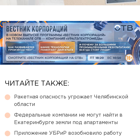
ЧИТАЙТЕ ТАКЖЕ:
Ракетная опасность угрожает Челябинской
области
Федеральные компании не могут найти в
Екатеринбурге земли под апартаменты
Приложение УБРиР возобновило работу