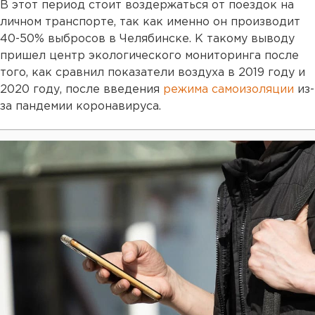
В этот период стоит воздержаться от поездок на
личном транспорте, так как именно он производит
40-50% выбросов в Челябинске. К такому выводу
пришел центр экологического мониторинга после
того, как сравнил показатели воздуха в 2019 году и
2020 году, после введения
режима самоизоляции
из-
за пандемии коронавируса.