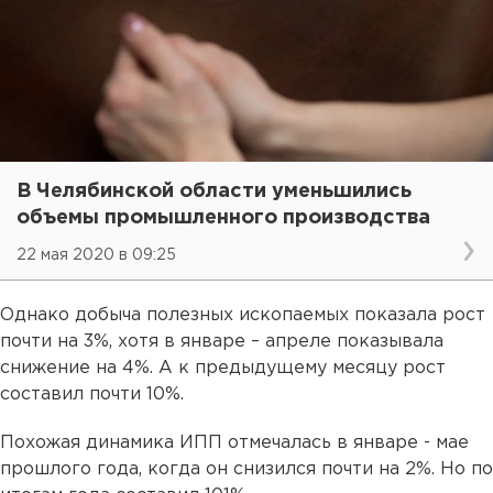
В Челябинской области уменьшились
объемы промышленного производства
22 мая 2020 в 09:25
Однако добыча полезных ископаемых показала рост
почти на 3%, хотя в январе – апреле показывала
снижение на 4%. А к предыдущему месяцу рост
составил почти 10%.
Похожая динамика ИПП отмечалась в январе - мае
прошлого года, когда он снизился почти на 2%. Но по