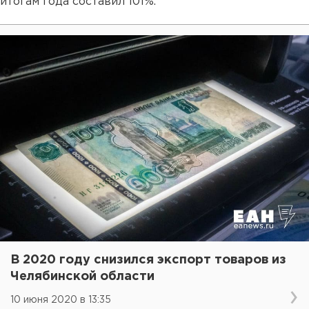
итогам года составил 101%.
В 2020 году снизился экспорт товаров из
Челябинской области
10 июня 2020 в 13:35