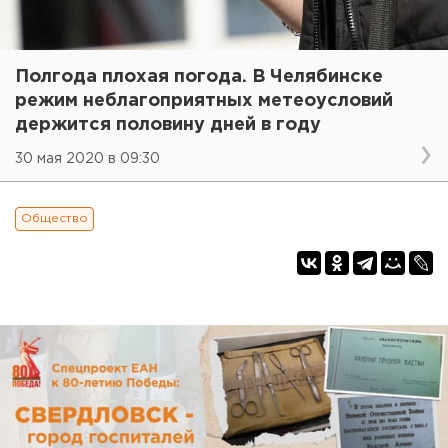
Полгода плохая погода. В Челябинске
режим неблагоприятных метеоусловий
держится половину дней в году
30 мая 2020 в 09:30
Общество