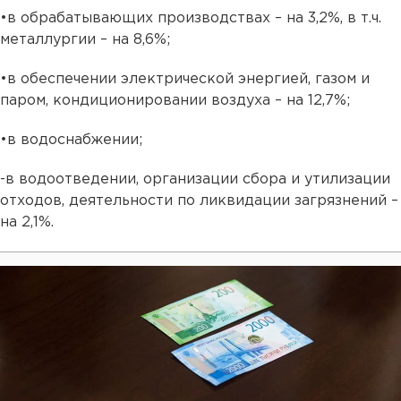
•в обрабатывающих производствах – на 3,2%, в т.ч.
металлургии – на 8,6%;
•в обеспечении электрической энергией, газом и
паром, кондиционировании воздуха – на 12,7%;
•в водоснабжении;
-в водоотведении, организации сбора и утилизации
отходов, деятельности по ликвидации загрязнений –
на 2,1%.