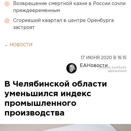
Возвращение смертной казни в России сочли
преждевременным
Сгоревший квартал в центре Оренбурга
застроят
← НОВОСТИ
17 ИЮНЯ 2020 В 16:15
ЕАНовости
В Челябинской области
уменьшился индекс
промышленного
производства