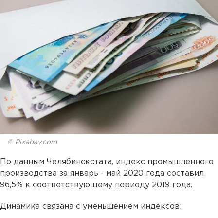
© Pixabay.com
По данным Челябинскстата, индекс промышленного
производства за январь - май 2020 года составил
96,5% к соответствующему периоду 2019 года.
Динамика связана с уменьшением индексов: