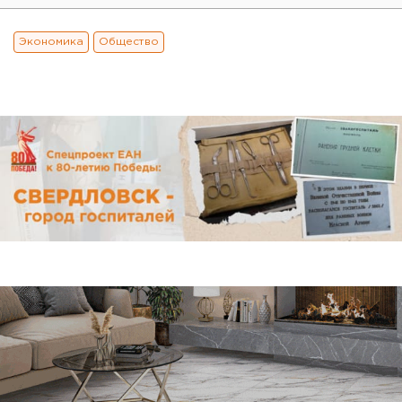
Экономика
Общество