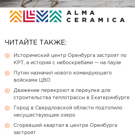
ЧИТАЙТЕ ТАКЖЕ:
Исторический центр Оренбурга застроят по
КРТ, а история с небоскребами — на паузе
Путин назначил нового командующего
войсками ЦВО
Движение перекроют в переулке для
строительства теплотрассы в Екатеринбурге
Город в Свердловской области подтопило
несуществующее озеро
Сгоревший квартал в центре Оренбурга
застроят