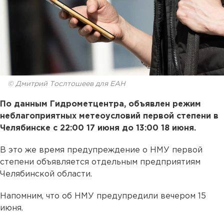
© Дмитрий Тослтошеев для ЕАН
По данным Гидрометцентра, объявлен режим
неблагоприятных метеоусловий первой степени в
Челябинске с 22:00 17 июня до 13:00 18 июня.
В это же время предупреждение о НМУ первой
степени объявляется отдельным предприятиям
Челябинской области.
Напомним, что об НМУ предупредили вечером 15
июня.