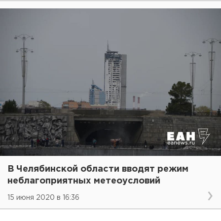
В Челябинской области вводят режим
неблагоприятных метеоусловий
15 июня 2020 в 16:36