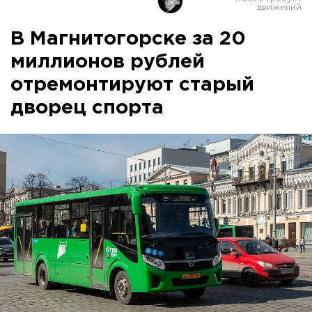
В Магнитогорске за 20
миллионов рублей
отремонтируют старый
дворец спорта