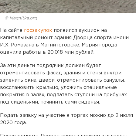
© Magnitka.org
На сайте
госзакупок
появился аукцион на
капитальный ремонт здания Дворца спорта имени
И.Х. Ромазана в Магнитогорске. Мэрия города
оценила работы в 20,018 млн рублей.
За эти деньги подрядчик должен будет
отремонтировать фасад здания и стены внутри,
заменить окна, двери, отремонтировать санузлы,
восстановить крыльцо, уложить специальные
покрытия в залах, подлатать ступени на трибунах
под сиденьями, починить сами сиденья.
Подать заявку на участие в торгах можно до 2 июля
2020 года.