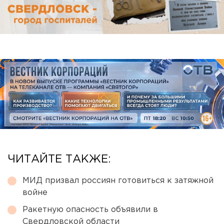
ЧИТАЙТЕ ТАКЖЕ:
МИД призвал россиян готовиться к затяжной
войне
Ракетную опасность объявили в
Свердловской области