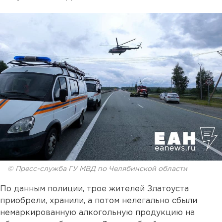
© Пресс-служба ГУ МВД по Челябинской области
По данным полиции, трое жителей Златоуста
приобрели, хранили, а потом нелегально сбыли
немаркированную алкогольную продукцию на