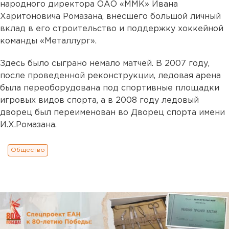
народного директора ОАО «ММК» Ивана
Харитоновича Ромазана, внесшего большой личный
вклад в его строительство и поддержку хоккейной
команды «Металлург».
Здесь было сыграно немало матчей. В 2007 году,
после проведенной реконструкции, ледовая арена
была переоборудована под спортивные площадки
игровых видов спорта, а в 2008 году ледовый
дворец был переименован во Дворец спорта имени
И.Х.Ромазана.
Общество