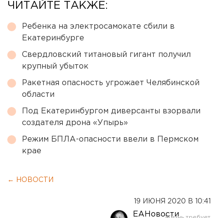
ЧИТАЙТЕ ТАКЖЕ:
Ребенка на электросамокате сбили в
Екатеринбурге
Свердловский титановый гигант получил
крупный убыток
Ракетная опасность угрожает Челябинской
области
Под Екатеринбургом диверсанты взорвали
создателя дрона «Упырь»
Режим БПЛА-опасности ввели в Пермском
крае
← НОВОСТИ
19 ИЮНЯ 2020 В 10:41
ЕАНовости