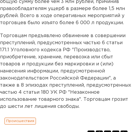
общую сумму более чем 3 млн рублей, причинив
правообладателям ущерб в размере более 1,5 млн
рублей. Всего в ходе оперативных мероприятий у
торговцев было изъято более 6 000 л продукции.
Торговцам предъявлено обвинение в совершении
преступлений, предусмотренных частью 6 статьи
171.1 Уголовного кодекса РФ "Производство,
приобретение, хранение, перевозка или сбыт
товаров и продукции без маркировки и (или)
нанесения информации, предусмотренной
законодательством Российской Федерации", а
также в 8 эпизодах преступлений, предусмотренных
частью 4 статьи 180 УК РФ "Незаконное
использование товарного знака". Торговцам грозит
до шести лет лишения свободы.
Происшествия