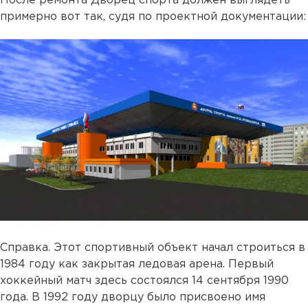
После ремонта Дворец спорта должен выглядеть
примерно вот так, судя по проектной документации:
Справка. Этот спортивный объект начал строиться в
1984 году как закрытая ледовая арена. Первый
хоккейный матч здесь состоялся 14 сентября 1990
года. В 1992 году дворцу было присвоено имя