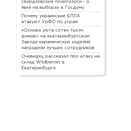
свердловские политологи - о
явке на выборах в Госдуму
Почему украинские БПЛА
атакуют УрФО по утрам
«Основа уюта сотен тысяч
домов»: на екатеринбургском
Заводе керамических изделий
наградили лучших сотрудников
Очевидец рассказал про атаку на
склад Wildberries в
Екатеринбурге