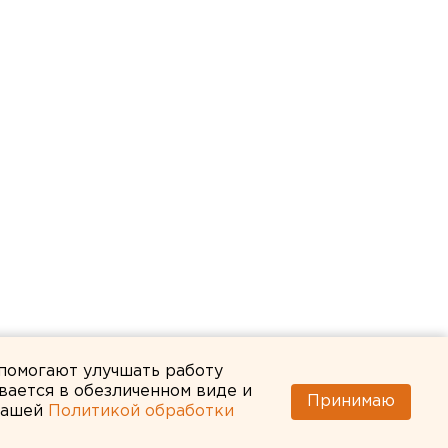
 помогают улучшать работу
вается в обезличенном виде и
Принимаю
 нашей
Политикой обработки