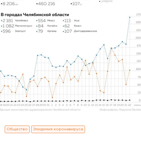
Общество
Эпидемия коронавируса