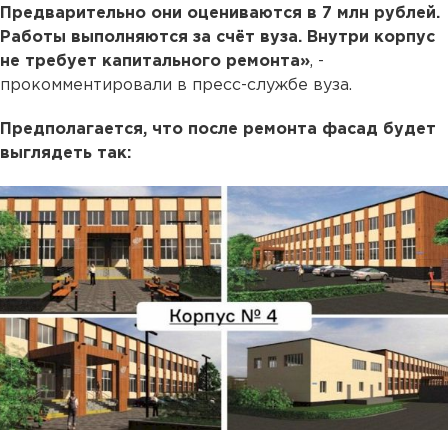
Предварительно они оцениваются в 7 млн рублей.
Работы выполняются за счёт вуза. Внутри корпус
не требует капитального ремонта»
, -
прокомментировали в пресс-службе вуза.
Предполагается, что после ремонта фасад будет
выглядеть так: