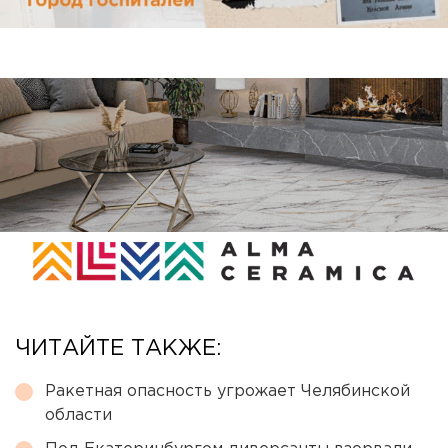
ЧИТАЙТЕ ТАКЖЕ:
Ракетная опасность угрожает Челябинской
области