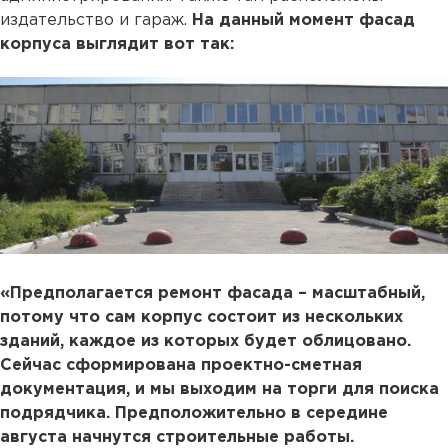
издательство и гараж.
На данный момент фасад
корпуса выглядит вот так:
«Предполагается ремонт фасада – масштабный,
потому что сам корпус состоит из нескольких
зданий, каждое из которых будет облицовано.
Сейчас сформирована проектно-сметная
документация, и мы выходим на торги для поиска
подрядчика. Предположительно в середине
августа начнутся строительные работы.