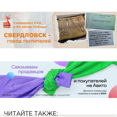
ЧИТАЙТЕ ТАКЖЕ: