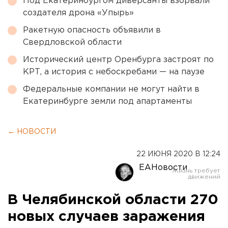
Под Екатеринбургом диверсанты взорвали
создателя дрона «Упырь»
Ракетную опасность объявили в
Свердловской области
Исторический центр Оренбурга застроят по
КРТ, а история с небоскребами — на паузе
Федеральные компании не могут найти в
Екатеринбурге земли под апартаменты
← НОВОСТИ
22 ИЮНЯ 2020 В 12:24
ЕАНовости
В Челябинской области 270
новых случаев заражения