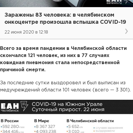
Заражены 83 человека: в челябинском
онкоцентре произошла вспышка COVID-19
22 июня 2020 в 12:18
Всего за время пандемии в Челябинской области
скончался 121 человек, из них в 77 случаях
ковидная пневмония стала непосредственной
причиной смерти.
За последние сутки выздоровел и был выписан из
медучреждений области 101 человек (всего — 3 301).