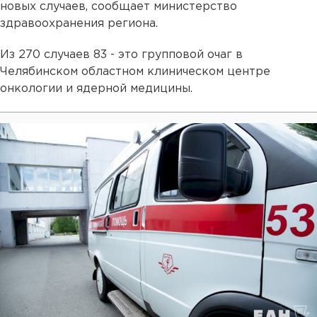
новых случаев, сообщает министерство
здравоохранения региона.
Из 270 случаев 83 - это групповой очаг в
Челябинском областном клиническом центре
онкологии и ядерной медицины.