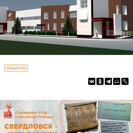
Общество