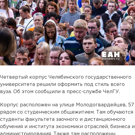
Четвертый корпус Челябинского государственного
университета решили оформить под стиль всего
вуза. Об этом сообщили в пресс-службе ЧелГУ.
Корпус расположен на улице Молодогвардейцев, 57
рядом со студенческим общежитием. Там обучаются
студенты факультета заочного и дистанционного
обучения и института экономики отраслей, бизнеса и
администрирования. Также там расположены