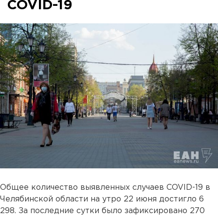
COVID-19
Общее количество выявленных случаев COVID-19 в
Челябинской области на утро 22 июня достигло 6
298. За последние сутки было зафиксировано 270