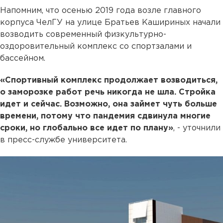
Напомним, что осенью 2019 года возле главного
корпуса ЧелГУ на улице Братьев Кашириных начали
возводить современный физкультурно-
оздоровительный комплекс со спортзалами и
бассейном.
«Спортивный комплекс продолжает возводиться,
о заморозке работ речь никогда не шла. Стройка
идет и сейчас. Возможно, она займет чуть больше
времени, потому что пандемия сдвинула многие
сроки, но глобально все идет по плану»
, - уточнили
в пресс-службе университета.