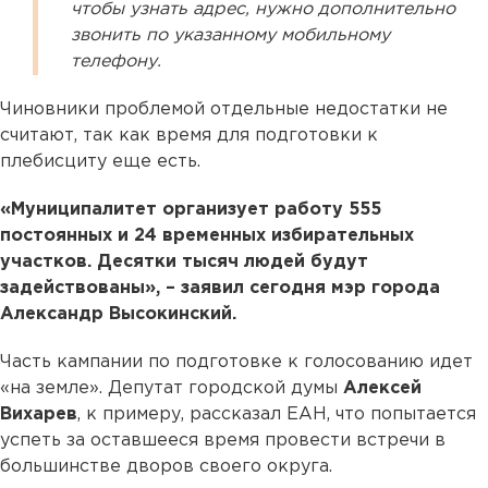
чтобы узнать адрес, нужно дополнительно
звонить по указанному мобильному
телефону.
Чиновники проблемой отдельные недостатки не
считают, так как время для подготовки к
плебисциту еще есть.
«Муниципалитет организует работу 555
постоянных и 24 временных избирательных
участков. Десятки тысяч людей будут
задействованы», – заявил сегодня мэр города
Александр Высокинский.
Часть кампании по подготовке к голосованию идет
«на земле». Депутат городской думы
Алексей
Вихарев
, к примеру, рассказал ЕАН, что попытается
успеть за оставшееся время провести встречи в
большинстве дворов своего округа.