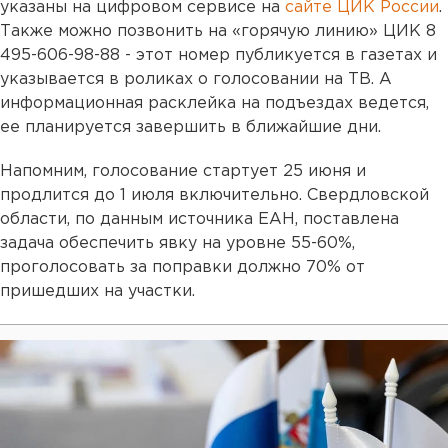
указаны на цифровом сервисе на
сайте ЦИК России
.
Также можно позвонить на «горячую линию» ЦИК 8
495-606-98-88 - этот номер публикуется в газетах и
указывается в роликах о голосовании на ТВ. А
информационная расклейка на подъездах ведется,
ее планируется завершить в ближайшие дни.
Напомним, голосование стартует 25 июня и
продлится до 1 июля включительно. Свердловской
области, по данным источника ЕАН, поставлена
задача обеспечить явку на уровне 55-60%,
проголосовать за поправки должно 70% от
пришедших на участки.