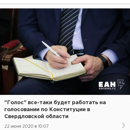
"Голос" все-таки будет работать на
голосовании по Конституции в
Свердловской области
22 июня 2020 в 10:07