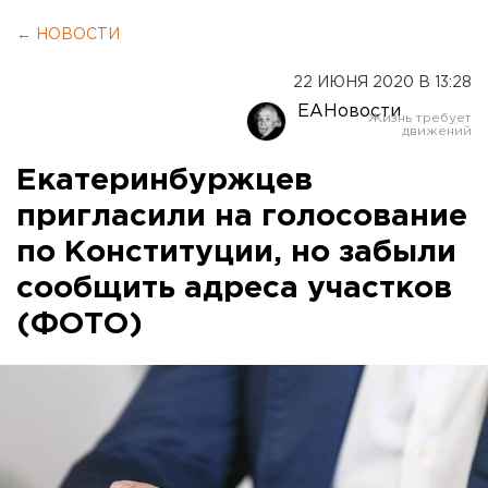
← НОВОСТИ
22 ИЮНЯ 2020 В 13:28
ЕАНовости
Екатеринбуржцев
пригласили на голосование
по Конституции, но забыли
сообщить адреса участков
(ФОТО)