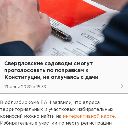
Свердловские садоводы смогут
проголосовать по поправкам к
Конституции, не отлучаясь с дачи
19 июня 2020 в 15:53
В облизбиркоме ЕАН заявили, что адреса
территориальных и участковых избирательных
комиссий можно найти на
интерактивной карте
.
Избирательные участки по месту регистрации