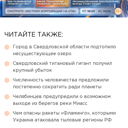
ЧИТАЙТЕ ТАКЖЕ:
Город в Свердловской области подтопило
несуществующее озеро
Свердловский титановый гигант получил
крупный убыток
Численность человечества предложили
постепенно сократить ради планеты
Челябинцев предупредили о возможном
выходе из берегов реки Миасс
Чем опасны ракеты «Фламинго», которыми
Украина атаковала тыловые регионы РФ