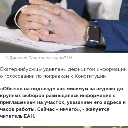
© Дмитрий Толстошеев для ЕАН
Екатеринбуржцы удивлены дефицитом информации
о голосовании по поправкам к Конституции.
«Обычно на подъезде как минимум за неделю до
крупных выборов размещалась информация с
приглашением на участок, указанием его адреса и
часов работы. Сейчас – ничего», - жалуется
читатель ЕАН.