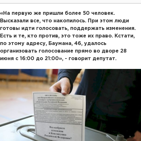
«На первую же пришли более 50 человек.
Высказали все, что накопилось. При этом люди
готовы идти голосовать, поддержать изменения.
Есть и те, кто против, это тоже их право. Кстати,
по этому адресу, Баумана, 46, удалось
организовать голосование прямо во дворе 28
июня с 16:00 до 21:00», - говорит депутат.