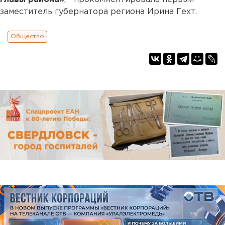
заместитель губернатора региона Ирина Гехт.
Общество