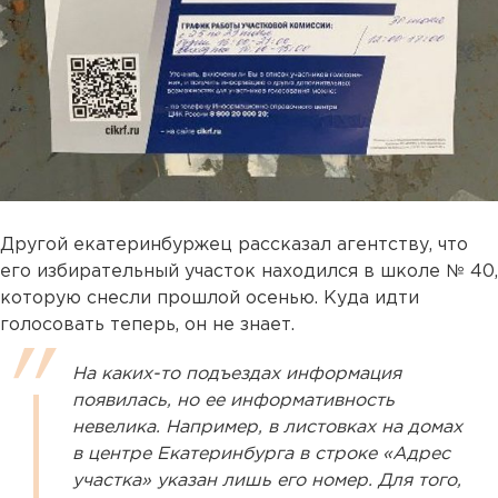
Другой екатеринбуржец рассказал агентству, что
его избирательный участок находился в школе № 40,
которую снесли прошлой осенью. Куда идти
голосовать теперь, он не знает.
На каких-то подъездах информация
появилась, но ее информативность
невелика. Например, в листовках на домах
в центре Екатеринбурга в строке «Адрес
участка» указан лишь его номер. Для того,