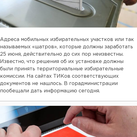
Адреса мобильных избирательных участков или так
называемых «шатров», которые должны заработать
25 июня, действительно до сих пор неизвестны.
Известно, что решения об их установке должны
были принять территориальные избирательные
комиссии. На сайтах ТИКов соответствующих
документов не нашлось. В горадминистрации
пообещали дать информацию сегодня.