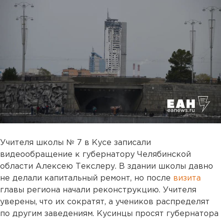
Учителя школы № 7 в Кусе записали
видеообращение к губернатору Челябинской
области Алексею Текслеру. В здании школы давно
не делали капитальный ремонт, но после
визита
главы региона начали реконструкцию. Учителя
уверены, что их сократят, а учеников распределят
по другим заведениям. Кусинцы просят губернатора