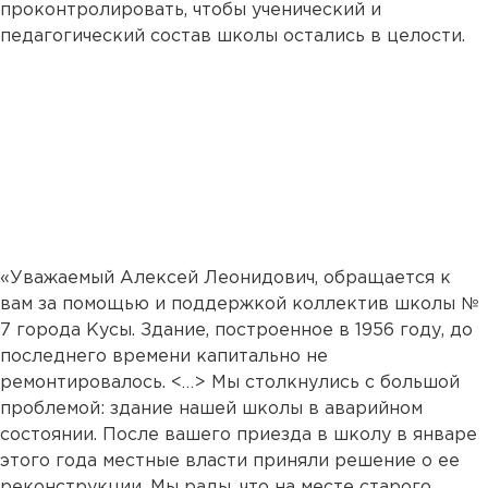
проконтролировать, чтобы ученический и
педагогический состав школы остались в целости.
«Уважаемый Алексей Леонидович, обращается к
вам за помощью и поддержкой коллектив школы №
7 города Кусы. Здание, построенное в 1956 году, до
последнего времени капитально не
ремонтировалось. <…> Мы столкнулись с большой
проблемой: здание нашей школы в аварийном
состоянии. После вашего приезда в школу в январе
этого года местные власти приняли решение о ее
реконструкции. Мы рады, что на месте старого