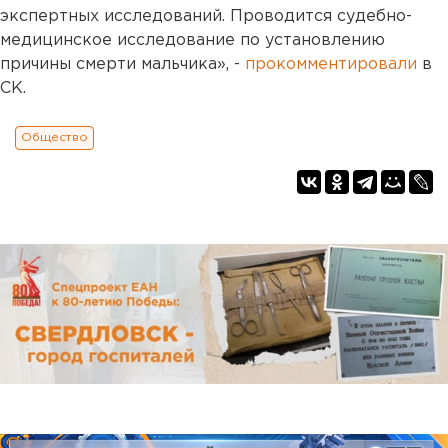
экспертных исследований. Проводится судебно-
медицинское исследование по установлению
причины смерти мальчика», -
прокомментировали
в
СК.
Общество