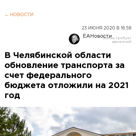
← НОВОСТИ
23 ИЮНЯ 2020 В 16:58
ЕАНовости
В Челябинской области
обновление транспорта за
счет федерального
бюджета отложили на 2021
год