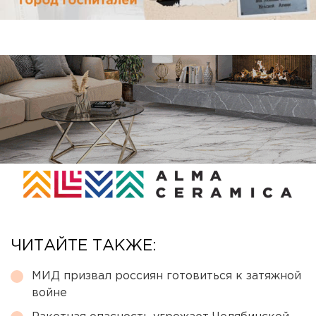
ЧИТАЙТЕ ТАКЖЕ:
МИД призвал россиян готовиться к затяжной
войне