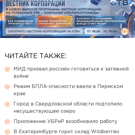
ЧИТАЙТЕ ТАКЖЕ:
МИД призвал россиян готовиться к затяжной
войне
Режим БПЛА-опасности ввели в Пермском
крае
Город в Свердловской области подтопило
несуществующее озеро
Приложение УБРиР возобновило работу
В Екатеринбурге горит склад Wildberries