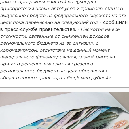
рамках программы «Чистый воздух» для
приобретения новых автобусов и трамваев. Однако
выделение средств из федерального бюджета на эти
цели пока перенесено на следующий год
, - сообщили
в пресс-службе правительства. -
Несмотря на все
сложности, связанные со снижением доходов
регионального бюджета из-за ситуации с
коронавирусом, отсутствие на данный момент
федерального финансирования, главой региона
принято решение выделить из резерва
регионального бюджета на цели обновления
общественного транспорта 653,5 млн рублей».