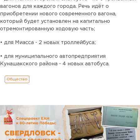
вагонов для каждого города. Речь идёт о
приобретении нового современного вагона,
который будет установлен на капитально
отремонтированную ходовую часть;
• для Миасса - 2 новых троллейбуса;
• для муниципального автопредприятия
Кунашакского района - 4 новых автобуса.
Общество