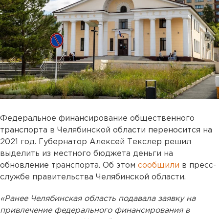
Федеральное финансирование общественного
транспорта в Челябинской области переносится на
2021 год. Губернатор Алексей Текслер решил
выделить из местного бюджета деньги на
обновление транспорта. Об этом
сообщили
в пресс-
службе правительства Челябинской области.
«Ранее Челябинская область подавала заявку на
привлечение федерального финансирования в