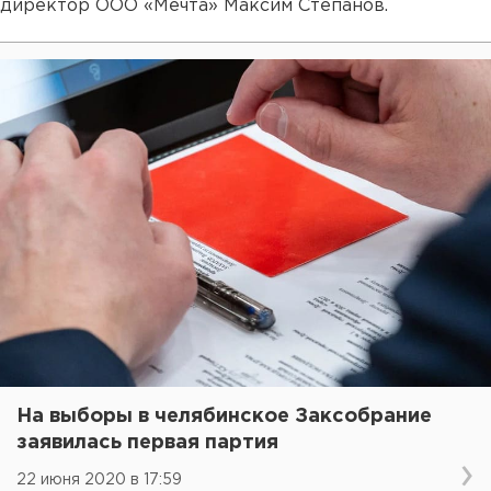
директор ООО «Мечта» Максим Степанов.
На выборы в челябинское Заксобрание
заявилась первая партия
22 июня 2020 в 17:59