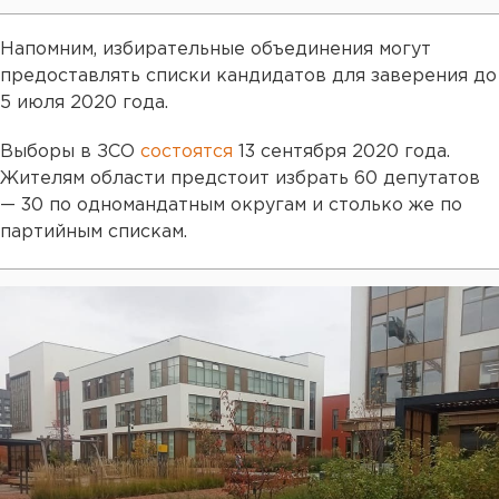
Напомним, избирательные объединения могут
предоставлять списки кандидатов для заверения до
5 июля 2020 года.
Выборы в ЗСО
состоятся
13 сентября 2020 года.
Жителям области предстоит избрать 60 депутатов
— 30 по одномандатным округам и столько же по
партийным спискам.