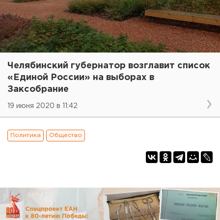
Челябинский губернатор возглавит список
«Единой России» на выборах в
Заксобрание
19 июня 2020 в 11:42
Политика
Общество