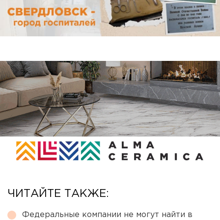
ЧИТАЙТЕ ТАКЖЕ:
Федеральные компании не могут найти в