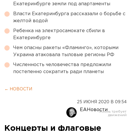
Екатеринбурге земли под апартаменты
Власти Екатеринбурга рассказали о борьбе с
желтой водой
Ребенка на электросамокате сбили в
Екатеринбурге
Чем опасны ракеты «Фламинго», которыми
Украина атаковала тыловые регионы РФ
Численность человечества предложили
постепенно сократить ради планеты
← НОВОСТИ
25 ИЮНЯ 2020 В 09:54
ЕАНовости
Концерты и флаговые