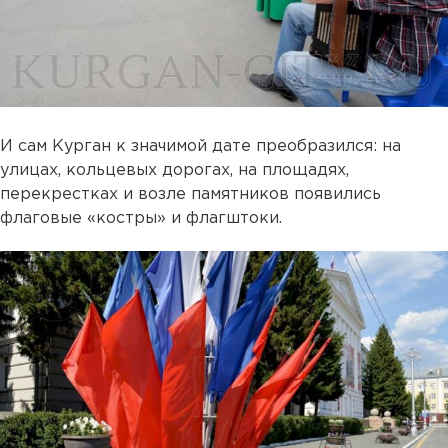
И сам Курган к значимой дате преобразился: на
улицах, кольцевых дорогах, на площадях,
перекрестках и возле памятников появились
флаговые «костры» и флагштоки.