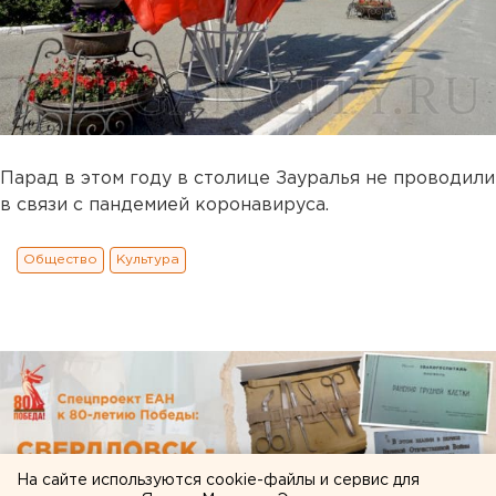
Парад в этом году в столице Зауралья не проводили
в связи с пандемией коронавируса.
Общество
Культура
На сайте используются cookie-файлы и сервис для