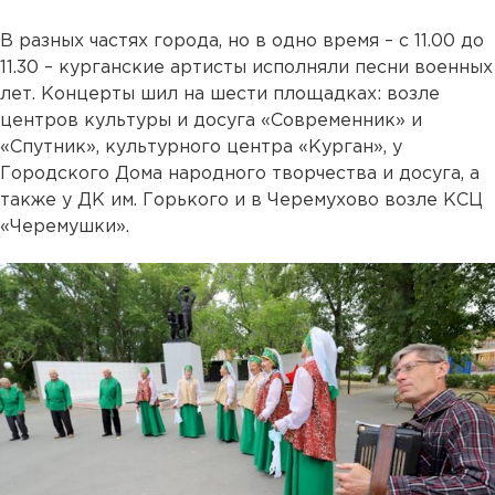
В разных частях города, но в одно время – с 11.00 до
11.30 – курганские артисты исполняли песни военных
лет. Концерты шил на шести площадках: возле
центров культуры и досуга «Современник» и
«Спутник», культурного центра «Курган», у
Городского Дома народного творчества и досуга, а
также у ДК им. Горького и в Черемухово возле КСЦ
«Черемушки».