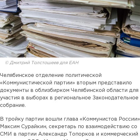
© Дмитрий Толстошеев для ЕАН
Челябинское отделение политической
«Коммунистической партии» вторым представило
документы в облизбирком Челябинской области для
участия в выборах в региональное Законодательное
собрание.
В тройку партии вошли глава «Коммунистов России»
Максим Сурайкин, секретарь по взаимодействию со
СМИ в партии Александр Топорков и коммерческий