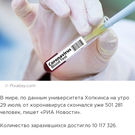
© Pixabay.com
В мире, по данным университета Хопкинса на утро
29 июля, от коронавируса скончался уже 501 281
человек, пишет «РИА Новости».
Количество заразившихся достигло 10 117 326.