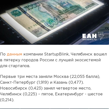
По
данным
компании StartupBlink, Челябинск вошел
в пятерку городов России с лучшей экосистемой
для стартапов.
Первые три места заняли Москва (22,055 балла),
Санкт-Петербург (1,919) и Казань (0,477).
Новосибирск (0,423) занял четвертое место,
Челябинск (0,225) – пятое, Екатеринбург - шестое
(0,214).