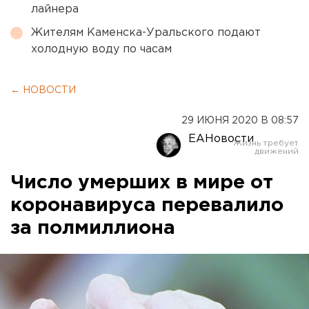
лайнера
Жителям Каменска-Уральского подают
холодную воду по часам
← НОВОСТИ
29 ИЮНЯ 2020 В 08:57
ЕАНовости
Число умерших в мире от
коронавируса перевалило
за полмиллиона