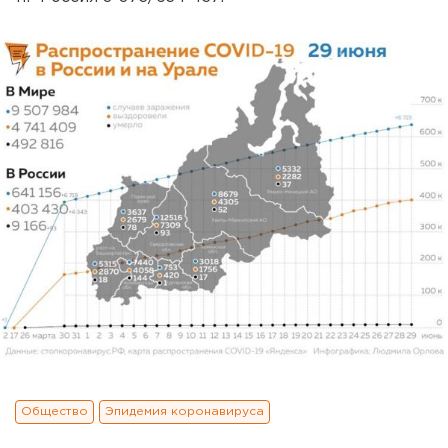
Общество
Эпидемия коронавируса