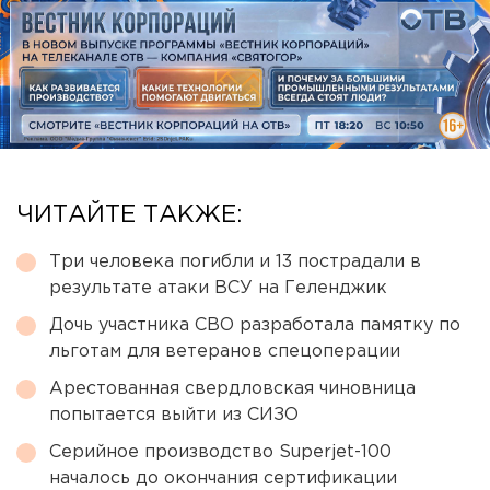
ЧИТАЙТЕ ТАКЖЕ:
Три человека погибли и 13 пострадали в
результате атаки ВСУ на Геленджик
Дочь участника СВО разработала памятку по
льготам для ветеранов спецоперации
Арестованная свердловская чиновница
попытается выйти из СИЗО
Серийное производство Superjet-100
началось до окончания сертификации