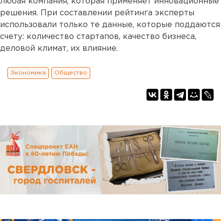
любая компания, которая применяет инновационные
решения. При составлении рейтинга эксперты
использовали только те данные, которые поддаются
счету: количество стартапов, качество бизнеса,
деловой климат, их влияние.
Экономика
Общество