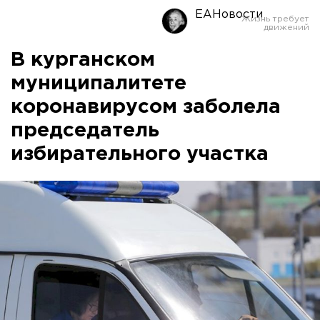
ЕАНовости
В курганском
муниципалитете
коронавирусом заболела
председатель
избирательного участка