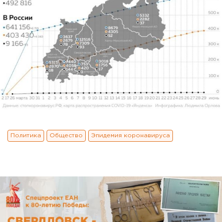
Политика
Общество
Эпидемия коронавируса