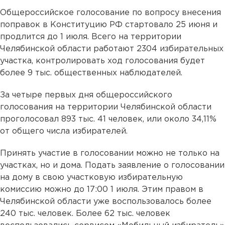
Общероссийское голосование по вопросу внесения
поправок в Конституцию РФ стартовало 25 июня и
продлится до 1 июля. Всего на территории
Челябинской области работают 2304 избирательных
участка, контролировать ход голосования будет
более 9 тыс. общественных наблюдателей.
За четыре первых дня общероссийского
голосования на территории Челябинской области
проголосовал 893 тыс. 41 человек, или около 34,11%
от общего числа избирателей.
Принять участие в голосовании можно не только на
участках, но и дома. Подать заявление о голосовании
на дому в свою участковую избирательную
комиссию можно до 17:00 1 июля. Этим правом в
Челябинской области уже воспользовалось более
240 тыс. человек. Более 62 тыс. человек