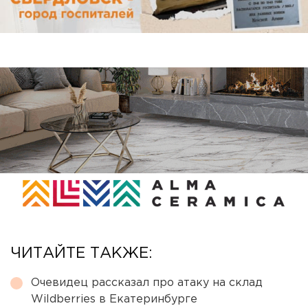
ЧИТАЙТЕ ТАКЖЕ:
Очевидец рассказал про атаку на склад
Wildberries в Екатеринбурге