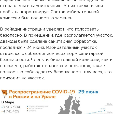
отправлены в самоизоляцию. У них также взяли
пробы на коронавирус. Состав избирательной
комиссии был полностью заменен.
В райадминистрации уверяют, что голосовать
безопасно. В помещении, где располагается участок,
дважды была сделана санитарная обработка,
последняя - 24 июня. Избирательный участок
открылся с соблюдением всех норм санитарной
безопасности. Члены избирательной комиссии, как и
положено, работают в масках и перчатках, также
полностью соблюдается безопасность для всех, кто
приходит на участок.