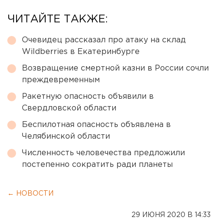
ЧИТАЙТЕ ТАКЖЕ:
Очевидец рассказал про атаку на склад
Wildberries в Екатеринбурге
Возвращение смертной казни в России сочли
преждевременным
Ракетную опасность объявили в
Свердловской области
Беспилотная опасность объявлена в
Челябинской области
Численность человечества предложили
постепенно сократить ради планеты
← НОВОСТИ
29 ИЮНЯ 2020 В 14:33