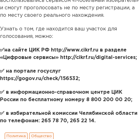
воспользовались сервисом «Мобильный избиратель»
и смогут проголосовать не по месту регистрации, а
по месту своего реального нахождения.
Узнать о том, где находится ваш участок для
голосования, можно:
✅на сайте ЦИК РФ http://www.cikrf.ru в разделе
«Цифровые сервисы» http://cikrf.ru/digital-services;
✅ на портале госуслуг
https://gogov.ru/check/156532;
✅ в информационно-справочном центре ЦИК
России по бесплатному номеру 8 800 200 00 20;
✅ в избирательной комиссии Челябинской области
по телефонам: 265 78 70, 265 22 14.
Политика
Общество