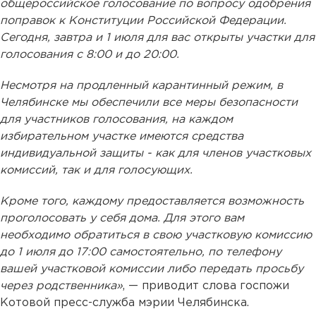
общероссийское голосование по вопросу одобрения
поправок к Конституции Российской Федерации.
Сегодня, завтра и 1 июля для вас открыты участки для
голосования с 8:00 и до 20:00.
Несмотря на продленный карантинный режим, в
Челябинске мы обеспечили все меры безопасности
для участников голосования, на каждом
избирательном участке имеются средства
индивидуальной защиты - как для членов участковых
комиссий, так и для голосующих.
Кроме того, каждому предоставляется возможность
проголосовать у себя дома. Для этого вам
необходимо обратиться в свою участковую комиссию
до 1 июля до 17:00 самостоятельно, по телефону
вашей участковой комиссии либо передать просьбу
через родственника»
, — приводит слова госпожи
Котовой пресс-служба мэрии Челябинска.