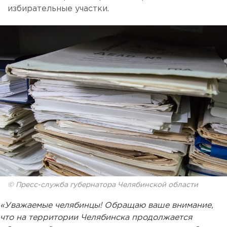
избирательные участки.
© Пресс-служба губернатора Челябинской области
«Уважаемые челябинцы! Обращаю ваше внимание,
что на территории Челябинска продолжается