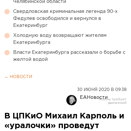
Челябинской области
Свердловская криминальная легенда 90-х
Федулев освободился и вернулся в
Екатеринбург
Холодную воду возвращают жителям
Екатеринбурга
Власти Екатеринбурга рассказали о борьбе с
желтой водой
← НОВОСТИ
30 ИЮНЯ 2020 В 09:38
ЕАНовости
В ЦПКиО Михаил Карполь и
«уралочки» проведут