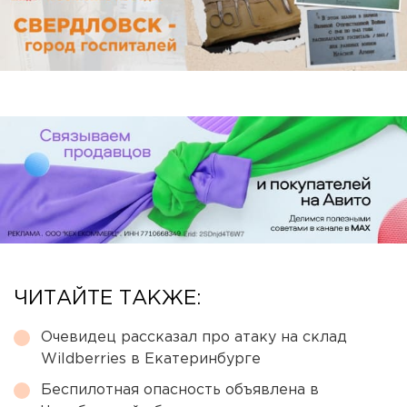
ЧИТАЙТЕ ТАКЖЕ:
Очевидец рассказал про атаку на склад
Wildberries в Екатеринбурге
Беспилотная опасность объявлена в