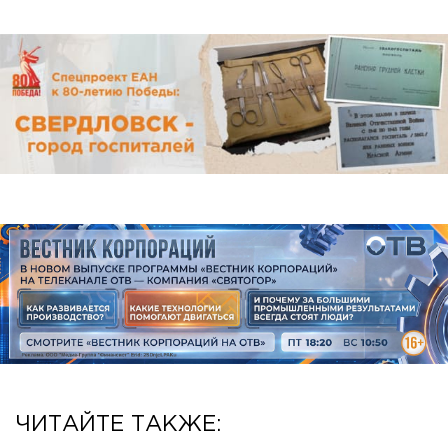
ЧИТАЙТЕ ТАКЖЕ: