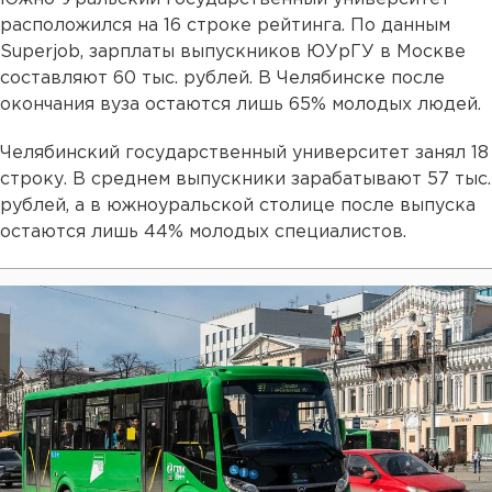
расположился на 16 строке рейтинга. По данным
Superjob, зарплаты выпускников ЮУрГУ в Москве
составляют 60 тыс. рублей. В Челябинске после
окончания вуза остаются лишь 65% молодых людей.
Челябинский государственный университет занял 18
строку. В среднем выпускники зарабатывают 57 тыс.
рублей, а в южноуральской столице после выпуска
остаются лишь 44% молодых специалистов.