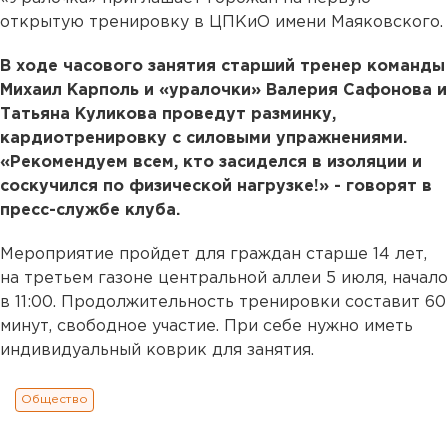
открытую тренировку в ЦПКиО имени Маяковского.
В ходе часового занятия старший тренер команды
Михаил Карполь и «уралочки» Валерия Сафонова и
Татьяна Куликова проведут разминку,
кардиотренировку с силовыми упражнениями.
«Рекомендуем всем, кто засиделся в изоляции и
соскучился по физической нагрузке!» - говорят в
пресс-службе клуба.
Мероприятие пройдет для граждан старше 14 лет,
на третьем газоне центральной аллеи 5 июля, начало
в 11:00. Продолжительность тренировки составит 60
минут, свободное участие. При себе нужно иметь
индивидуальный коврик для занятия.
Общество