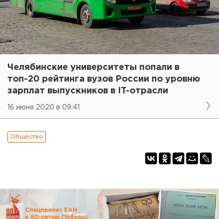
Челябинские университеты попали в
топ-20 рейтинга вузов России по уровню
зарплат выпускников в IT-отрасли
16 июня 2020 в 09:41
Общество