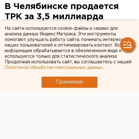
В Челябинске продается
ТРК за 3,5 миллиарда
рублей
На сайте используются cookie-файлы и сервис для
анализа данных Яндекс.Метрика. Эти инструменты
помогают улучшать работу сайта, понимать интересы
наших пользователей и оптимизировать контент. Вся
информация обрабатывается в обезличенном виде и
используется только для статистического анализа.
Продолжая использовать сайт, вы соглашаетесь с нашей
Политикой обработки персональных данных
.
Принимаю
© Shopandmall.ru