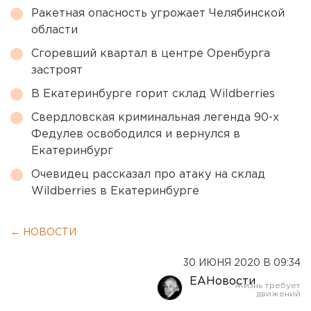
Ракетная опасность угрожает Челябинской
области
Сгоревший квартал в центре Оренбурга
застроят
В Екатеринбурге горит склад Wildberries
Свердловская криминальная легенда 90-х
Федулев освободился и вернулся в
Екатеринбург
Очевидец рассказал про атаку на склад
Wildberries в Екатеринбурге
← НОВОСТИ
30 ИЮНЯ 2020 В 09:34
ЕАНовости