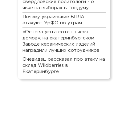
свердловские политологи - о
явке на выборах в Госдуму
Почему украинские БПЛА
атакуют УрФО по утрам
«Основа уюта сотен тысяч
домов»: на екатеринбургском
Заводе керамических изделий
наградили лучших сотрудников
Очевидец рассказал про атаку на
склад Wildberries в
Екатеринбурге