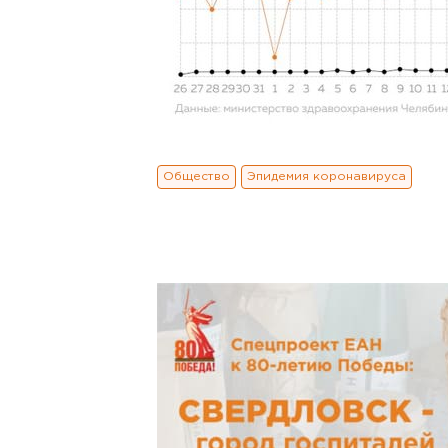
Общество
Эпидемия коронавируса