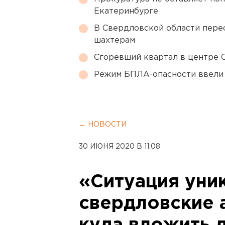
Екатеринбурге
В Свердловской области перес
шахтерам
Сгоревший квартал в центре 
Режим БПЛА-опасности ввели
← НОВОСТИ
30 ИЮНЯ 2020 В 11:08
«Ситуация уни
свердловские а