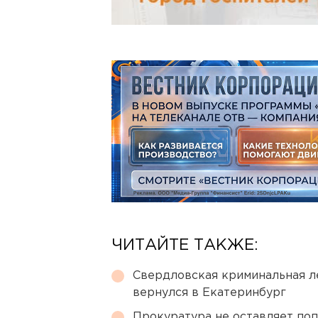
ЧИТАЙТЕ ТАКЖЕ:
Свердловская криминальная л
вернулся в Екатеринбург
Прокуратура не оставляет по