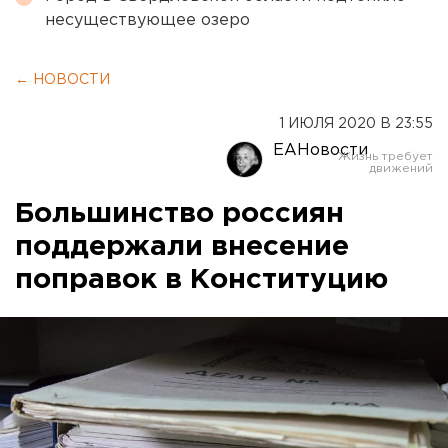
несуществующее озеро
← НОВОСТИ
1 ИЮЛЯ 2020 В 23:55
ЕАНовости
Большинство россиян
поддержали внесение
поправок в Конституцию