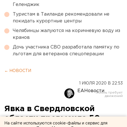
Геленджик
Туристам в Таиланде рекомендовали не
покидать курортные центры
Челябинцы жалуются на коричневую воду из
кранов
Дочь участника СВО разработала памятку по
льготам для ветеранов спецоперации
← НОВОСТИ
1 ИЮЛЯ 2020 В 22:53
ЕАНовости
Явка в Свердловской
области превысила 50
На сайте используются cookie-файлы и сервис для