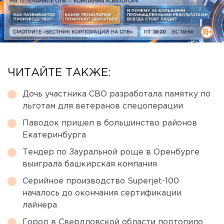
ЧИТАЙТЕ ТАКЖЕ:
Дочь участника СВО разработала памятку по
льготам для ветеранов спецоперации
Паводок пришел в большинство районов
Екатеринбурга
Тендер по Зауральной роще в Оренбурге
выиграла башкирская компания
Серийное производство Superjet-100
началось до окончания сертификации
лайнера
Город в Свердловской области подтопило