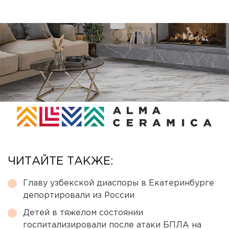
ЧИТАЙТЕ ТАКЖЕ:
Главу узбекской диаспоры в Екатеринбурге
депортировали из России
Детей в тяжелом состоянии
госпитализировали после атаки БПЛА на