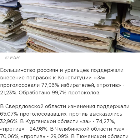
© ЕАН
Большинство россиян и уральцев поддержали
внесение поправок к Конституции. «За»
проголосовали 77,96% избирателей, «против» -
21,23%. Обработано 99,7% протоколов.
В Свердловской области изменения поддержали
65,07% проголосовавших, против высказались
32,96%. В Курганской области «за» - 74,27%,
«против» - 24,98%. В Челябинской области «за» -
70,06%, «против» - 29,09%. В Тюменской области