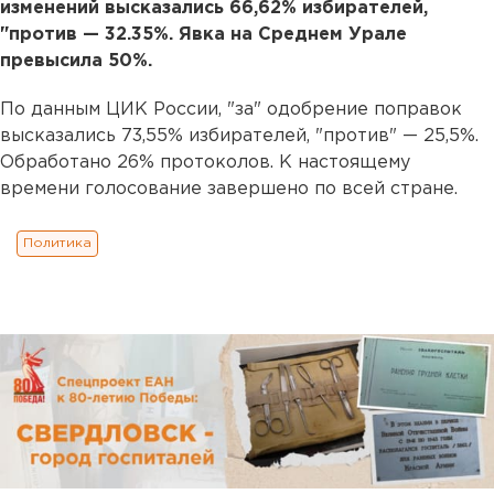
изменений высказались 66,62% избирателей,
"против — 32.35%. Явка на Среднем Урале
превысила 50%.
По данным ЦИК России, "за" одобрение поправок
высказались 73,55% избирателей, "против" — 25,5%.
Обработано 26% протоколов. К настоящему
времени голосование завершено по всей стране.
Политика