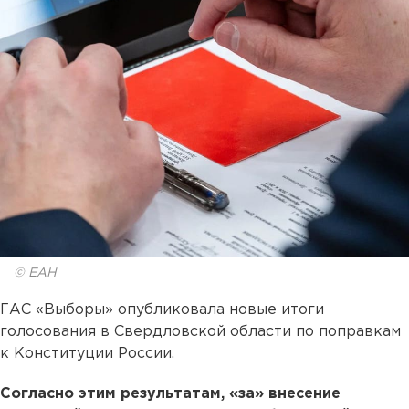
© ЕАН
ГАС «Выборы» опубликовала новые итоги
голосования в Свердловской области по поправкам
к Конституции России.
Согласно этим результатам, «за» внесение