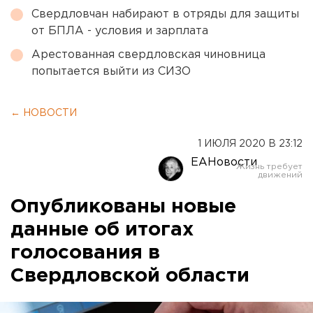
Свердловчан набирают в отряды для защиты
от БПЛА - условия и зарплата
Арестованная свердловская чиновница
попытается выйти из СИЗО
← НОВОСТИ
1 ИЮЛЯ 2020 В 23:12
ЕАНовости
Опубликованы новые
данные об итогах
голосования в
Свердловской области