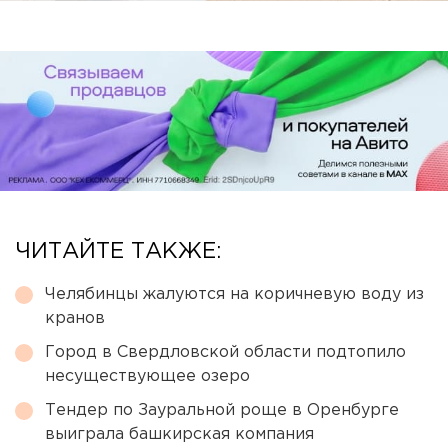
ЧИТАЙТЕ ТАКЖЕ:
Челябинцы жалуются на коричневую воду из
кранов
Город в Свердловской области подтопило
несуществующее озеро
Тендер по Зауральной роще в Оренбурге
выиграла башкирская компания