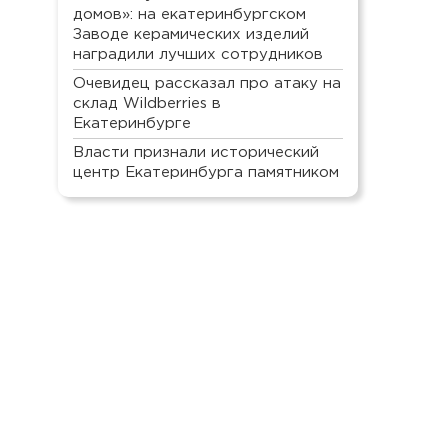
домов»: на екатеринбургском
Заводе керамических изделий
наградили лучших сотрудников
Очевидец рассказал про атаку на
склад Wildberries в
Екатеринбурге
Власти признали исторический
центр Екатеринбурга памятником