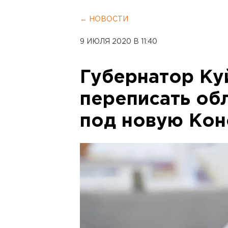
← НОВОСТИ
9 ИЮЛЯ 2020 В 11:40
Губернатор Ку
переписать об
под новую Кон