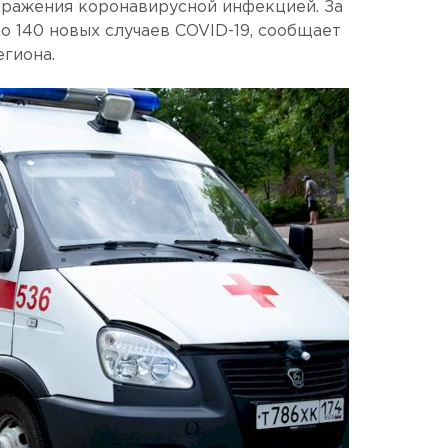
аражения коронавирусной инфекцией. За
о 140 новых случаев COVID-19, сообщает
гиона.