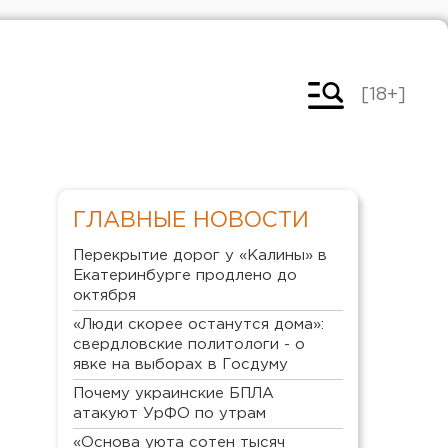
[18+]
ГЛАВНЫЕ НОВОСТИ
Перекрытие дорог у «Калины» в
Екатеринбурге продлено до
октября
«Люди скорее останутся дома»:
свердловские политологи - о
явке на выборах в Госдуму
Почему украинские БПЛА
атакуют УрФО по утрам
«Основа уюта сотен тысяч