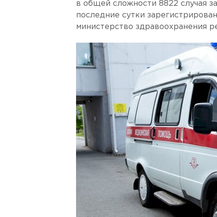
в общей сложности 8822 случая з
последние сутки зарегистрирован
министерство здравоохранения ре