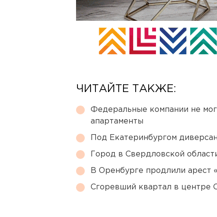
ЧИТАЙТЕ ТАКЖЕ:
Федеральные компании не мог
апартаменты
Под Екатеринбургом диверсан
Город в Свердловской облас
В Оренбурге продлили арест
Сгоревший квартал в центре 