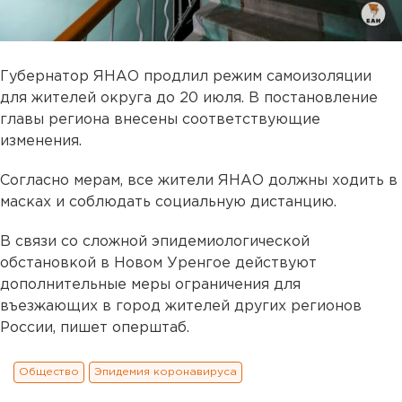
Губернатор ЯНАО продлил режим самоизоляции
для жителей округа до 20 июля. В постановление
главы региона внесены соответствующие
изменения.
Согласно мерам, все жители ЯНАО должны ходить в
масках и соблюдать социальную дистанцию.
В связи со сложной эпидемиологической
обстановкой в Новом Уренгое действуют
дополнительные меры ограничения для
въезжающих в город жителей других регионов
России, пишет оперштаб.
Общество
Эпидемия коронавируса