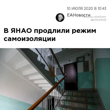
10 ИЮЛЯ 2020 В 10:43
ЕАНовости
В ЯНАО продлили режим
самоизоляции