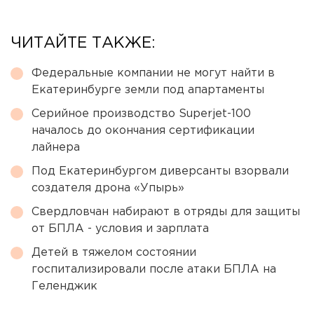
ЧИТАЙТЕ ТАКЖЕ:
Федеральные компании не могут найти в
Екатеринбурге земли под апартаменты
Серийное производство Superjet-100
началось до окончания сертификации
лайнера
Под Екатеринбургом диверсанты взорвали
создателя дрона «Упырь»
Свердловчан набирают в отряды для защиты
от БПЛА - условия и зарплата
Детей в тяжелом состоянии
госпитализировали после атаки БПЛА на
Геленджик