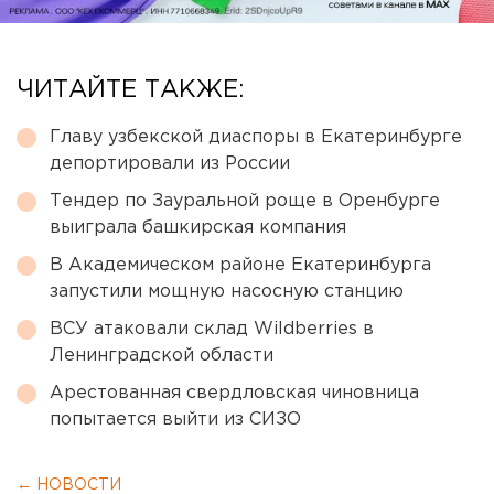
ЧИТАЙТЕ ТАКЖЕ:
Главу узбекской диаспоры в Екатеринбурге
депортировали из России
Тендер по Зауральной роще в Оренбурге
выиграла башкирская компания
В Академическом районе Екатеринбурга
запустили мощную насосную станцию
ВСУ атаковали склад Wildberries в
Ленинградской области
Арестованная свердловская чиновница
попытается выйти из СИЗО
← НОВОСТИ