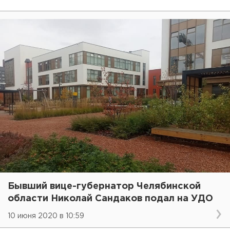
Бывший вице-губернатор Челябинской
области Николай Сандаков подал на УДО
10 июня 2020 в 10:59