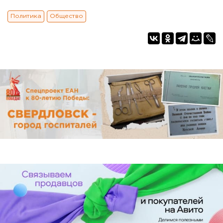
Политика
Общество