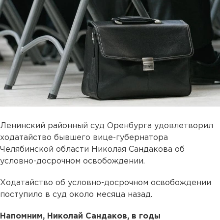
Ленинский районный суд Оренбурга удовлетворил
ходатайство бывшего вице-губернатора
Челябинской области Николая Сандакова об
условно-досрочном освобождении.
Ходатайство об условно-досрочном освобождении
поступило в суд около месяца назад.
Напомним, Николай Сандаков, в годы