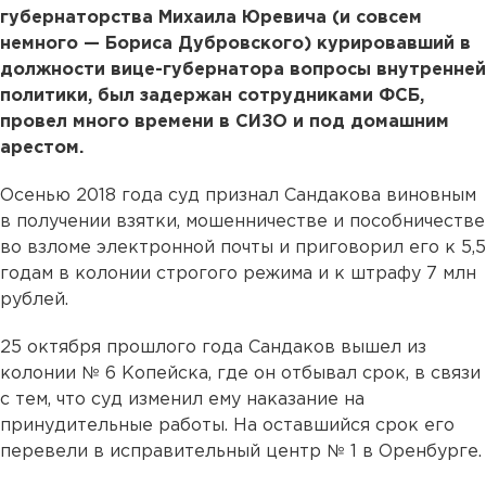
губернаторства Михаила Юревича (и совсем
немного — Бориса Дубровского) курировавший в
должности вице-губернатора вопросы внутренней
политики, был задержан сотрудниками ФСБ,
провел много времени в СИЗО и под домашним
арестом.
Осенью 2018 года суд признал Сандакова виновным
в получении взятки, мошенничестве и пособничестве
во взломе электронной почты и приговорил его к 5,5
годам в колонии строгого режима и к штрафу 7 млн
рублей.
25 октября прошлого года Сандаков вышел из
колонии № 6 Копейска, где он отбывал срок, в связи
с тем, что суд изменил ему наказание на
принудительные работы. На оставшийся срок его
перевели в исправительный центр № 1 в Оренбурге.