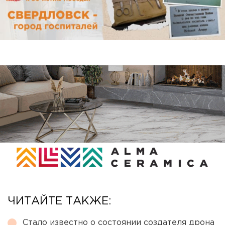
ЧИТАЙТЕ ТАКЖЕ:
Стало известно о состоянии создателя дрона