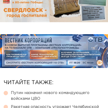
ЧИТАЙТЕ ТАКЖЕ:
Путин назначил нового командующего
войсками ЦВО
Ракетная опасность угрожает Челябинской