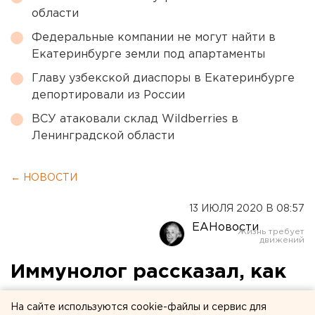
области
Федеральные компании не могут найти в
Екатеринбурге земли под апартаменты
Главу узбекской диаспоры в Екатеринбурге
депортировали из России
ВСУ атаковали склад Wildberries в
Ленинградской области
← НОВОСТИ
13 ИЮЛЯ 2020 В 08:57
ЕАНовости
Иммунолог рассказал, как
не заразиться
На сайте используются cookie-файлы и сервис для