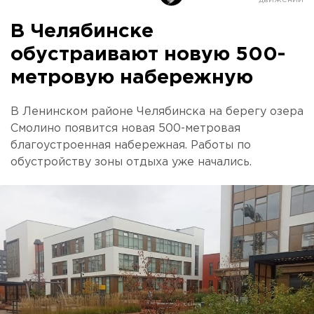
В Челябинске
обустраивают новую 500-
метровую набережную
В Ленинском районе Челябинска на берегу озера
Смолино появится новая 500-метровая
благоустроенная набережная. Работы по
обустройству зоны отдыха уже начались.