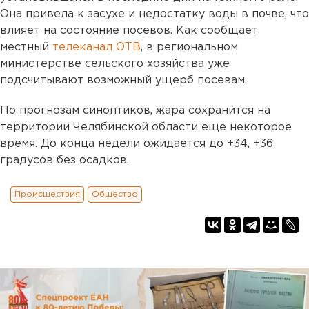
Она привела к засухе и недостатку воды в почве, что
влияет на состояние посевов. Как сообщает
местный
телеканал ОТВ
, в региональном
министерстве сельского хозяйства уже
подсчитывают возможный ущерб посевам.
По прогнозам синоптиков, жара сохранится на
территории Челябинской области еще некоторое
время. До конца недели ожидается до +34, +36
градусов без осадков.
Происшествия
Общество