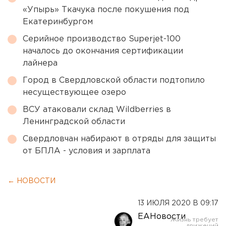
«Упырь» Ткачука после покушения под
Екатеринбургом
Серийное производство Superjet-100
началось до окончания сертификации
лайнера
Город в Свердловской области подтопило
несуществующее озеро
ВСУ атаковали склад Wildberries в
Ленинградской области
Свердловчан набирают в отряды для защиты
от БПЛА - условия и зарплата
← НОВОСТИ
13 ИЮЛЯ 2020 В 09:17
ЕАНовости