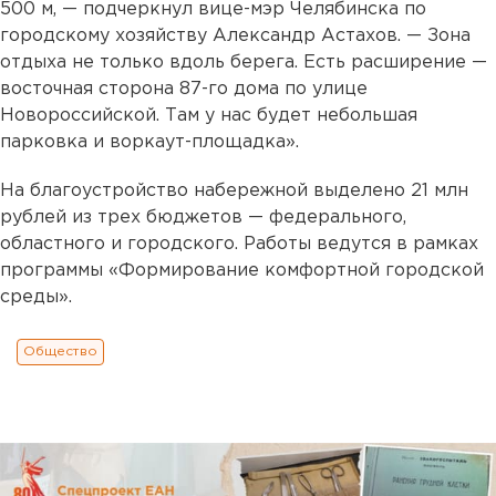
500 м, — подчеркнул вице-мэр Челябинска по
городскому хозяйству Александр Астахов. — Зона
отдыха не только вдоль берега. Есть расширение —
восточная сторона 87-го дома по улице
Новороссийской. Там у нас будет небольшая
парковка и воркаут-площадка».
На благоустройство набережной выделено 21 млн
рублей из трех бюджетов — федерального,
областного и городского. Работы ведутся в рамках
программы «Формирование комфортной городской
среды».
Общество