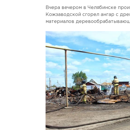
Вчера вечером в Челябинске прои
Кожзаводской сгорел ангар с дре
материалов деревообрабатывающ