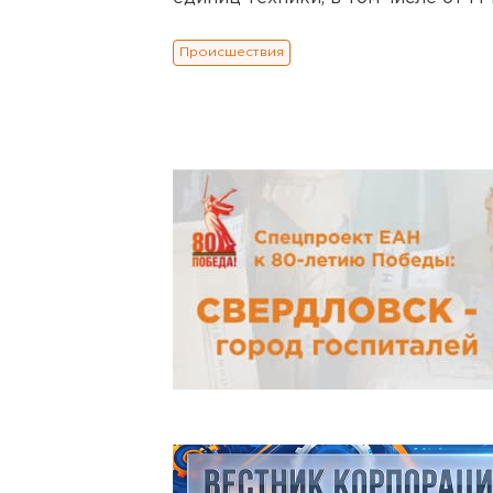
Происшествия