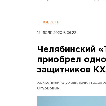
← НОВОСТИ
15 ИЮЛЯ 2020 В 06:22
Челябинский «
приобрел одно
защитников К
Хоккейный клуб заключил годово
Огурцовым.