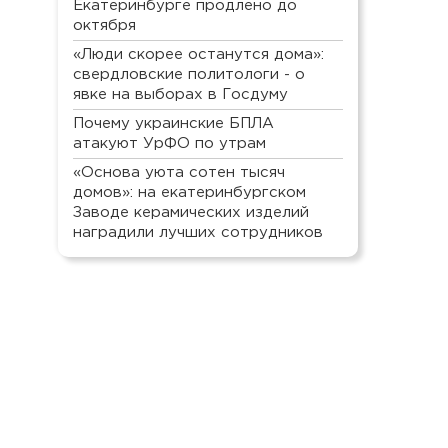
Екатеринбурге продлено до
октября
«Люди скорее останутся дома»:
свердловские политологи - о
явке на выборах в Госдуму
Почему украинские БПЛА
атакуют УрФО по утрам
«Основа уюта сотен тысяч
домов»: на екатеринбургском
Заводе керамических изделий
наградили лучших сотрудников