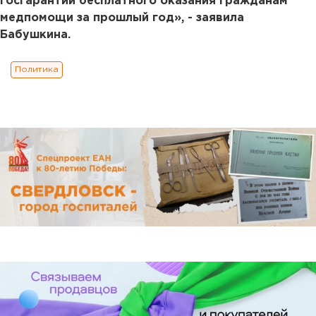
госгарантий бесплатного оказания гражданам
медпомощи за прошлый год», - заявила
Бабушкина.
Политика