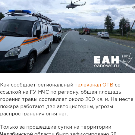
Как сообщает региональный
телеканал ОТВ
со
ссылкой на ГУ МЧС по региону, общая площадь
горения травы составляет около 200 кв. м. На месте
пожара работают две автоцистерны, угрозы
распространения огня нет.
Только за прошедшие сутки на территории
Челябинской области было зафиксировано 28