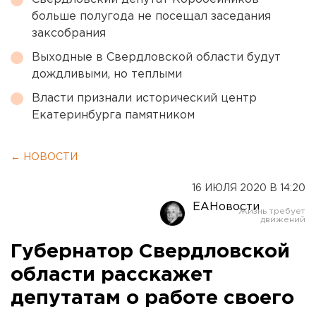
больше полугода не посещал заседания
заксобрания
Выходные в Свердловской области будут
дождливыми, но теплыми
Власти признали исторический центр
Екатеринбурга памятником
← НОВОСТИ
16 ИЮЛЯ 2020 В 14:20
ЕАНовости
Губернатор Свердловской
области расскажет
депутатам о работе своего