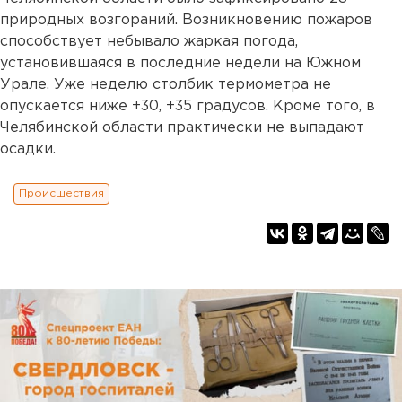
природных возгораний. Возникновению пожаров
способствует небывало жаркая погода,
установившаяся в последние недели на Южном
Урале. Уже неделю столбик термометра не
опускается ниже +30, +35 градусов. Кроме того, в
Челябинской области практически не выпадают
осадки.
Происшествия