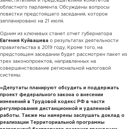
заместителями и председателями комитетов
областного парламента. Обсуждены вопросы
повестки предстоящего заседания, которое
запланировано на 21 июля.
Одним из ключевых станет отчет губернатора
Евгения Куйвашева
о результатах деятельности
правительства в 2019 году, Кроме того, на
предстоящем заседании будет рассмотрен пакет из
трех законопроектов, направленных на
совершенствование региональной налоговой
системы.
«Депутаты планируют обсудить и поддержать
проект федерального закона о внесении
изменений в Трудовой кодекс РФ в части
регулирования дистанционной и удаленной
работы. Также мы намерены заслушать доклад о
реализации Территориальной программы