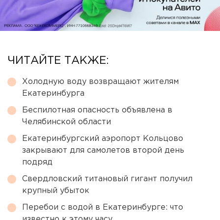
ЧИТАЙТЕ ТАКЖЕ:
Холодную воду возвращают жителям
Екатеринбурга
Беспилотная опасность объявлена в
Челябинской области
Екатеринбургский аэропорт Кольцово
закрывают для самолетов второй день
подряд
Свердловский титановый гигант получил
крупный убыток
Перебои с водой в Екатеринбурге: что
известно к этому часу