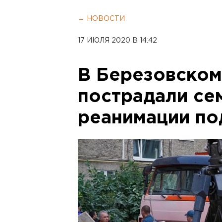
← НОВОСТИ
17 ИЮЛЯ 2020 В 14:42
В Березовском
пострадали сем
реанимации по