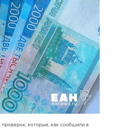
 проверок, которые, как сообщили в