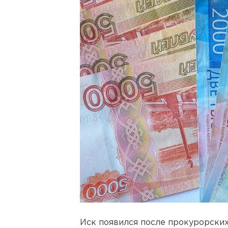
Иск появился после прокурорских