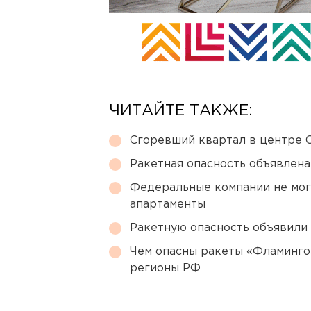
ЧИТАЙТЕ ТАКЖЕ:
Сгоревший квартал в центре 
Ракетная опасность объявлен
Федеральные компании не мог
апартаменты
Ракетную опасность объявили
Чем опасны ракеты «Фламинго
регионы РФ