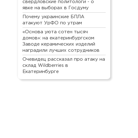
свердловские политологи - о
явке на выборах в Госдуму
Почему украинские БПЛА
атакуют УрФО по утрам
«Основа уюта сотен тысяч
домов»: на екатеринбургском
Заводе керамических изделий
наградили лучших сотрудников
Очевидец рассказал про атаку на
склад Wildberries в
Екатеринбурге