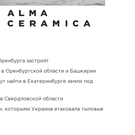
Оренбурга застроят
а в Оренбургской области и Башкирии
ут найти в Екатеринбурге земли под
 в Свердловской области
», которыми Украина атаковала тыловые