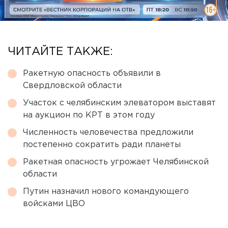
ЧИТАЙТЕ ТАКЖЕ:
Ракетную опасность объявили в
Свердловской области
Участок с челябинским элеватором выставят
на аукцион по КРТ в этом году
Численность человечества предложили
постепенно сократить ради планеты
Ракетная опасность угрожает Челябинской
области
Путин назначил нового командующего
войсками ЦВО