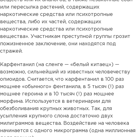
или пересылка растений, содержащих
наркотические средства или психотропные
вещества, либо их частей, содержащих
наркотические средства или психотропные
вещества». Участникам преступной группы грозит
пожизненное заключение, они находятся под
стражей.
Карфентанил (на сленге — «белый китаец») —
возможно, сильнейший из известных человечеству
опиоидов. Считается, что карфентанил в 100 раз
мощнее «обычного» фентанила, в 5 тысяч (!) раз
мощнее героина и в 10 тысяч (!) раз мощнее
морфина. Используется в ветеринарии для
обезболивания крупных животных. Так, для
усыпления крупного слона достаточно двух
милиграммов вещества. Воздействие на человека
начинается с одного микрограмма (одна миллионная