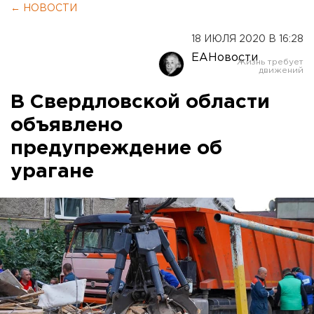
← НОВОСТИ
18 ИЮЛЯ 2020 В 16:28
ЕАНовости
В Свердловской области
объявлено
предупреждение об
урагане