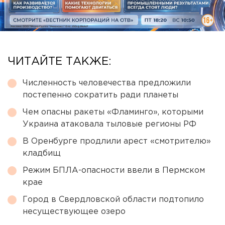
ЧИТАЙТЕ ТАКЖЕ:
Численность человечества предложили
постепенно сократить ради планеты
Чем опасны ракеты «Фламинго», которыми
Украина атаковала тыловые регионы РФ
В Оренбурге продлили арест «смотрителю»
кладбищ
Режим БПЛА-опасности ввели в Пермском
крае
Город в Свердловской области подтопило
несуществующее озеро