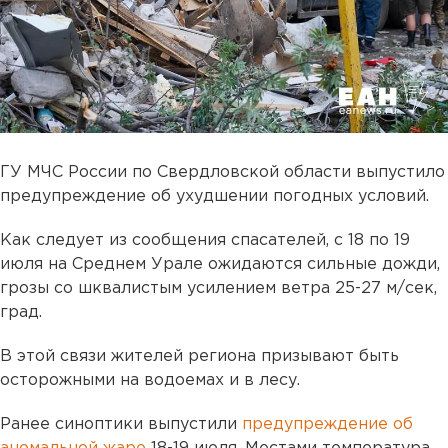
ГУ МЧС России по Свердловской области выпустило
предупреждение об ухудшении погодных условий.
Как следует из сообщения спасателей, с 18 по 19
июля на Среднем Урале ожидаются сильные дожди,
грозы со шквалистым усилением ветра 25-27 м/сек,
град.
В этой связи жителей региона призывают быть
осторожными на водоемах и в лесу.
Ранее синоптики выпустили
предупреждение об