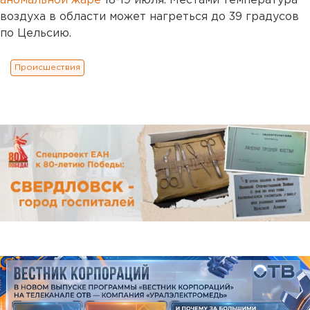
аномальной жаре
18-19 июля. Местами температура
воздуха в области может нагреться до 39 градусов
по Цельсию.
Происшествия