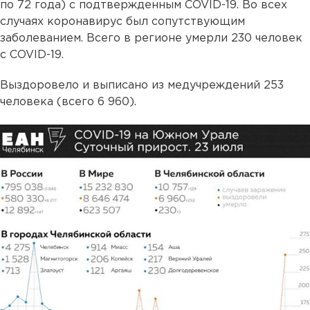
по 72 года) с подтвержденным COVID-19. Во всех
случаях коронавирус был сопутствующим
заболеванием. Всего в регионе умерли 230 человек
с COVID-19.
Выздоровело и выписано из медучреждений 253
человека (всего 6 960).