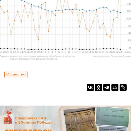
Общество