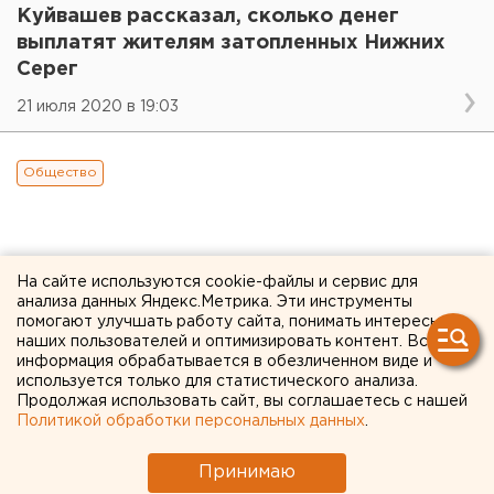
Куйвашев рассказал, сколько денег
выплатят жителям затопленных Нижних
Серег
21 июля 2020 в 19:03
Общество
На сайте используются cookie-файлы и сервис для
анализа данных Яндекс.Метрика. Эти инструменты
помогают улучшать работу сайта, понимать интересы
наших пользователей и оптимизировать контент. Вся
информация обрабатывается в обезличенном виде и
используется только для статистического анализа.
Продолжая использовать сайт, вы соглашаетесь с нашей
Политикой обработки персональных данных
.
Принимаю