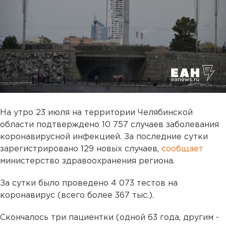
На утро 23 июля на территории Челябинской
области подтверждено 10 757 случаев заболевания
коронавирусной инфекцией. За последние сутки
зарегистрировано 129 новых случаев,
сообщает
министерство здравоохранения региона.
За сутки было проведено 4 073 тестов на
коронавирус (всего более 367 тыс.).
Скончалось три пациентки (одной 63 года, другим -