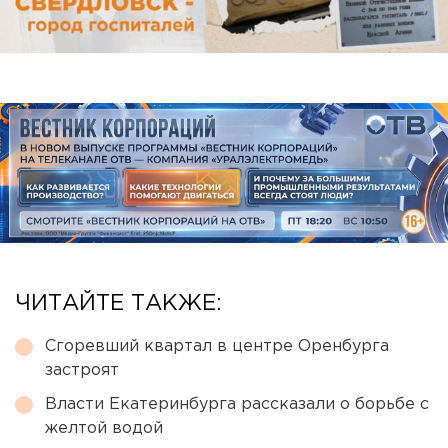
ЧИТАЙТЕ ТАКЖЕ:
Сгоревший квартал в центре Оренбурга
застроят
Власти Екатеринбурга рассказали о борьбе с
желтой водой