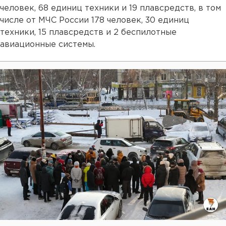
человек, 68 единиц техники и 19 плавсредств, в том
числе от МЧС России 178 человек, 30 единиц
техники, 15 плавсредств и 2 беспилотные
авиационные системы.