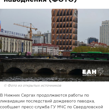
© Фото из открытых источников
В Нижних Сергах продолжаются работы по
ликвидации последствий дождевого паводка,
сообщает пресс-служба ГУ МЧС по Свердловской