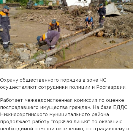
Охрану общественного порядка в зоне ЧС
осуществляют сотрудники полиции и Росгвардии.
Работает межведомственная комиссия по оценке
пострадавшего имущества граждан. На базе ЕДДС
Нижнесергинского муниципального района
продолжает работу "горячая линия" по оказанию
необходимой помощи населению, пострадавшему в