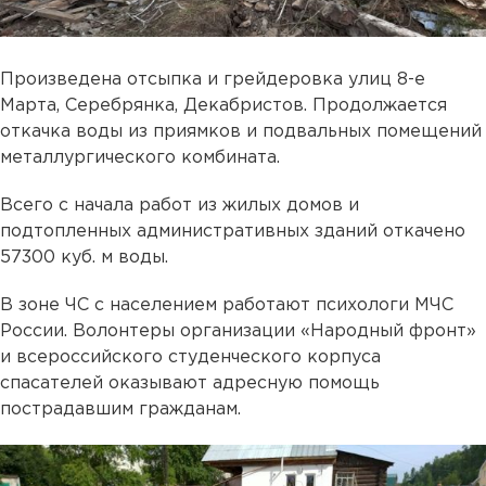
Произведена отсыпка и грейдеровка улиц 8-е
Марта, Серебрянка, Декабристов. Продолжается
откачка воды из приямков и подвальных помещений
металлургического комбината.
Всего с начала работ из жилых домов и
подтопленных административных зданий откачено
57300 куб. м воды.
В зоне ЧС с населением работают психологи МЧС
России. Волонтеры организации «Народный фронт»
и всероссийского студенческого корпуса
спасателей оказывают адресную помощь
пострадавшим гражданам.