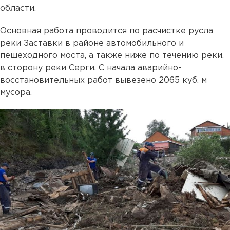
области.
Основная работа проводится по расчистке русла
реки Заставки в районе автомобильного и
пешеходного моста, а также ниже по течению реки,
в сторону реки Серги. С начала аварийно-
восстановительных работ вывезено 2065 куб. м
мусора.