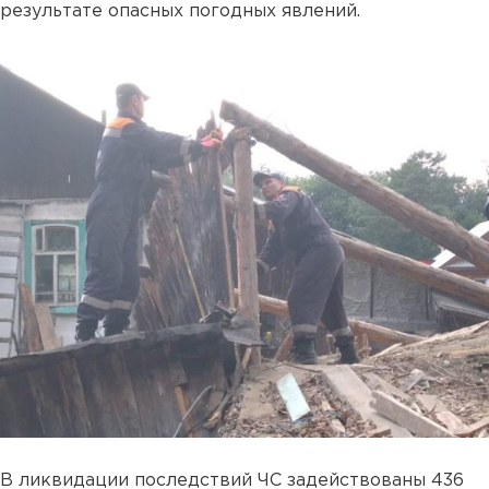
результате опасных погодных явлений.
В ликвидации последствий ЧС задействованы 436