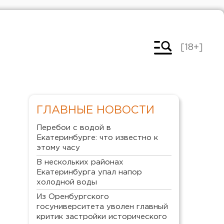
[18+]
ГЛАВНЫЕ НОВОСТИ
Перебои с водой в
Екатеринбурге: что известно к
этому часу
В нескольких районах
Екатеринбурга упал напор
холодной воды
Из Оренбургского
госуниверситета уволен главный
критик застройки исторического