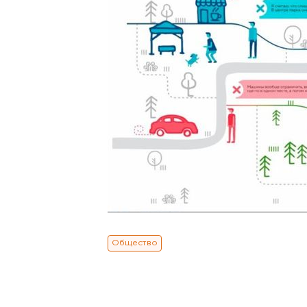
Общество