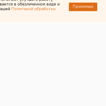
вается в обезличенном виде и
Принимаю
 нашей
Политикой обработки