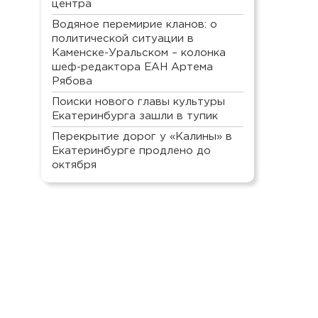
центра
Водяное перемирие кланов: о
политической ситуации в
Каменске-Уральском – колонка
шеф-редактора ЕАН Артема
Рябова
Поиски нового главы культуры
Екатеринбурга зашли в тупик
Перекрытие дорог у «Калины» в
Екатеринбурге продлено до
октября