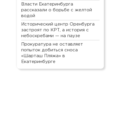
Власти Екатеринбурга
рассказали о борьбе с желтой
водой
Исторический центр Оренбурга
застроят по КРТ, а история с
небоскребами — на паузе
Прокуратура не оставляет
попыток добиться сноса
«Шарташ Пляжа» в
Екатеринбурге