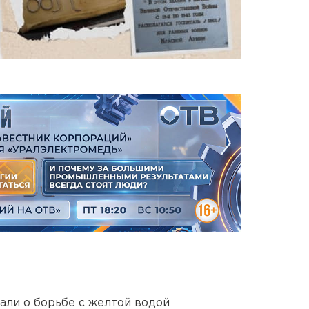
али о борьбе с желтой водой