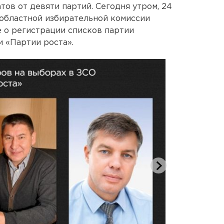
ов от девяти партий. Сегодня утром, 24
областной избирательной комиссии
 о регистрации списков партии
и «Партии роста».