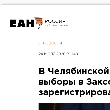
РОССИЯ
Екатеринбург
Челябинск
← НОВОСТИ
Курган
24 ИЮЛЯ 2020 В 11:48
Оренбург
В Челябинской
выборы в Закс
зарегистриров