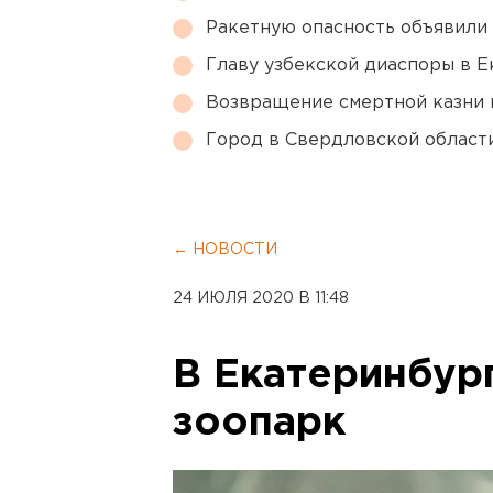
Ракетную опасность объявили
Главу узбекской диаспоры в 
Возвращение смертной казни 
Город в Свердловской облас
← НОВОСТИ
24 ИЮЛЯ 2020 В 11:48
В Екатеринбур
зоопарк