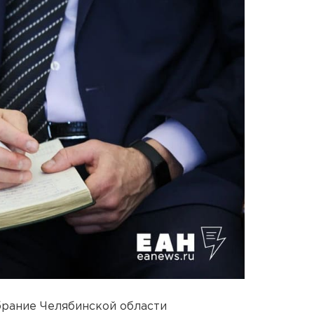
брание Челябинской области