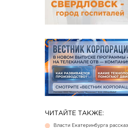
ЧИТАЙТЕ ТАКЖЕ:
Власти Екатеринбурга рассказ