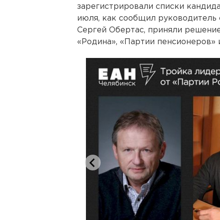
зарегистрировали списки кандидат
июля, как сообщил руководитель 
Сергей Обертас, приняли решение
«Родина», «Партии пенсионеров» 