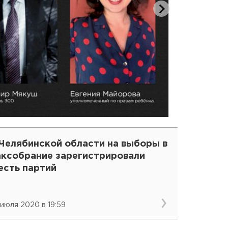
 Челябинской области на выборы в
аксобрание зарегистрировали
есть партий
 июля 2020 в 19:59