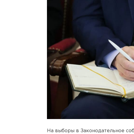
На выборы в Законодательное со