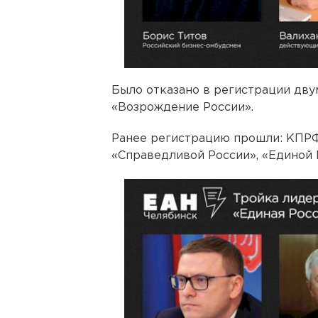
Было отказано в регистрации дву
«Возрождение России».
Ранее регистрацию прошли: КПРФ,
«Справедливой России», «Единой Р