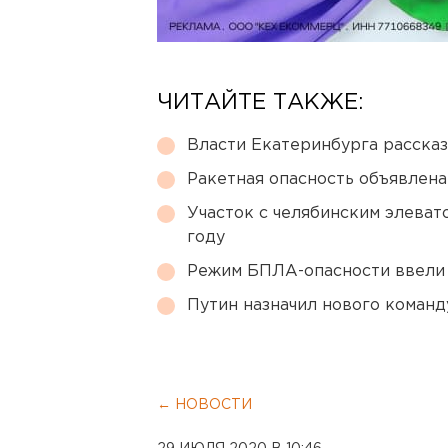
ЧИТАЙТЕ ТАКЖЕ:
Власти Екатеринбурга рассказ
Ракетная опасность объявлен
Участок с челябинским элеват
году
Режим БПЛА-опасности ввели
Путин назначил нового коман
← НОВОСТИ