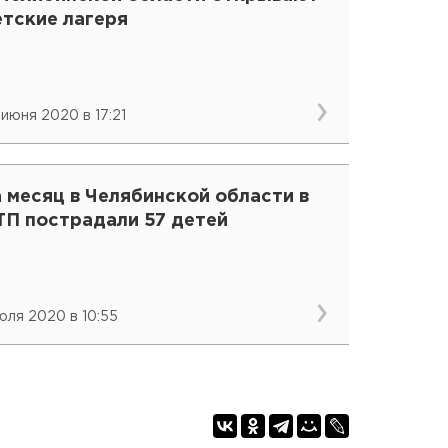
етские лагеря
 июня 2020 в 17:21
 месяц в Челябинской области в
ТП пострадали 57 детей
июля 2020 в 10:55