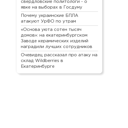
свердловские политологи - о
явке на выборах в Госдуму
Почему украинские БПЛА
атакуют УрФО по утрам
«Основа уюта сотен тысяч
домов»: на екатеринбургском
Заводе керамических изделий
наградили лучших сотрудников
Очевидец рассказал про атаку на
склад Wildberries в
Екатеринбурге