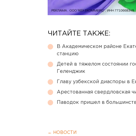
ЧИТАЙТЕ ТАКЖЕ:
В Академическом районе Екат
станцию
Детей в тяжелом состоянии г
Геленджик
Главу узбекской диаспоры в 
Арестованная свердловская ч
Паводок пришел в большинств
← НОВОСТИ