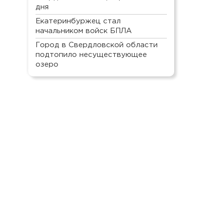
дня
Екатеринбуржец стал
начальником войск БПЛА
Город в Свердловской области
подтопило несуществующее
озеро