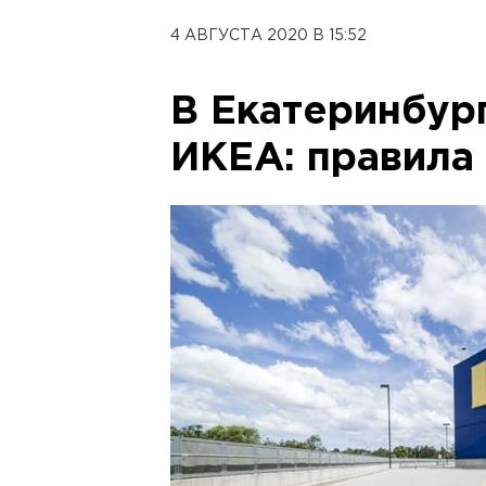
4 АВГУСТА 2020 В 15:52
В Екатеринбур
ИКЕА: правила