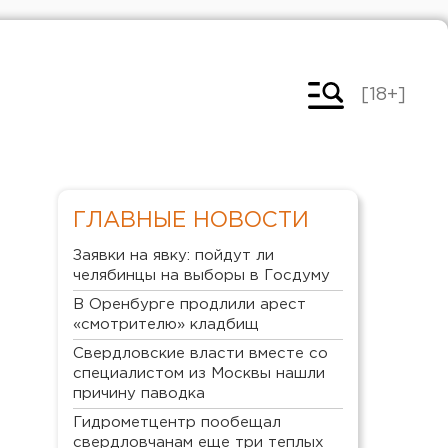
[18+]
ГЛАВНЫЕ НОВОСТИ
Заявки на явку: пойдут ли
челябинцы на выборы в Госдуму
В Оренбурге продлили арест
«смотрителю» кладбищ
Свердловские власти вместе со
специалистом из Москвы нашли
причину паводка
Гидрометцентр пообещал
свердловчанам еще три теплых