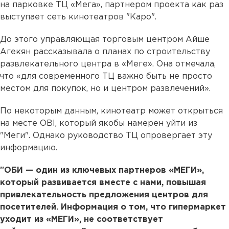
на парковке ТЦ «Мега», партнером проекта как раз
выступает сеть кинотеатров "Каро".
До этого управляющая торговым центром Айше
Агекян
рассказывала о планах по строительству
развлекательного центра в «Меге». Она отмечала,
что «для современного ТЦ важно быть не просто
местом для покупок, но и центром развлечений».
По некоторым данным, кинотеатр может открыться
на месте OBI, который якобы намерен уйти из
"Меги". Однако руководство ТЦ опровергает эту
информацию.
"ОБИ — один из ключевых партнеров «МЕГИ»,
который развивается вместе с нами, повышая
привлекательность предложения центров для
посетителей. Информация о том, что гипермаркет
уходит из «МЕГИ», не соответствует