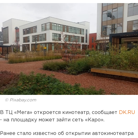
© Pixabay.com
В ТЦ «Мега» откроется кинотеатр, сообщает
DK.RU
- на площадку может зайти сеть «Каро».
Ранее стало известно об открытии автокинотеатра