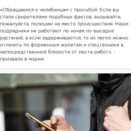
«Обращаемся к челябинцам с просьбой. Если вы
стали свидетелями подобных фактов, вызывайте,
пожалуйста, полицию на место происшествия. Наши
подрядчики не работают по ночам по высадке
растений, а если задерживаются, то их легко можно
отличить по форменным жилетам и спецтехнике в
непосредственной близости от места работ», -
призвали в мэрии.