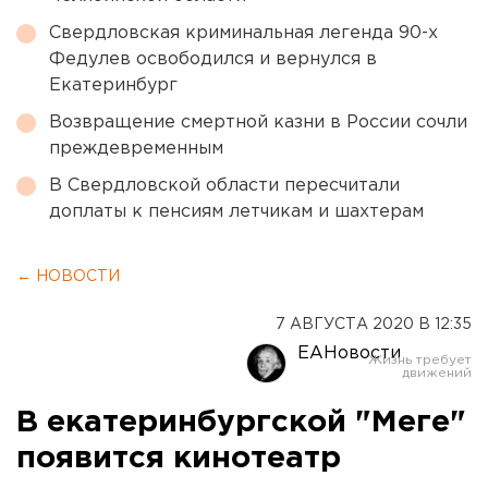
Свердловская криминальная легенда 90-х
Федулев освободился и вернулся в
Екатеринбург
Возвращение смертной казни в России сочли
преждевременным
В Свердловской области пересчитали
доплаты к пенсиям летчикам и шахтерам
← НОВОСТИ
7 АВГУСТА 2020 В 12:35
ЕАНовости
В екатеринбургской "Меге"
появится кинотеатр