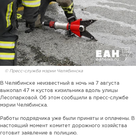
© Пресс-служба мэрии Челябинска
В Челябинске неизвестный в ночь на 7 августа
выкопал 47 м кустов кизильника вдоль улицы
Лесопарковой. Об этом сообщили в пресс-службе
мэрии Челябинска.
Работы подрядчика уже были приняты и оплачены. В
настоящий момент комитет дорожного хозяйства
готовит заявление в полицию.