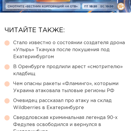
ЧИТАЙТЕ ТАКЖЕ:
Стало известно о состоянии создателя дрона
«Упырь» Ткачука после покушения под
Екатеринбургом
В Оренбурге продлили арест «смотрителю»
кладбищ
Чем опасны ракеты «Фламинго», которыми
Украина атаковала тыловые регионы РФ
Очевидец рассказал про атаку на склад
Wildberries в Екатеринбурге
Свердловская криминальная легенда 90-х
Федулев освободился и вернулся в