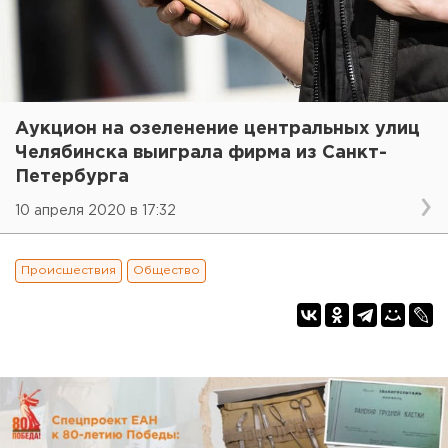
Аукцион на озеленение центральных улиц
Челябинска выиграла фирма из Санкт-
Петербурга
10 апреля 2020 в 17:32
Происшествия
Общество