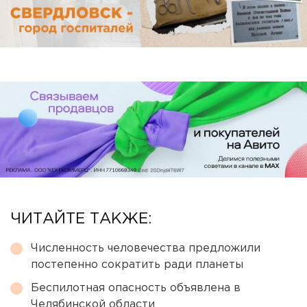
ЧИТАЙТЕ ТАКЖЕ:
Численность человечества предложили
постепенно сократить ради планеты
Беспилотная опасность объявлена в
Челябинской области