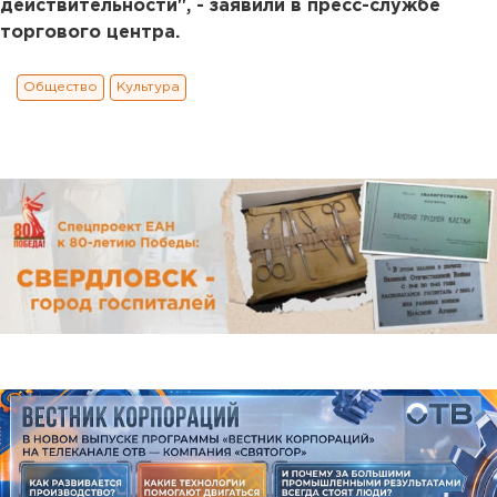
действительности", - заявили в пресс-службе
торгового центра.
Общество
Культура