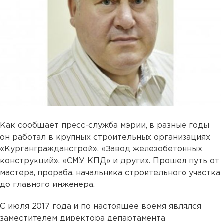
Как сообщает пресс-служба мэрии, в разные годы
он работал в крупных строительных организациях
«Кургангражданстрой», «Завод железобетонных
конструкций», «СМУ КПД» и других. Прошел путь от
мастера, прораба, начальника строительного участка
до главного инженера.
С июля 2017 года и по настоящее время являлся
заместителем директора департамента