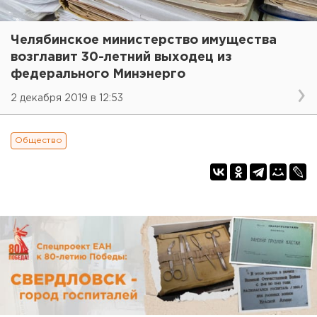
Челябинское министерство имущества
возглавит 30-летний выходец из
федерального Минэнерго
2 декабря 2019 в 12:53
Общество