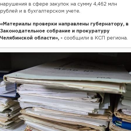
нарушения в сфере закупок на сумму 4,462 млн
рублей и в бухгалтерском учете.
«Материалы проверки направлены губернатору, в
Законодательное собрание и прокуратуру
Челябинской области», -
сообщили в КСП региона.