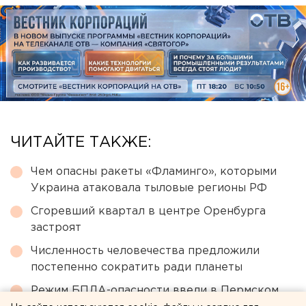
ЧИТАЙТЕ ТАКЖЕ:
Чем опасны ракеты «Фламинго», которыми
Украина атаковала тыловые регионы РФ
Сгоревший квартал в центре Оренбурга
застроят
Численность человечества предложили
постепенно сократить ради планеты
Режим БПЛА-опасности ввели в Пермском