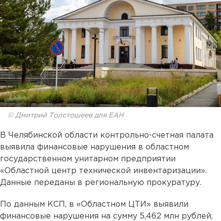
© Дмитрий Толстошеев для ЕАН
В Челябинской области контрольно-счетная палата
выявила финансовые нарушения в областном
государственном унитарном предприятии
«Областной центр технической инвентаризации».
Данные переданы в региональную прокуратуру.
По данным КСП, в «Областном ЦТИ» выявили
финансовые нарушения на сумму 5,462 млн рублей,