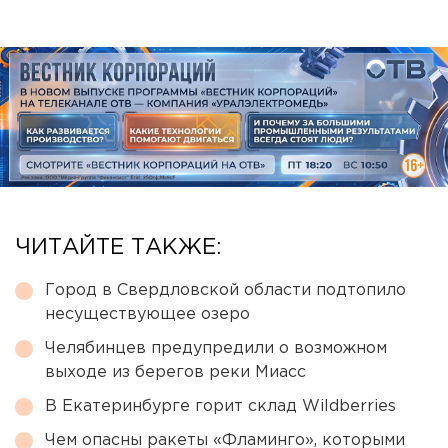
ЧИТАЙТЕ ТАКЖЕ:
Город в Свердловской области подтопило
несуществующее озеро
Челябинцев предупредили о возможном
выходе из берегов реки Миасс
В Екатеринбурге горит склад Wildberries
Чем опасны ракеты «Фламинго», которыми