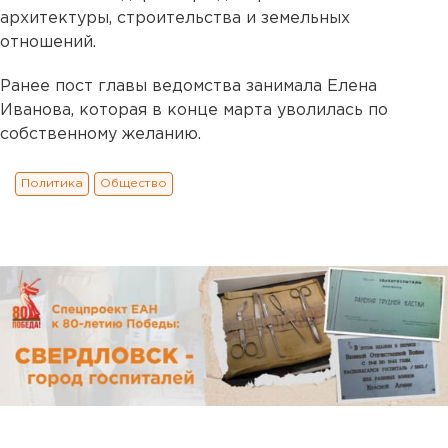
архитектуры, строительства и земельных
отношений.
Ранее пост главы ведомства занимала Елена
Иванова, которая в конце марта уволилась по
собственному желанию.
Политика
Общество