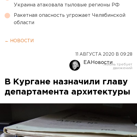
Украина атаковала тыловые регионы РФ
Ракетная опасность угрожает Челябинской
области
← НОВОСТИ
11 АВГУСТА 2020 В 09:28
ЕАНовости
В Кургане назначили главу
департамента архитектуры