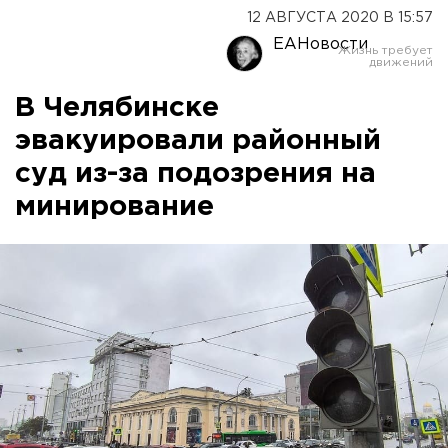
12 АВГУСТА 2020 В 15:57
ЕАНовости
В Челябинске
эвакуировали районный
суд из-за подозрения на
минирование