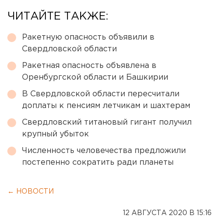
ЧИТАЙТЕ ТАКЖЕ:
Ракетную опасность объявили в
Свердловской области
Ракетная опасность объявлена в
Оренбургской области и Башкирии
В Свердловской области пересчитали
доплаты к пенсиям летчикам и шахтерам
Свердловский титановый гигант получил
крупный убыток
Численность человечества предложили
постепенно сократить ради планеты
← НОВОСТИ
12 АВГУСТА 2020 В 15:16