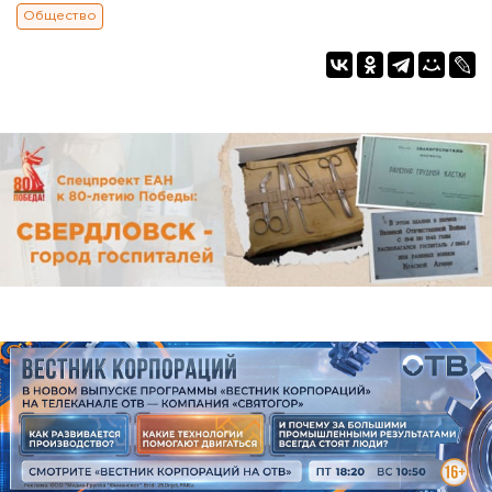
Общество