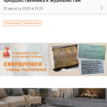
предшественника к журналистам
10 августа 2020 в 15:25
Политика
Общество