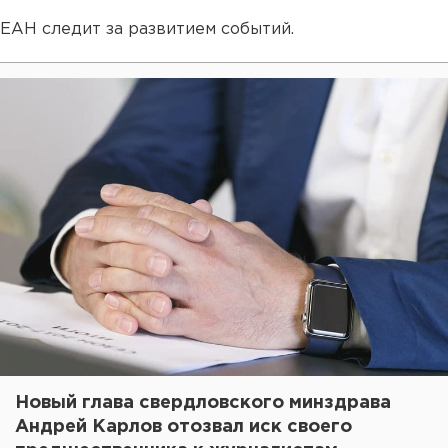
ЕАН следит за развитием событий.
Новый глава свердловского минздрава
Андрей Карлов отозвал иск своего