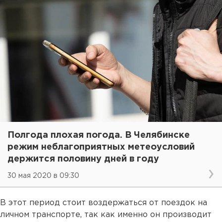
Полгода плохая погода. В Челябинске
режим неблагоприятных метеоусловий
держится половину дней в году
30 мая 2020 в 09:30
В этот период стоит воздержаться от поездок на
личном транспорте, так как именно он производит