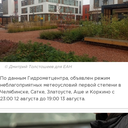
© Дмитрий Толстошеев для ЕАН
По данным Гидрометцентра, объявлен режим
неблагоприятных метеоусловий первой степени в
Челябинске, Сатке, Златоусте, Аше и Коркино с
23:00 12 августа до 19:00 13 августа.