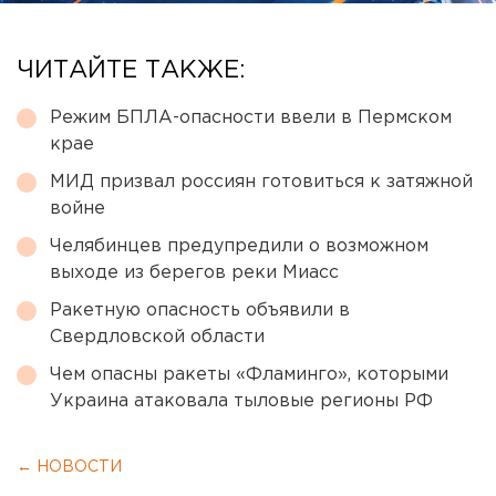
ЧИТАЙТЕ ТАКЖЕ:
Режим БПЛА-опасности ввели в Пермском
крае
МИД призвал россиян готовиться к затяжной
войне
Челябинцев предупредили о возможном
выходе из берегов реки Миасс
Ракетную опасность объявили в
Свердловской области
Чем опасны ракеты «Фламинго», которыми
Украина атаковала тыловые регионы РФ
← НОВОСТИ