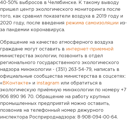
40-50% выбросов в Челябинске. К такому выводу
пришел центр экологического мониторинга после
того, как сравнил показатели воздуха в 2019 году и
2020 году, после введения
режима самоизоляции
из-
за пандемии коронавируса.
Обращение на качество атмосферного воздуха
граждане могут оставить в
интернет-приемной
министерства экологии, позвонить в отдел
регионального государственного экологического
надзора минэкологии - (351) 263-54-79, написать в
официальные сообщества министерства в соцсетях:
«
ВКонтакте
» и
instagram
или обратиться в
экологическую приёмную минэкологии по номеру +7
906 890 96 70. Обращение на работу крупных
промышленных предприятий можно оставить,
позвонив на телефонный номер дежурного
инспектора Росприроднадзора: 8-908-094-00-64.