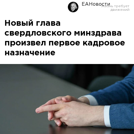
ЕАНовости
Новый глава
свердловского минздрава
произвел первое кадровое
назначение