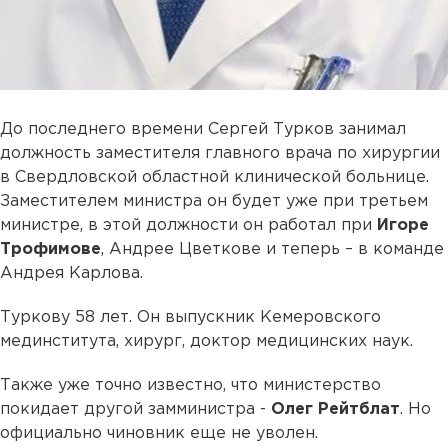
До последнего времени Сергей Турков занимал
должность заместителя главного врача по хирургии
в Свердловской областной клинической больнице.
Заместителем министра он будет уже при третьем
министре, в этой должности он работал при
Игоре
Трофимове
, Андрее Цветкове и теперь – в команде
Андрея Карлова.
Туркову 58 лет. Он выпускник Кемеровского
мединститута, хирург, доктор медицинских наук.
Также уже точно известно, что министерство
покидает другой замминистра -
Олег
Рейтблат
. Но
официально чиновник еще не уволен.