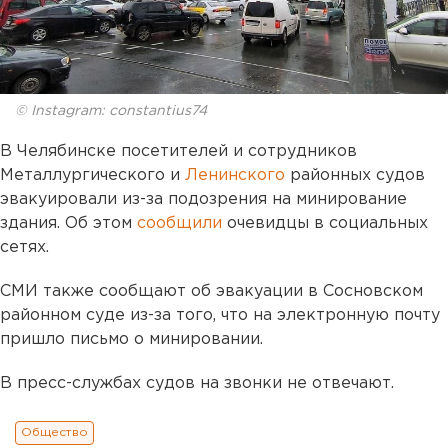
© Instagram: constantius74
В Челябинске посетителей и сотрудников
Металлургического и
Ленинского
районных судов
эвакуировали из-за подозрения на минирование
здания. Об этом
сообщили
очевидцы в социальных
сетях.
СМИ также сообщают об эвакуации в Сосновском
районном суде из-за того, что на электронную почту
пришло письмо о минировании.
В пресс-службах судов на звонки не отвечают.
Общество