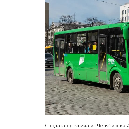
Солдата-срочника из Челябинска 