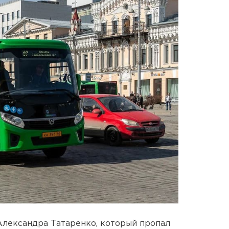
Александра Татаренко, который пропал