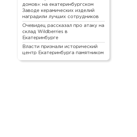
домов»: на екатеринбургском
Заводе керамических изделий
наградили лучших сотрудников
Очевидец рассказал про атаку на
склад Wildberries в
Екатеринбурге
Власти признали исторический
центр Екатеринбурга памятником