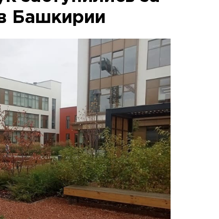
в Башкирии