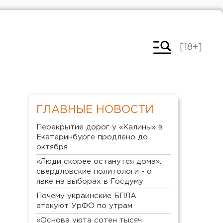
[18+]
ГЛАВНЫЕ НОВОСТИ
Перекрытие дорог у «Калины» в
Екатеринбурге продлено до
октября
«Люди скорее останутся дома»:
свердловские политологи - о
явке на выборах в Госдуму
Почему украинские БПЛА
атакуют УрФО по утрам
«Основа уюта сотен тысяч