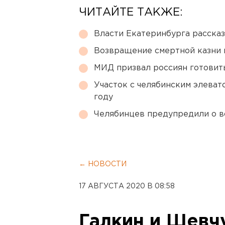
ЧИТАЙТЕ ТАКЖЕ:
Власти Екатеринбурга рассказ
Возвращение смертной казни 
МИД призвал россиян готовить
Участок с челябинским элеват
году
Челябинцев предупредили о в
← НОВОСТИ
17 АВГУСТА 2020 В 08:58
Галкин и Шевчу