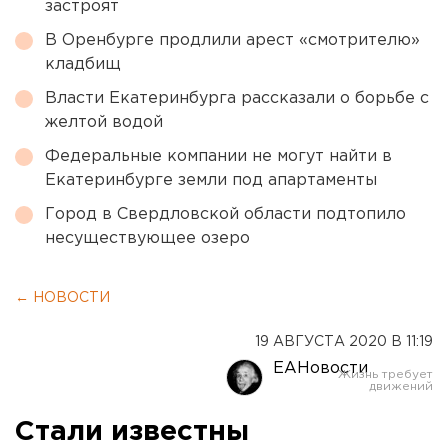
застроят
В Оренбурге продлили арест «смотрителю»
кладбищ
Власти Екатеринбурга рассказали о борьбе с
желтой водой
Федеральные компании не могут найти в
Екатеринбурге земли под апартаменты
Город в Свердловской области подтопило
несуществующее озеро
← НОВОСТИ
19 АВГУСТА 2020 В 11:19
ЕАНовости
Стали известны