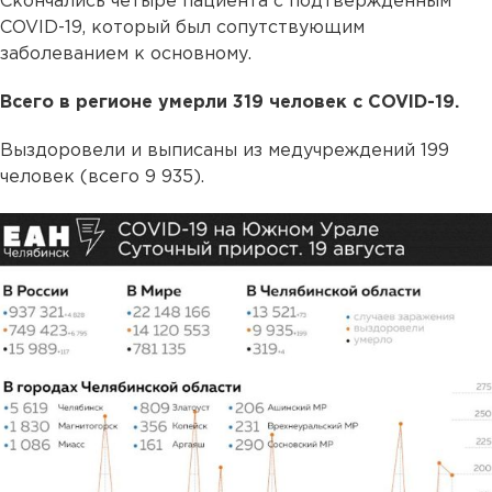
Скончались четыре пациента с подтвержденным
COVID-19, который был сопутствующим
заболеванием к основному.
Всего в регионе умерли 319 человек с COVID-19.
Выздоровели и выписаны из медучреждений 199
человек (всего 9 935).