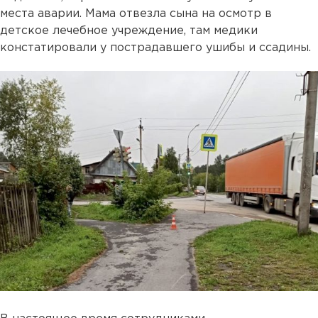
места аварии. Мама отвезла сына на осмотр в
детское лечебное учреждение, там медики
констатировали у пострадавшего ушибы и ссадины.