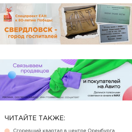
ЧИТАЙТЕ ТАКЖЕ:
Сгоревший квартал в центре Оренбурга