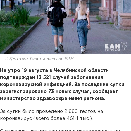
© Дмитрий Толстошеев для ЕАН
На утро 19 августа в Челябинской области
подтвержден 13 521 случай заболевания
коронавирусной инфекцией. За последние сутки
зарегистрировано 73 новых случая, сообщает
министерство здравоохранения региона.
За сутки было проведено 2 880 тестов на
коронавирус (всего более 461,4 тыс.).