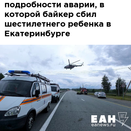
подробности аварии, в
которой байкер сбил
шестилетнего ребенка в
Екатеринбурге