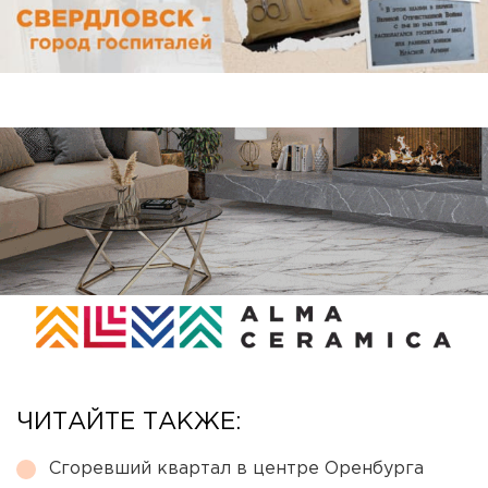
ЧИТАЙТЕ ТАКЖЕ:
Сгоревший квартал в центре Оренбурга