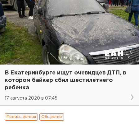
В Екатеринбурге ищут очевидцев ДТП, в
котором байкер сбил шестилетнего
ребенка
17 августа 2020 в 07:45
Происшествия
Общество