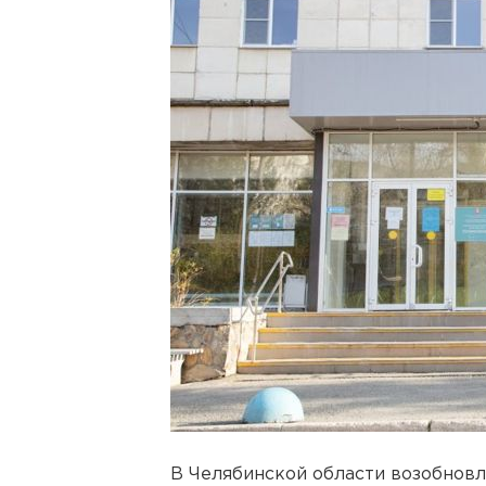
В Челябинской области возобнов