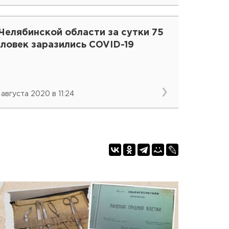
Челябинской области за сутки 75
ловек заразились COVID-19
 августа 2020 в 11:24