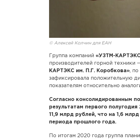
© Алексей Колчин для ЕАН
Группа компаний
«УЗТМ-КАРТЭК
производителей горной техники 
КАРТЭКС им. П.Г. Коробкова»
, п
зафиксировала положительную д
показателям относительно аналог
Согласно консолидированным по
результатам первого полугодия 
11,9 млрд рублей, что на 1,6 млр
периода прошлого года.
По итогам 2020 года группа плани