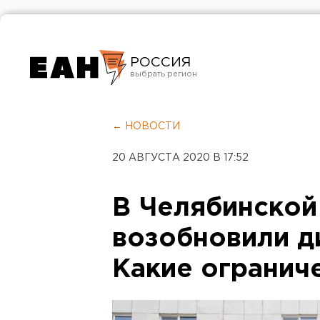
РОССИЯ
Екатеринбург
Челябинск
← НОВОСТИ
Курган
20 АВГУСТА 2020 В 17:52
Оренбург
В Челябинской
возобновили д
Какие огранич