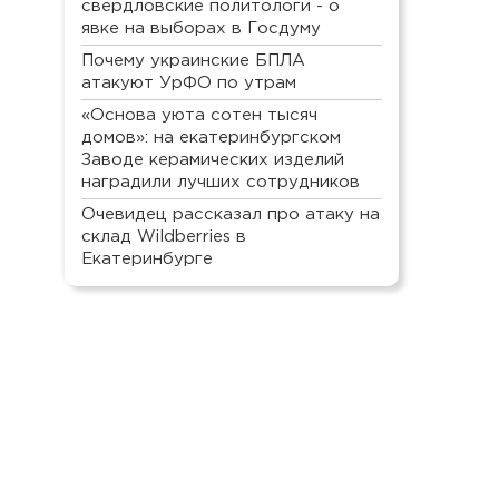
свердловские политологи - о
явке на выборах в Госдуму
Почему украинские БПЛА
атакуют УрФО по утрам
«Основа уюта сотен тысяч
домов»: на екатеринбургском
Заводе керамических изделий
наградили лучших сотрудников
Очевидец рассказал про атаку на
склад Wildberries в
Екатеринбурге