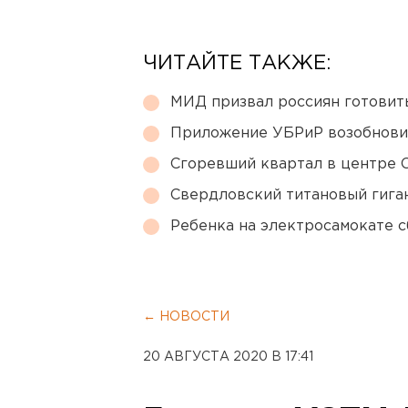
ЧИТАЙТЕ ТАКЖЕ:
МИД призвал россиян готовить
Приложение УБРиР возобнови
Сгоревший квартал в центре 
Свердловский титановый гига
Ребенка на электросамокате с
← НОВОСТИ
20 АВГУСТА 2020 В 17:41