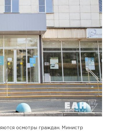
ляются осмотры граждан. Министр