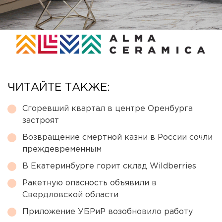
ЧИТАЙТЕ ТАКЖЕ:
Сгоревший квартал в центре Оренбурга
застроят
Возвращение смертной казни в России сочли
преждевременным
В Екатеринбурге горит склад Wildberries
Ракетную опасность объявили в
Свердловской области
Приложение УБРиР возобновило работу