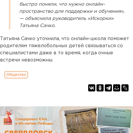
быстро поняли, что нужно онлайн-
пространство для поддержки и обучения»,
— объяснила руководитель «Искорки»
Татьяна Сачко.
Татьяна Сачко уточнила, что онлайн-школа поможет
родителям тяжелобольных детей связываться со
специалистами даже в то время, когда очные
встречи невозможны.
Общество