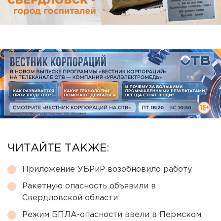
ЧИТАЙТЕ ТАКЖЕ:
Приложение УБРиР возобновило работу
Ракетную опасность объявили в
Свердловской области
Режим БПЛА-опасности ввели в Пермском