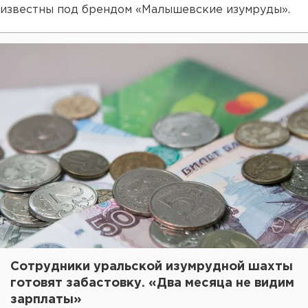
известны под брендом «Малышевские изумруды».
Сотрудники уральской изумрудной шахты
готовят забастовку. «Два месяца не видим
зарплаты»