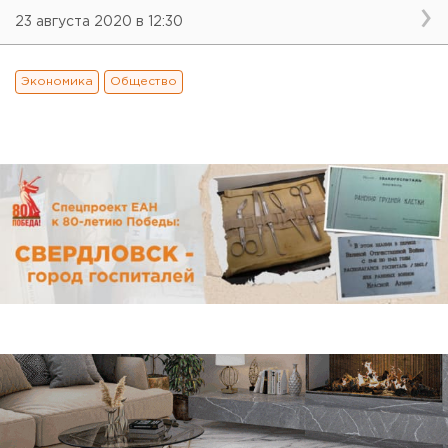
23 августа 2020 в 12:30
Экономика
Общество