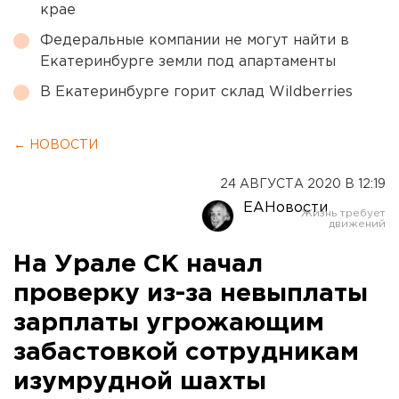
крае
Федеральные компании не могут найти в
Екатеринбурге земли под апартаменты
В Екатеринбурге горит склад Wildberries
← НОВОСТИ
24 АВГУСТА 2020 В 12:19
ЕАНовости
На Урале СК начал
проверку из-за невыплаты
зарплаты угрожающим
забастовкой сотрудникам
изумрудной шахты