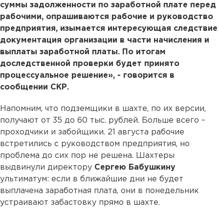
суммы задолженности по заработной плате перед
рабочими, опрашиваются рабочие и руководство
предприятия, изымается интересующая следствие
документация организации в части начисления и
выплаты заработной платы. По итогам
доследственной проверки будет принято
процессуальное решение», - говорится в
сообщении СКР.
Напомним, что подземщики в шахте, по их версии,
получают от 35 до 60 тыс. рублей. Больше всего –
проходчики и забойщики. 21 августа рабочие
встретились с руководством предприятия, но
проблема до сих пор не решена. Шахтеры
выдвинули директору
Сергею Бабушкину
ультиматум: если в ближайшие дни не будет
выплачена заработная плата, они в понедельник
устраивают забастовку прямо в шахте.