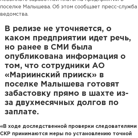
поселке Малышева. Об этом сообщает пресс-служба
ведомства.
В релизе не уточняется, о
каком предприятии идет речь,
но ранее в СМИ была
опубликована информация о
том, что сотрудники АО
«Мариинский прииск» в
поселке Малышева готовят
забастовку прямо в шахте из-
за двухмесячных долгов по
заплате.
«В ходе доследственной проверки следователями
СКР принимаются меры по установлению точной