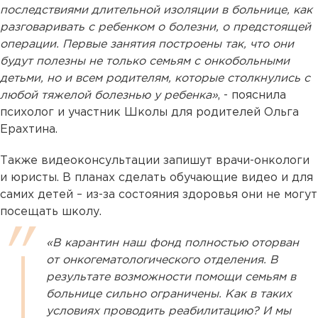
последствиями длительной изоляции в больнице, как
разговаривать с ребенком о болезни, о предстоящей
операции. Первые занятия построены так, что они
будут полезны не только семьям с онкобольными
детьми, но и всем родителям, которые столкнулись с
любой тяжелой болезнью у ребенка»
, - пояснила
психолог и участник Школы для родителей Ольга
Ерахтина.
Также видеоконсультации запишут врачи-онкологи
и юристы. В планах сделать обучающие видео и для
самих детей – из-за состояния здоровья они не могут
посещать школу.
«В карантин наш фонд полностью оторван
от онкогематологического отделения. В
результате возможности помощи семьям в
больнице сильно ограничены. Как в таких
условиях проводить реабилитацию? И мы