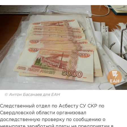
© Антон Басанаев для ЕАН
Следственный отдел по Асбесту СУ СКР по
Свердловской области организовал
доследственную проверку по сообщению о
невыплате заработной платы на предприятии в