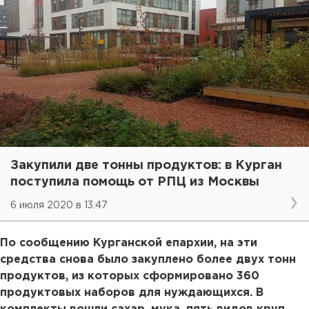
Закупили две тонны продуктов: в Курган
поступила помощь от РПЦ из Москвы
6 июля 2020 в 13:47
По сообщению Курганской епархии, на эти
средства снова было закуплено более двух тонн
продуктов, из которых сформировано 360
продуктовых наборов для нуждающихся. В