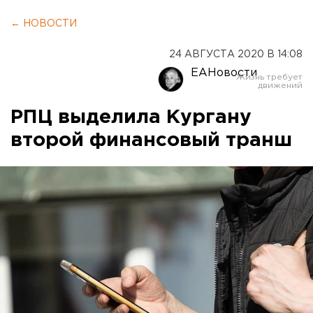
← НОВОСТИ
24 АВГУСТА 2020 В 14:08
ЕАНовости
РПЦ выделила Кургану
второй финансовый транш