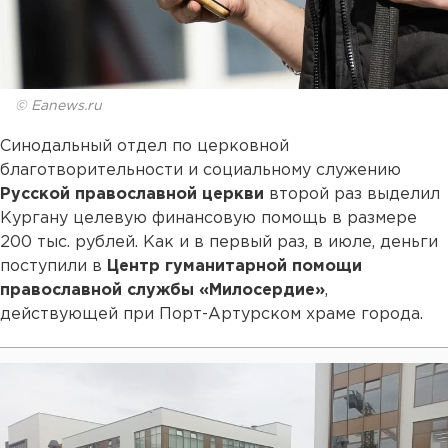
© Eanews.ru
Синодальный отдел по церковной
благотворительности и социальному служению
Русской православной церкви
второй раз выделил
Кургану целевую финансовую помощь в размере
200 тыс. рублей. Как и в первый раз, в июле, деньги
поступили в
Центр гуманитарной помощи
православной службы «Милосердие»
,
действующей при Порт-Артурском храме города.