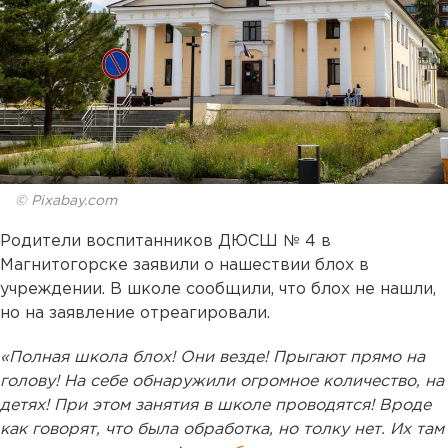
© Pixabay.com
Родители воспитанников ДЮСШ № 4 в
Магнитогорске заявили о нашествии блох в
учреждении. В школе сообщили, что блох не нашли,
но на заявление отреагировали.
«Полная школа блох! Они везде! Прыгают прямо на
голову! На себе обнаружили огромное количество, на
детях! При этом занятия в школе проводятся! Вроде
как говорят, что была обработка, но толку нет. Их там