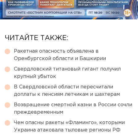
ЧИТАЙТЕ ТАКЖЕ:
Ракетная опасность объявлена в
Оренбургской области и Башкирии
Свердловский титановый гигант получил
крупный убыток
В Свердловской области пересчитали
доплаты к пенсиям летчикам и шахтерам
Возвращение смертной казни в России сочли
преждевременным
Чем опасны ракеты «Фламинго», которыми
Украина атаковала тыловые регионы РФ