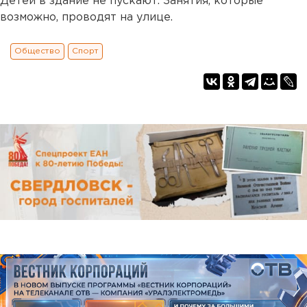
Детей в здание не пускают. Занятия, которые
возможно, проводят на улице.
Общество
Спорт