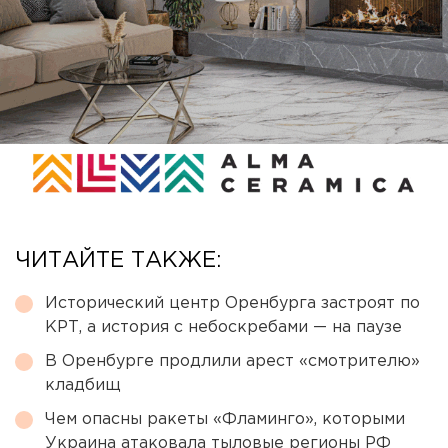
ЧИТАЙТЕ ТАКЖЕ:
Исторический центр Оренбурга застроят по
КРТ, а история с небоскребами — на паузе
В Оренбурге продлили арест «смотрителю»
кладбищ
Чем опасны ракеты «Фламинго», которыми
Украина атаковала тыловые регионы РФ