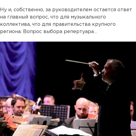
Ну и, собственно, за руководителем остается ответ
на главный вопрос, что для музыкального
коллектива, что для правительства крупного
региона. Вопрос выбора репертуара…