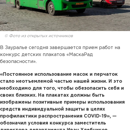
© Фото из открытых источников
В Зауралье сегодня завершается прием работ на
конкурс детских плакатов «МаскаРад
безопасности».
«Постоянное использование масок и перчаток
стало неотъемлемой частью нашей жизни. И это
необходимо для того, чтобы обезопасить себя и
своих близких. На плакатах должны быть
изображены позитивные примеры использования
средств индивидуальной защиты в целях
профилактики распространения COVID-19», —
обозначил условия конкурса заместитель