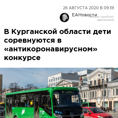
26 АВГУСТА 2020 В 09:39
ЕАНовости
В Курганской области дети
соревнуются в
«антикоронавирусном»
конкурсе