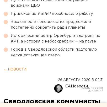
войсками ЦВО
Приложение УБРиР возобновило работу
Численность человечества предложили
постепенно сократить ради планеты
Исторический центр Оренбурга застроят по
КРТ, а история с небоскребами — на паузе
Город в Свердловской области подтопило
несуществующее озеро
← НОВОСТИ
26 АВГУСТА 2020 В 09:31
ЕАНовости
Свердловские коммунисты