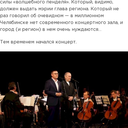
силы «волшебного пенделя». Который, видимо,
должен выдать мэрии глава региона. Который не
раз говорил об очевидном — в миллионном
Челябинске нет современного концертного зала, и
город (и регион) в нем очень нуждаются…
Тем временем начался концерт.