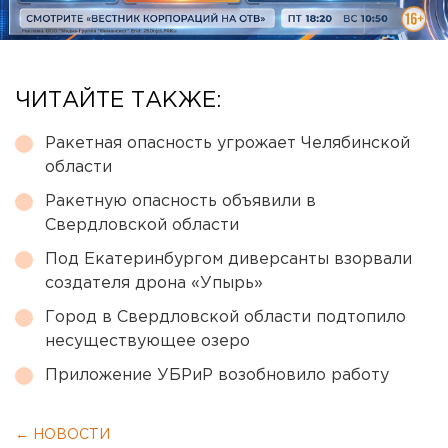
ЧИТАЙТЕ ТАКЖЕ:
Ракетная опасность угрожает Челябинской
области
Ракетную опасность объявили в
Свердловской области
Под Екатеринбургом диверсанты взорвали
создателя дрона «Упырь»
Город в Свердловской области подтопило
несуществующее озеро
Приложение УБРиР возобновило работу
← НОВОСТИ