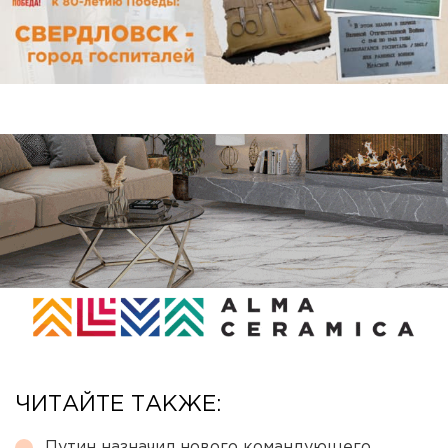
ЧИТАЙТЕ ТАКЖЕ:
Путин назначил нового командующего