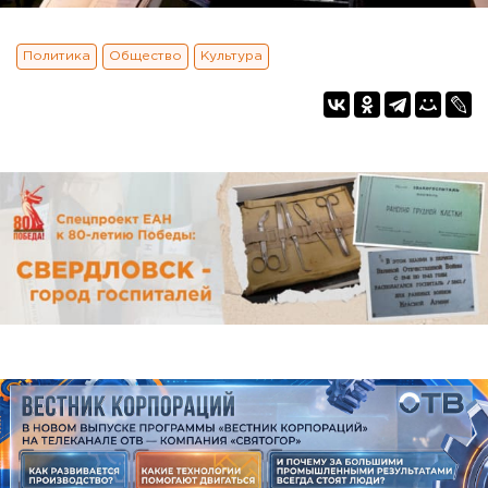
Политика
Общество
Культура