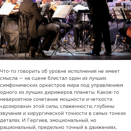
Что-то говорить об уровне исполнения не имеет
смысла — на сцене блистал один из лучших
симфонических оркестров мира под управлением
одного из лучших дирижеров планеты. Какое-то
невероятное сочетание мощности и четкости
«дозировки» этой силы, слаженности, глубины
звучания и хирургической точности в самых тонких
деталях. И Гергиев, эмоциональный, но
рациональный, предельно точный в движениях,