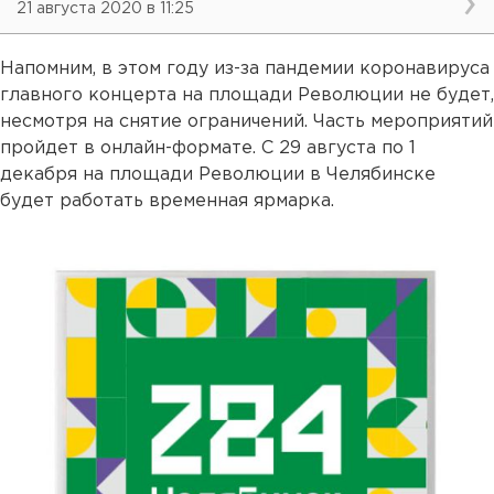
21 августа 2020 в 11:25
Напомним, в этом году из-за пандемии коронавируса
главного концерта на площади Революции не будет,
несмотря на снятие ограничений. Часть мероприятий
пройдет в онлайн-формате. С 29 августа по 1
декабря на площади Революции в Челябинске
будет работать временная ярмарка.