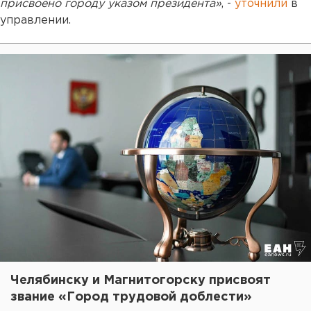
присвоено городу указом президента»
, -
уточнили
в
управлении.
Челябинску и Магнитогорску присвоят
звание «Город трудовой доблести»