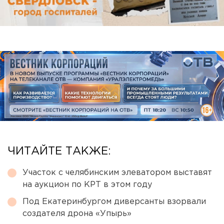
ЧИТАЙТЕ ТАКЖЕ:
Участок с челябинским элеватором выставят
на аукцион по КРТ в этом году
Под Екатеринбургом диверсанты взорвали
создателя дрона «Упырь»