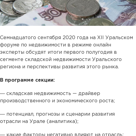
Семнадцатого сентября 2020 года на XII Уральском
форуме по недвижимости в режиме онлайн
эксперты обсудят итоги первого полугодия в
сегменте складской недвижимости Уральского
региона и перспективы развития этого рынка.
В программе секции:
― складская недвижимость — драйвер
производственного и экономического роста;
― потенциал, прогнозы и сценарии развития
отрасли на Урале (аналитика);
― какие факторы негативно влияют на отрасль;