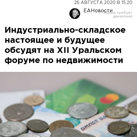
26 АВГУСТА 2020 В 15:20
ЕАНовости
Индустриально-складское
настоящее и будущее
обсудят на XII Уральском
форуме по недвижимости