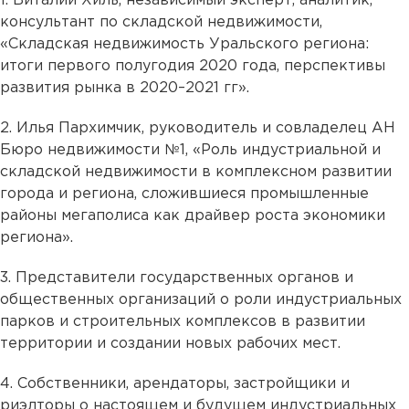
1. Виталий Хиль, независимый эксперт, аналитик,
консультант по складской недвижимости,
«Складская недвижимость Уральского региона:
итоги первого полугодия 2020 года, перспективы
развития рынка в 2020–2021 гг».
2. Илья Пархимчик, руководитель и совладелец АН
Бюро недвижимости №1, «Роль индустриальной и
складской недвижимости в комплексном развитии
города и региона, сложившиеся промышленные
районы мегаполиса как драйвер роста экономики
региона».
3. Представители государственных органов и
общественных организаций о роли индустриальных
парков и строительных комплексов в развитии
территории и создании новых рабочих мест.
4. Собственники, арендаторы, застройщики и
риэлторы о настоящем и будущем индустриальных