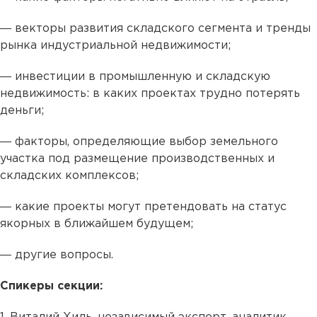
― векторы развития складского сегмента и тренды
рынка индустриальной недвижимости;
― инвестиции в промышленную и складскую
недвижимость: в каких проектах трудно потерять
деньги;
― факторы, определяющие выбор земельного
участка под размещение производственных и
складских комплексов;
― какие проекты могут претендовать на статус
якорных в ближайшем будущем;
― другие вопросы.
Спикеры секции: