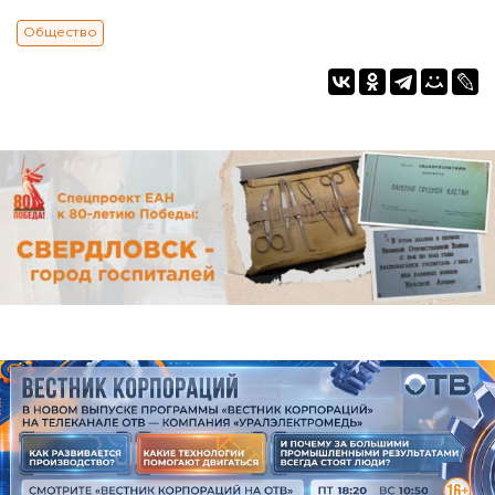
Общество