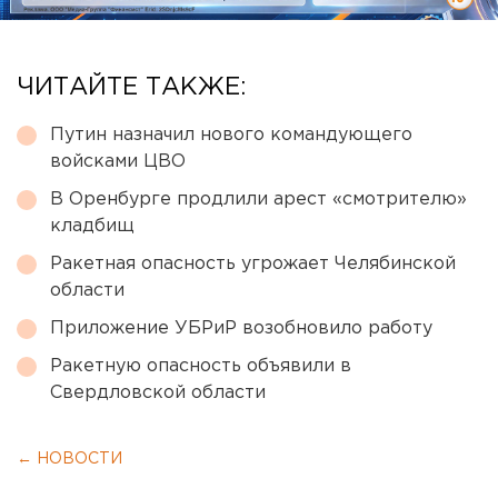
ЧИТАЙТЕ ТАКЖЕ:
Путин назначил нового командующего
войсками ЦВО
В Оренбурге продлили арест «смотрителю»
кладбищ
Ракетная опасность угрожает Челябинской
области
Приложение УБРиР возобновило работу
Ракетную опасность объявили в
Свердловской области
← НОВОСТИ