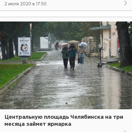
2 июля 2020 в 17:50
Центральную площадь Челябинска на три
месяца займет ярмарка