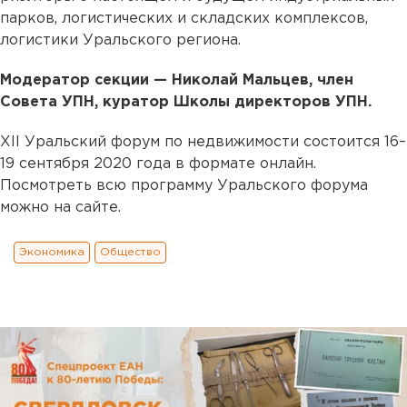
парков, логистических и складских комплексов,
логистики Уральского региона.
Модератор секции — Николай Мальцев, член
Совета УПН, куратор Школы директоров УПН.
XII Уральский форум по недвижимости состоится 16–
19 сентября 2020 года в формате онлайн.
Посмотреть всю программу Уральского форума
можно на сайте.
Экономика
Общество