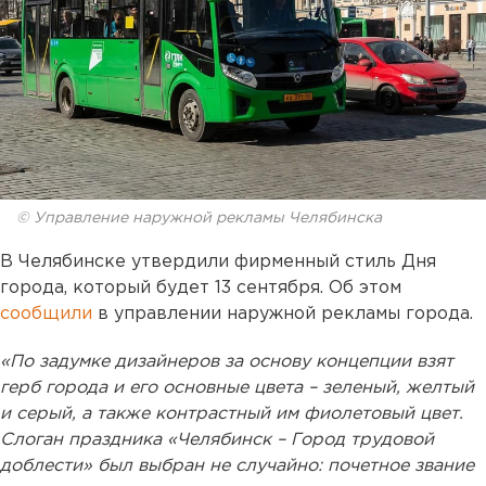
© Управление наружной рекламы Челябинска
В Челябинске утвердили фирменный стиль Дня
города, который будет 13 сентября. Об этом
сообщили
в управлении наружной рекламы города.
«По задумке дизайнеров за основу концепции взят
герб города и его основные цвета – зеленый, желтый
и серый, а также контрастный им фиолетовый цвет.
Слоган праздника «Челябинск – Город трудовой
доблести» был выбран не случайно: почетное звание