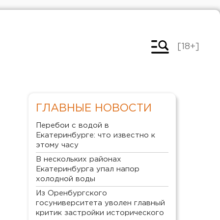
[18+]
ГЛАВНЫЕ НОВОСТИ
Перебои с водой в
Екатеринбурге: что известно к
этому часу
В нескольких районах
Екатеринбурга упал напор
холодной воды
Из Оренбургского
госуниверситета уволен главный
критик застройки исторического