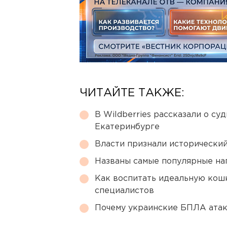
ЧИТАЙТЕ ТАКЖЕ:
В Wildberries рассказали о су
Екатеринбурге
Власти признали исторически
Названы самые популярные на
Как воспитать идеальную кош
специалистов
Почему украинские БПЛА ата