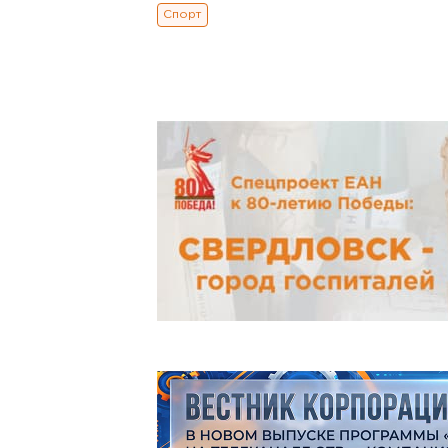
Спорт