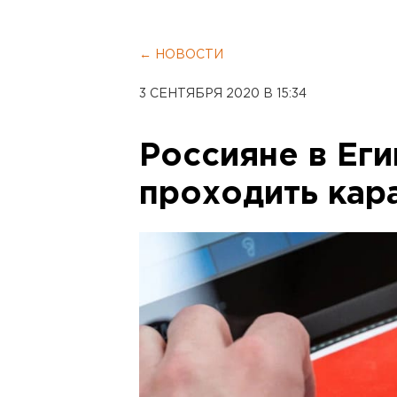
← НОВОСТИ
3 СЕНТЯБРЯ 2020 В 15:34
Россияне в Еги
проходить кар