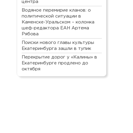
центра
Водяное перемирие кланов: о
политической ситуации в
Каменске-Уральском – колонка
шеф-редактора ЕАН Артема
Рябова
Поиски нового главы культуры
Екатеринбурга зашли в тупик
Перекрытие дорог у «Калины» в
Екатеринбурге продлено до
октября