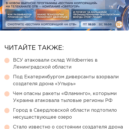
ЧИТАЙТЕ ТАКЖЕ:
ВСУ атаковали склад Wildberries в
Ленинградской области
Под Екатеринбургом диверсанты взорвали
создателя дрона «Упырь»
Чем опасны ракеты «Фламинго», которыми
Украина атаковала тыловые регионы РФ
Город в Свердловской области подтопило
несуществующее озеро
Стало известно о состоянии создателя дрона