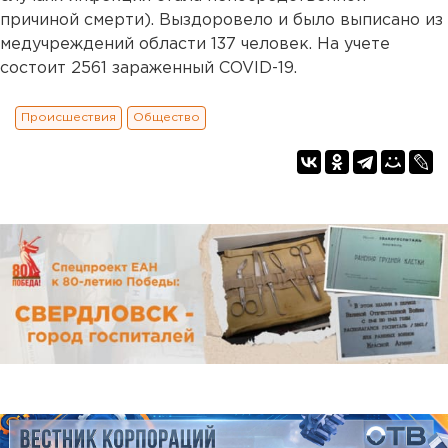
причиной смерти). Выздоровело и было выписано из
медучреждений области 137 человек. На учете
состоит 2561 зараженный COVID-19.
Происшествия
Общество