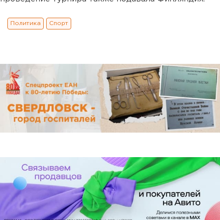
Политика
Спорт