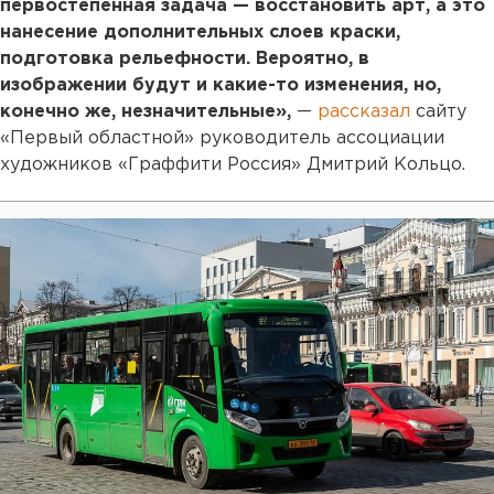
первостепенная задача — восстановить арт, а это
нанесение дополнительных слоев краски,
подготовка рельефности. Вероятно, в
изображении будут и какие-то изменения, но,
конечно же, незначительные»,
—
рассказал
сайту
«Первый областной» руководитель ассоциации
художников «Граффити Россия» Дмитрий Кольцо.