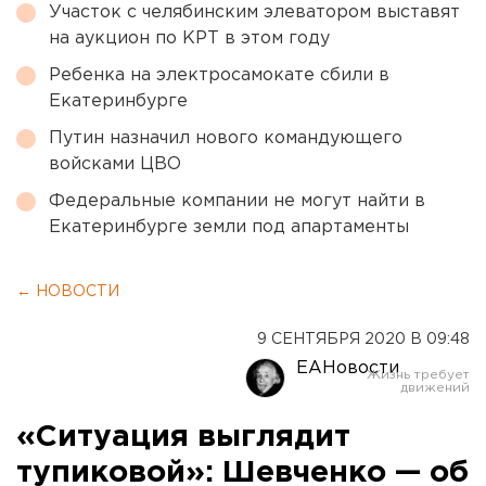
Участок с челябинским элеватором выставят
на аукцион по КРТ в этом году
Ребенка на электросамокате сбили в
Екатеринбурге
Путин назначил нового командующего
войсками ЦВО
Федеральные компании не могут найти в
Екатеринбурге земли под апартаменты
← НОВОСТИ
9 СЕНТЯБРЯ 2020 В 09:48
ЕАНовости
«Ситуация выглядит
тупиковой»: Шевченко — об