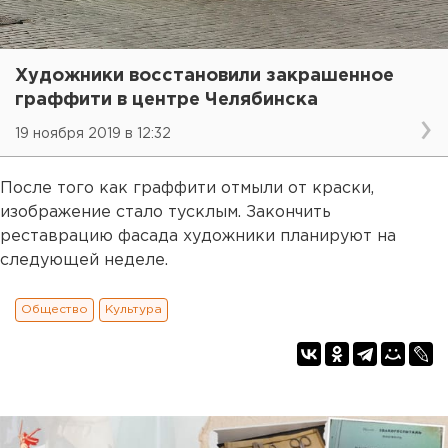
Художники восстановили закрашенное
граффити в центре Челябинска
19 ноября 2019 в 12:32
После того как граффити отмыли от краски,
изображение стало тусклым. Закончить
реставрацию фасада художники планируют на
следующей неделе.
Общество
Культура