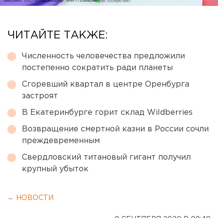
ЧИТАЙТЕ ТАКЖЕ:
Численность человечества предложили
постепенно сократить ради планеты
Сгоревший квартал в центре Оренбурга
застроят
В Екатеринбурге горит склад Wildberries
Возвращение смертной казни в России сочли
преждевременным
Свердловский титановый гигант получил
крупный убыток
← НОВОСТИ