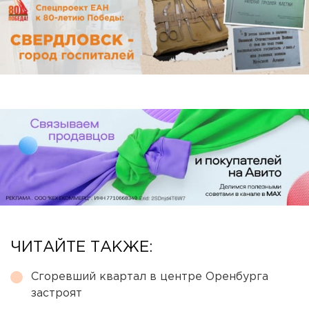
ЧИТАЙТЕ ТАКЖЕ:
Сгоревший квартал в центре Оренбурга
застроят