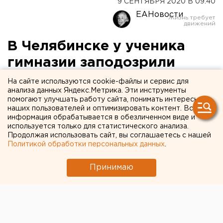
9 СЕНТЯБРЯ 2020 В 09:40
ЕАНовости
В Челябинске у ученика
гимназии заподозрили
коронавирус
На сайте используются cookie-файлы и сервис для
анализа данных Яндекс.Метрика. Эти инструменты
помогают улучшать работу сайта, понимать интересы
наших пользователей и оптимизировать контент. Вся
информация обрабатывается в обезличенном виде и
используется только для статистического анализа.
Продолжая использовать сайт, вы соглашаетесь с нашей
Политикой обработки персональных данных
.
Принимаю