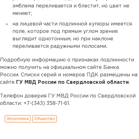
эмблема переливается и блестит, но цвет не
меняет;
на лицевой части подлинной купюры имеется
поле, которое под прямым углом зрения
выглядит однотонным, но при наклоне
переливается радужными полосами.
Подробную информацию о признаках подлинности
можно получить на официальном сайте Банка
России. Списки серий и номеров ПДК размещены на
сайте
ГУ МВД России по Свердловской области
.
Телефон доверия ГУ МВД России по Свердловской
области: +7-(343) 358-71-61.
Экономика
Общество