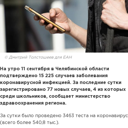
© Дмитрий Толстошеев для ЕАН
На утро 11 сентября в Челябинской области
подтверждено 15 225 случаев заболевания
коронавирусной инфекцией. За последние сутки
зарегистрировано 77 новых случаев, 4 из которых
среди школьников, сообщает министерство
здравоохранения региона.
За сутки было проведено 3463 теста на коронавирус
(всего более 540,8 тыс.).