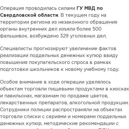
Операция проводилась силами
ГУ МВД по
Свердловской области
. В текущем году на
территории региона из незаконного обращения
органы внутренних дел изъяли более 500
фальшивок, возбуждено 329 уголовных дел.
Специалисты прогнозируют увеличение фактов
реализации поддельных денежных купюр ввиду
повышения покупательского спроса в рамках
подготовки школьников к новому учебному году.
Особое внимание в ходе операции уделялось
объектам торговли пищевыми продуктами в киосках
и павильонах, магазинам по продаже цветов,
лекарственных препаратов, алкогольной продукции.
Сотрудники полиции распространяли на объектах
торговли списки с сериями и номерами поддельных
денежных купюр, методические рекомендации с