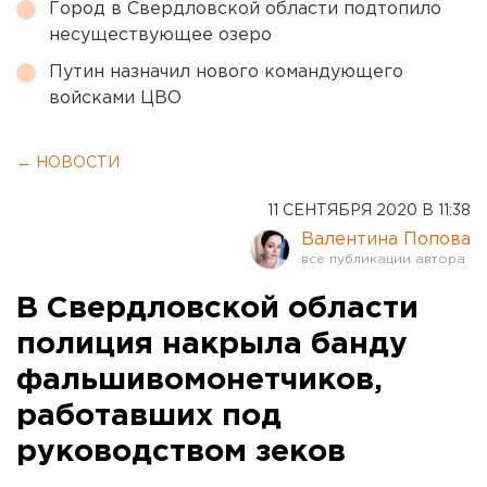
Город в Свердловской области подтопило
несуществующее озеро
Путин назначил нового командующего
войсками ЦВО
← НОВОСТИ
11 СЕНТЯБРЯ 2020 В 11:38
Валентина Попова
В Свердловской области
полиция накрыла банду
фальшивомонетчиков,
работавших под
руководством зеков