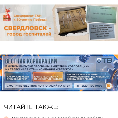
ЧИТАЙТЕ ТАКЖЕ: