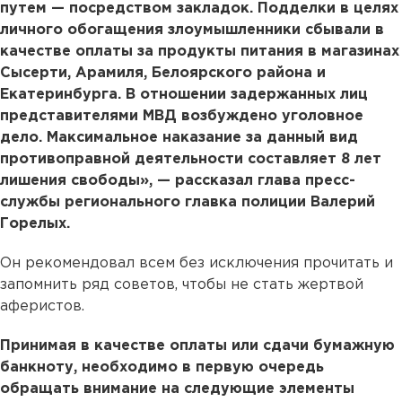
путем — посредством закладок. Подделки в целях
личного обогащения злоумышленники сбывали в
качестве оплаты за продукты питания в магазинах
Сысерти, Арамиля, Белоярского района и
Екатеринбурга. В отношении задержанных лиц
представителями МВД возбуждено уголовное
дело. Максимальное наказание за данный вид
противоправной деятельности составляет 8 лет
лишения свободы», — рассказал глава пресс-
службы регионального главка полиции Валерий
Горелых.
Он рекомендовал всем без исключения прочитать и
запомнить ряд советов, чтобы не стать жертвой
аферистов.
Принимая в качестве оплаты или сдачи бумажную
банкноту, необходимо в первую очередь
обращать внимание на следующие элементы