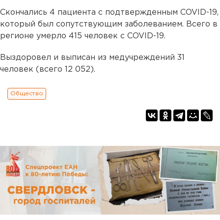
Скончались 4 пациента с подтвержденным COVID-19,
который был сопутствующим заболеванием. Всего в
регионе умерло 415 человек с COVID-19.
Выздоровел и выписан из медучреждений 31
человек (всего 12 052).
Общество