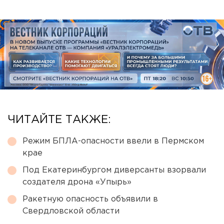
ЧИТАЙТЕ ТАКЖЕ:
Режим БПЛА-опасности ввели в Пермском
крае
Под Екатеринбургом диверсанты взорвали
создателя дрона «Упырь»
Ракетную опасность объявили в
Свердловской области