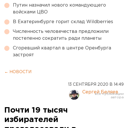
Путин назначил нового командующего
войсками ЦВО
В Екатеринбурге горит склад Wildberries
Численность человечества предложили
постепенно сократить ради планеты
Сгоревший квартал в центре Оренбурга
застроят
← НОВОСТИ
13 СЕНТЯБРЯ 2020 В 14:49
Сергей Беляев
Почти 19 тысяч
избирателей