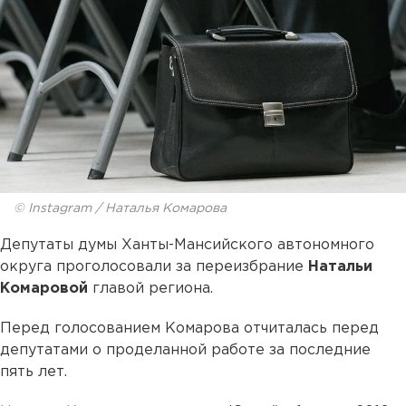
© Instagram / Наталья Комарова
Депутаты думы Ханты-Мансийского автономного
округа проголосовали за переизбрание
Натальи
Комаровой
главой региона.
Перед голосованием Комарова отчиталась перед
депутатами о проделанной работе за последние
пять лет.