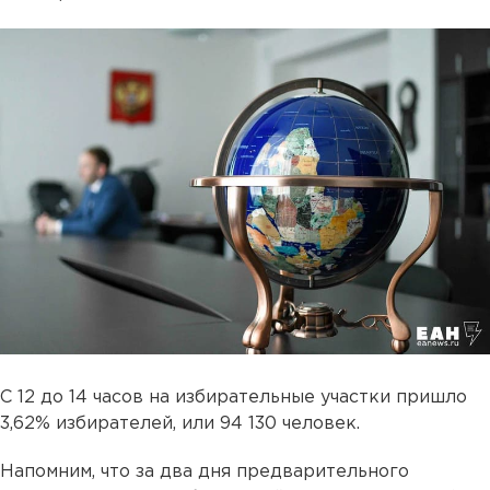
С 12 до 14 часов на избирательные участки пришло
3,62% избирателей, или 94 130 человек.
Напомним, что за два дня предварительного