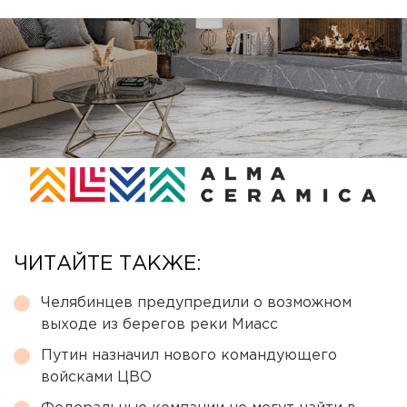
ЧИТАЙТЕ ТАКЖЕ:
Челябинцев предупредили о возможном
выходе из берегов реки Миасс
Путин назначил нового командующего
войсками ЦВО