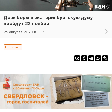
Довыборы в екатеринбургскую думу
пройдут 22 ноября
25 августа 2020 в 11:53
Политика