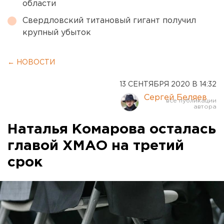
области
Свердловский титановый гигант получил
крупный убыток
← НОВОСТИ
13 СЕНТЯБРЯ 2020 В 14:32
Сергей Беляев
Наталья Комарова осталась
главой ХМАО на третий
срок