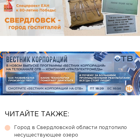
ЧИТАЙТЕ ТАКЖЕ:
Город в Свердловской области подтопило
несуществующее озеро