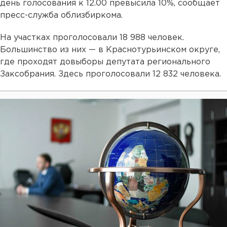
день голосования к 12.00 превысила 10%, сообщает
пресс-служба облизбиркома.
На участках проголосовали 18 988 человек.
Большинство из них — в Краснотурьинском округе,
где проходят довыборы депутата регионального
Заксобрания. Здесь проголосовали 12 832 человека.