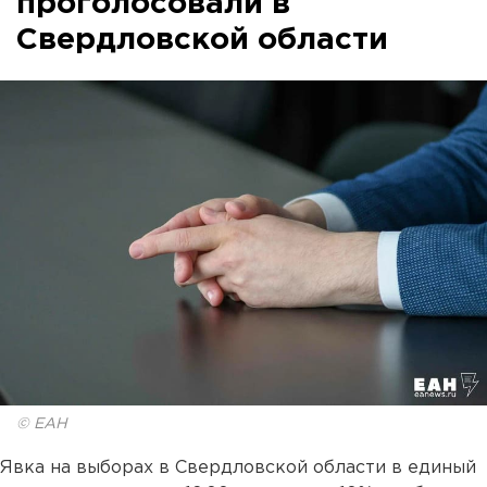
проголосовали в
Свердловской области
© ЕАН
Явка на выборах в Свердловской области в единый