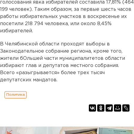
голосования явка избирателей составила 17,81% (464
199 человек). Таким образом, за первые шесть часов
работы избирательных участков в воскресенье их
посетили 218 794 человека, или около 8,45%
избирателей.
В Челябинской области проходят выборы в
Законодательное собрание региона, кроме того,
жители бОльшей части муниципалитетов области
избирают глав и депутатов местного собрания.
Всего «разыгрывается» более трех тысяч
депутатских мандатов.
Политика