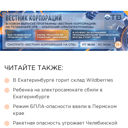
ЧИТАЙТЕ ТАКЖЕ:
В Екатеринбурге горит склад Wildberries
Ребенка на электросамокате сбили в
Екатеринбурге
Режим БПЛА-опасности ввели в Пермском
крае
Ракетная опасность угрожает Челябинской