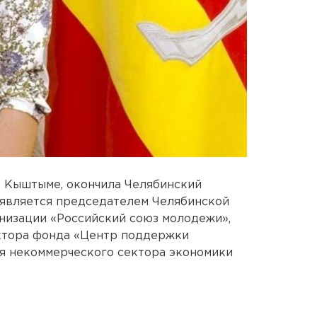
в Кыштыме, окончила Челябинский
 является председателем Челябинской
низации «Российский союз молодежи»,
ктора фонда «Центр поддержки
ия некоммерческого сектора экономики