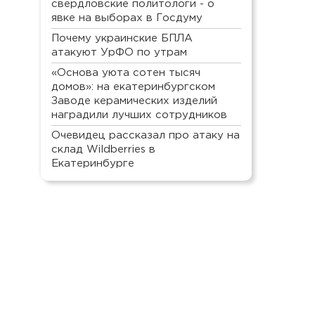
свердловские политологи - о
явке на выборах в Госдуму
Почему украинские БПЛА
атакуют УрФО по утрам
«Основа уюта сотен тысяч
домов»: на екатеринбургском
Заводе керамических изделий
наградили лучших сотрудников
Очевидец рассказал про атаку на
склад Wildberries в
Екатеринбурге