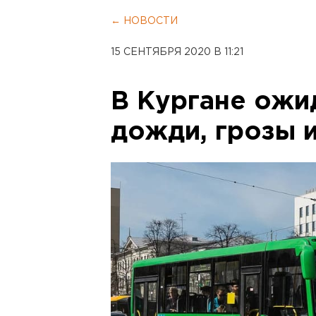
← НОВОСТИ
15 СЕНТЯБРЯ 2020 В 11:21
В Кургане ожи
дожди, грозы 