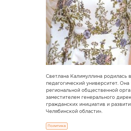
Светлана Калимуллина родилась 
педагогический университет. Она
региональной общественной орга
заместителем генерального дире
гражданских инициатив и развит
Челябинской области».
Политика