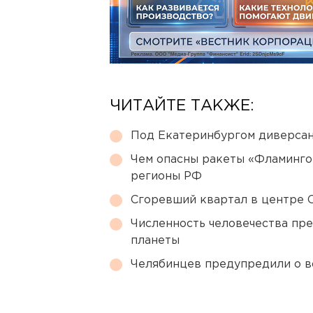
ЧИТАЙТЕ ТАКЖЕ:
Под Екатеринбургом диверсан
Чем опасны ракеты «Фламинго
регионы РФ
Сгоревший квартал в центре 
Численность человечества пр
планеты
Челябинцев предупредили о в