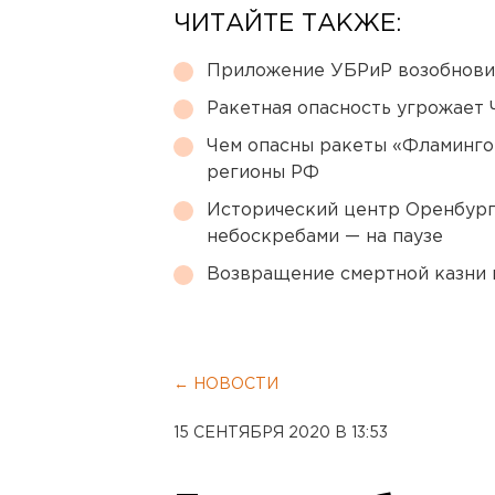
ЧИТАЙТЕ ТАКЖЕ:
Приложение УБРиР возобнови
Ракетная опасность угрожает 
Чем опасны ракеты «Фламинго
регионы РФ
Исторический центр Оренбурга
небоскребами — на паузе
Возвращение смертной казни 
← НОВОСТИ
15 СЕНТЯБРЯ 2020 В 13:53