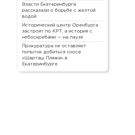
Власти Екатеринбурга
рассказали о борьбе с желтой
водой
Исторический центр Оренбурга
застроят по КРТ, а история с
небоскребами — на паузе
Прокуратура не оставляет
попыток добиться сноса
«Шарташ Пляжа» в
Екатеринбурге