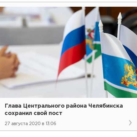
Глава Центрального района Челябинска
сохранил свой пост
27 августа 2020 в 13:06