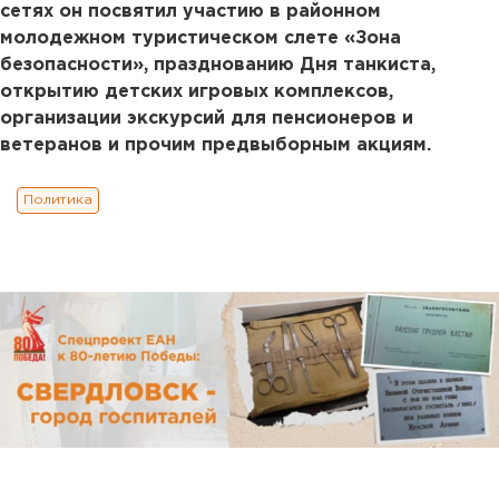
сетях он посвятил участию в районном
молодежном туристическом слете «Зона
безопасности», празднованию Дня танкиста,
открытию детских игровых комплексов,
организации экскурсий для пенсионеров и
ветеранов и прочим предвыборным акциям.
Политика