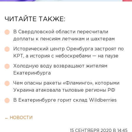
ЧИТАЙТЕ ТАКЖЕ:
В Свердловской области пересчитали
доплаты к пенсиям летчикам и шахтерам
Исторический центр Оренбурга застроят по
КРТ, а история с небоскребами — на паузе
Холодную воду возвращают жителям
Екатеринбурга
Чем опасны ракеты «Фламинго», которыми
Украина атаковала тыловые регионы РФ
В Екатеринбурге горит склад Wildberries
← НОВОСТИ
15 СЕНТЯБРЯ 2020 В 14:45