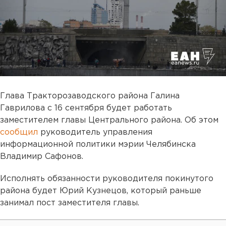
Глава Тракторозаводского района Галина
Гаврилова с 16 сентября будет работать
заместителем главы Центрального района. Об этом
сообщил
руководитель управления
информационной политики мэрии Челябинска
Владимир Сафонов.
Исполнять обязанности руководителя покинутого
района будет Юрий Кузнецов, который раньше
занимал пост заместителя главы.