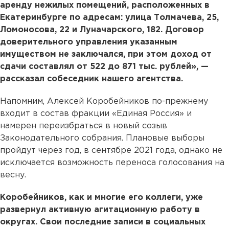
аренду нежилых помещений, расположенных в
Екатеринбурге по адресам: улица Толмачева, 25,
Ломоносова, 22 и Луначарского, 182. Договор
доверительного управления указанным
имуществом не заключался, при этом доход от
сдачи составлял от 522 до 871 тыс. рублей», —
рассказал собеседник нашего агентства.
Напомним, Алексей Коробейников по-прежнему
входит в состав фракции «Единая Россия» и
намерен переизбраться в новый созыв
Законодательного собрания. Плановые выборы
пройдут через год, в сентябре 2021 года, однако не
исключается возможность переноса голосования на
весну.
Коробейников, как и многие его коллеги, уже
развернул активную агитационную работу в
округах. Свои последние записи в социальных