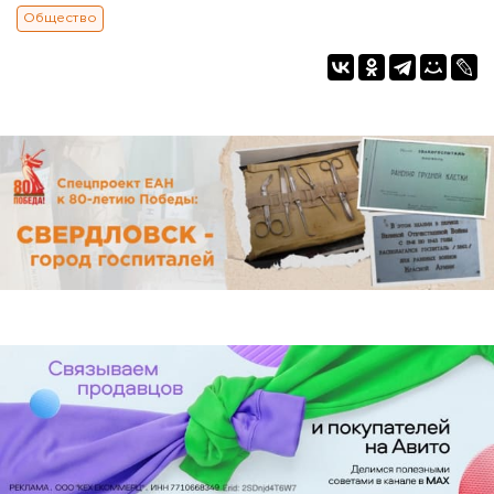
Общество