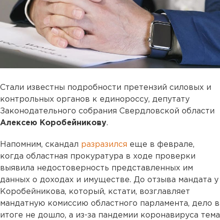
Стали известны подробности претензий силовых и
контрольных органов к единороссу, депутату
Законодательного собрания Свердловской области
Алексею Коробейникову
.
Напомним, скандал
разразился
еще в феврале,
когда областная прокуратура в ходе проверки
выявила недостоверность представленных им
данных о доходах и имуществе. До отзыва мандата у
Коробейникова, который, кстати, возглавляет
мандатную комиссию областного парламента, дело в
итоге не дошло, а из-за пандемии коронавируса тема