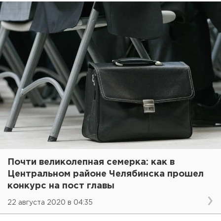
Почти великолепная семерка: как в
Центральном районе Челябинска прошел
конкурс на пост главы
22 августа 2020 в 04:35