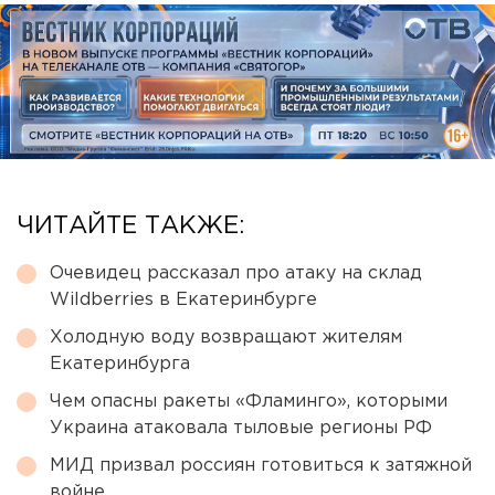
ЧИТАЙТЕ ТАКЖЕ:
Очевидец рассказал про атаку на склад
Wildberries в Екатеринбурге
Холодную воду возвращают жителям
Екатеринбурга
Чем опасны ракеты «Фламинго», которыми
Украина атаковала тыловые регионы РФ
МИД призвал россиян готовиться к затяжной
войне