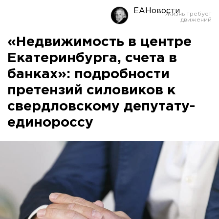
ЕАНовости
«Недвижимость в центре
Екатеринбурга, счета в
банках»: подробности
претензий силовиков к
свердловскому депутату-
единороссу