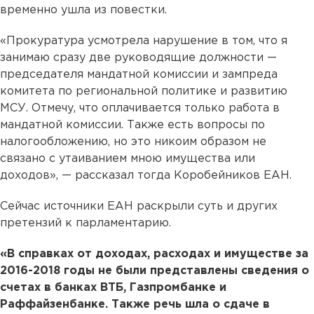
временно ушла из повестки.
«Прокуратура усмотрела нарушение в том, что я
занимаю сразу две руководящие должности —
председателя мандатной комиссии и зампреда
комитета по региональной политике и развитию
МСУ. Отмечу, что оплачивается только работа в
мандатной комиссии. Также есть вопросы по
налогообложению, но это никоим образом не
связано с утаиванием мною имущества или
доходов», — рассказал тогда Коробейников ЕАН.
Сейчас источники ЕАН раскрыли суть и других
претензий к парламентарию.
«В справках от доходах, расходах и имуществе за
2016-2018 годы не были представлены сведения о
счетах в банках ВТБ, Газпромбанке и
Раффайзенбанке. Также речь шла о сдаче в