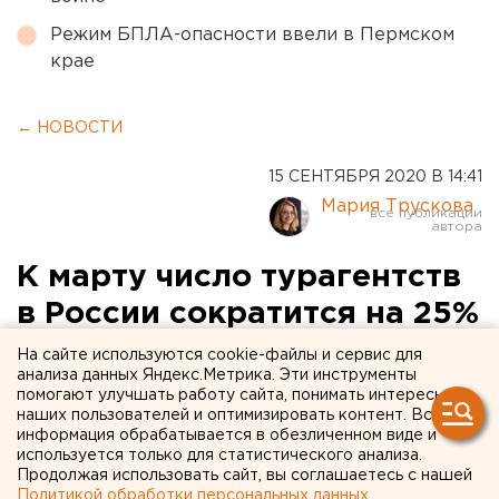
Режим БПЛА-опасности ввели в Пермском
крае
← НОВОСТИ
15 СЕНТЯБРЯ 2020 В 14:41
Мария Трускова
К марту число турагентств
в России сократится на 25%
На сайте используются cookie-файлы и сервис для
анализа данных Яндекс.Метрика. Эти инструменты
помогают улучшать работу сайта, понимать интересы
наших пользователей и оптимизировать контент. Вся
информация обрабатывается в обезличенном виде и
используется только для статистического анализа.
Продолжая использовать сайт, вы соглашаетесь с нашей
Политикой обработки персональных данных
.