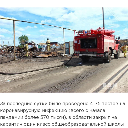
За последние сутки было проведено 4175 тестов на
коронавирусную инфекцию (всего с начала
пандемии более 570 тысяч), в области закрыт на
карантин один класс общеобразовательной школы.