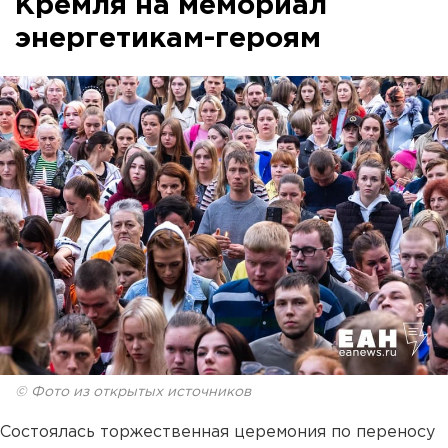
Кремля на мемориал
энергетикам-героям
© Фото из открытых источников
Состоялась торжественная церемония по переносу