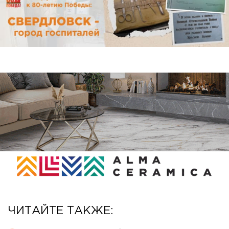
ЧИТАЙТЕ ТАКЖЕ: