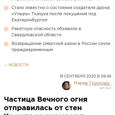
Стало известно о состоянии создателя дрона
«Упырь» Ткачука после покушения под
Екатеринбургом
Ракетную опасность объявили в
Свердловской области
Возвращение смертной казни в России сочли
преждевременным
← НОВОСТИ
19 СЕНТЯБРЯ 2020 В 08:48
Мария Трускова
Частица Вечного огня
отправилась от стен