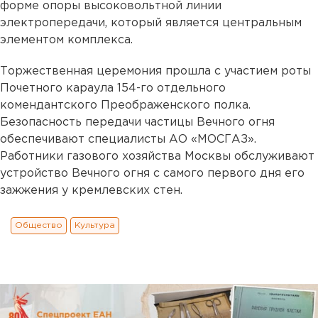
форме опоры высоковольтной линии
электропередачи, который является центральным
элементом комплекса.
Торжественная церемония прошла с участием роты
Почетного караула 154-го отдельного
комендантского Преображенского полка.
Безопасность передачи частицы Вечного огня
обеспечивают специалисты АО «МОСГАЗ».
Работники газового хозяйства Москвы обслуживают
устройство Вечного огня с самого первого дня его
зажжения у кремлевских стен.
Общество
Культура