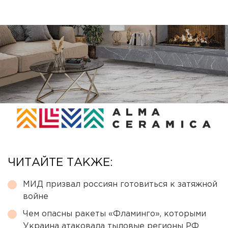
ЧИТАЙТЕ ТАКЖЕ:
МИД призвал россиян готовиться к затяжной
войне
Чем опасны ракеты «Фламинго», которыми
Украина атаковала тыловые регионы РФ