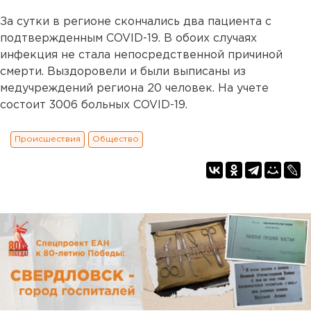
За сутки в регионе скончались два пациента с
подтвержденным COVID-19. В обоих случаях
инфекция не стала непосредственной причиной
смерти. Выздоровели и были выписаны из
медучреждений региона 20 человек. На учете
состоит 3006 больных COVID-19.
Происшествия
Общество