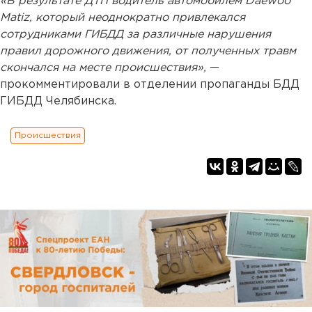
«В результате ДТП водитель автомобилем Daewoo
Matiz, который неоднократно привлекался
сотрудниками ГИБДД за различные нарушения
правил дорожного движения, от полученных травм
скончался на месте происшествия»,
—
прокомментировали в отделении пропаганды БДД
ГИБДД Челябинска.
Происшествия