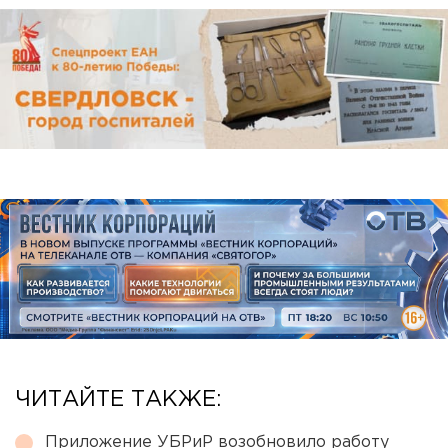
ЧИТАЙТЕ ТАКЖЕ:
Приложение УБРиР возобновило работу