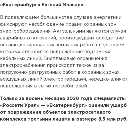
«Екатеринбург» Евгений Мальцев.
В подавляющем большинстве случаев энергетики
фиксируют несоблюдение правил охранных зон
энергооборудования. Актуальными являются случаи
аварийных отключений, произошедших вследствие
несанкционированных земляных работ, следствием
которых становится повреждение подземных
кабельных линий. Внеплановые ограничения
электроснабжения происходят также из-за
погрузочно-разгрузочных работ в охранных зонах
воздушных линий электропередачи, нередко влияют
повреждения в сетях потребителей.
Только за восемь месяцев 2020 года специалисты
«Россети Урал» — «Екатеринбург» оценили ущерб
от повреждения объектов электросетевого
комплекса третьими лицами в размере 8,5 млн руб.