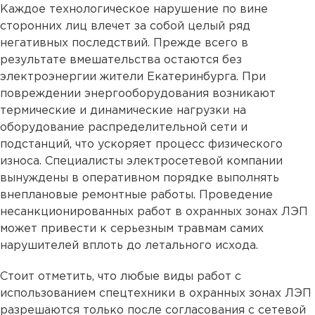
Каждое технологическое нарушение по вине
сторонних лиц влечет за собой целый ряд
негативных последствий. Прежде всего в
результате вмешательства остаются без
электроэнергии жители Екатеринбурга. При
повреждении энергооборудования возникают
термические и динамические нагрузки на
оборудование распределительной сети и
подстанций, что ускоряет процесс физического
износа. Специалисты электросетевой компании
вынуждены в оперативном порядке выполнять
внеплановые ремонтные работы. Проведение
несанкционированных работ в охранных зонах ЛЭП
может привести к серьезным травмам самих
нарушителей вплоть до летального исхода.
Стоит отметить, что любые виды работ с
использованием спецтехники в охранных зонах ЛЭП
разрешаются только после согласования с сетевой