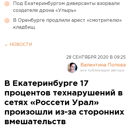
Под Екатеринбургом диверсанты взорвали
создателя дрона «Упырь»
В Оренбурге продлили арест «смотрителю»
кладбищ
← НОВОСТИ
28 СЕНТЯБРЯ 2020 В 09:25
Валентина Попова
В Екатеринбурге 17
процентов технарушений в
сетях «Россети Урал»
произошли из-за сторонних
вмешательств