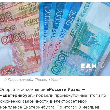
© Пресс-служба "Россети Урал"
Энергетики компании
«Россети Урал» —
«Екатеринбург»
подвели промежуточные итоги по
снижению аварийности в электросетевом
комплексе Екатеринбурга. По итогам 8 месяцев