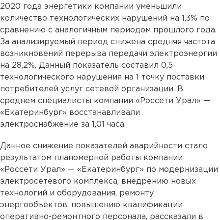
2020 года энергетики компании уменьшили
количество технологических нарушений на 1,3% по
сравнению с аналогичным периодом прошлого года.
За анализируемый период снижена средняя частота
возникновений перерыва передачи электроэнергии
на 28,2%. Данный показатель составил 0,5
технологического нарушения на 1 точку поставки
потребителей услуг сетевой организации. В
среднем специалисты компании «Россети Урал» —
«Екатеринбург» восстанавливали
электроснабжение за 1,01 часа.
Данное снижение показателей аварийности стало
результатом планомерной работы компании
«Россети Урал» — «Екатеринбург» по модернизации
электросетевого комплекса, внедрению новых
технологий и оборудования, ремонту
энергообъектов, повышению квалификации
оперативно-ремонтного персонала, рассказали в