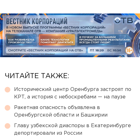
ЧИТАЙТЕ ТАКЖЕ:
Исторический центр Оренбурга застроят по
КРТ, а история с небоскребами — на паузе
Ракетная опасность объявлена в
Оренбургской области и Башкирии
Главу узбекской диаспоры в Екатеринбурге
депортировали из России