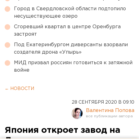
Город в Свердловской области подтопило
несуществующее озеро
Сгоревший квартал в центре Оренбурга
застроят
Под Екатеринбургом диверсанты взорвали
создателя дрона «Упырь»
МИД призвал россиян готовиться к затяжной
войне
← НОВОСТИ
28 СЕНТЯБРЯ 2020 В 09:10
Валентина Попова
Япония откроет завод на