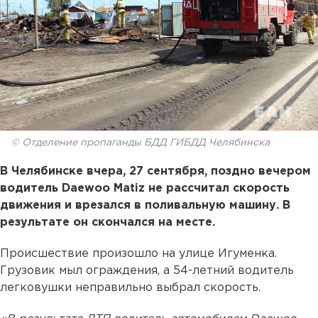
© Отделение пропаганды БДД ГИБДД Челябинска
В Челябинске вчера, 27 сентября, поздно вечером
водитель Daewoo Matiz не рассчитал скорость
движения и врезался в поливальную машину. В
результате он скончался на месте.
Происшествие произошло на улице Игуменка.
Грузовик мыл ограждения, а 54-летний водитель
легковушки неправильно выбрал скорость.