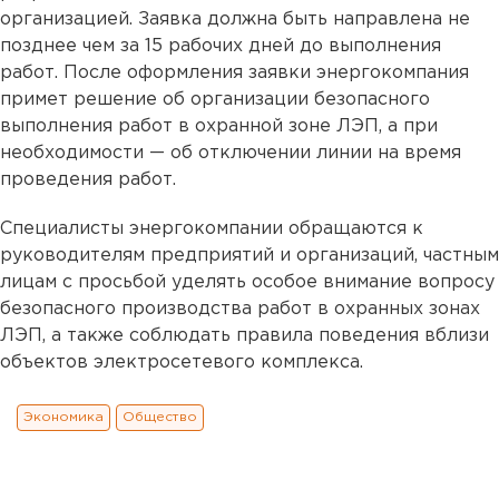
организацией. Заявка должна быть направлена не
позднее чем за 15 рабочих дней до выполнения
работ. После оформления заявки энергокомпания
примет решение об организации безопасного
выполнения работ в охранной зоне ЛЭП, а при
необходимости — об отключении линии на время
проведения работ.
Специалисты энергокомпании обращаются к
руководителям предприятий и организаций, частным
лицам с просьбой уделять особое внимание вопросу
безопасного производства работ в охранных зонах
ЛЭП, а также соблюдать правила поведения вблизи
объектов электросетевого комплекса.
Экономика
Общество