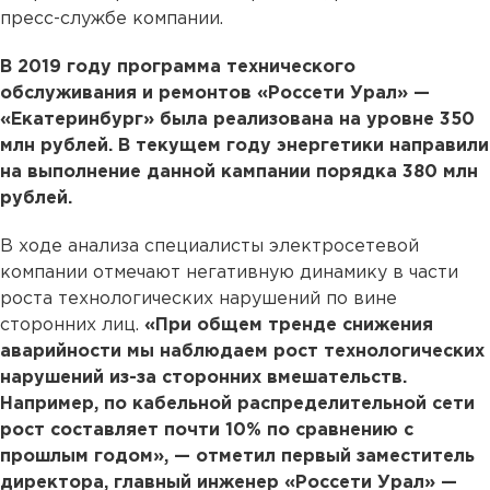
пресс-службе компании.
В 2019 году программа технического
обслуживания и ремонтов «Россети Урал» —
«Екатеринбург» была реализована на уровне 350
млн рублей. В текущем году энергетики направили
на выполнение данной кампании порядка 380 млн
рублей.
В ходе анализа специалисты электросетевой
компании отмечают негативную динамику в части
роста технологических нарушений по вине
сторонних лиц.
«При общем тренде снижения
аварийности мы наблюдаем рост технологических
нарушений из-за сторонних вмешательств.
Например, по кабельной распределительной сети
рост составляет почти 10% по сравнению с
прошлым годом», — отметил первый заместитель
директора, главный инженер «Россети Урал» —