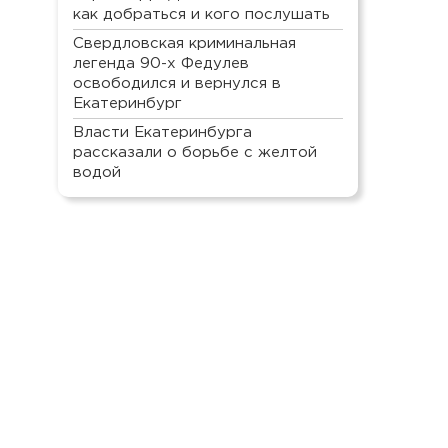
как добраться и кого послушать
Свердловская криминальная
легенда 90-х Федулев
освободился и вернулся в
Екатеринбург
Власти Екатеринбурга
рассказали о борьбе с желтой
водой