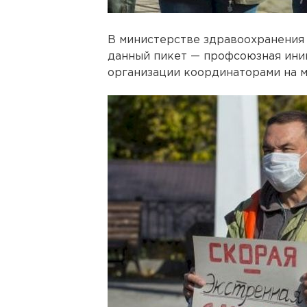
В министерстве здравоохранения 
данный пикет — профсоюзная ини
организации координаторами на м