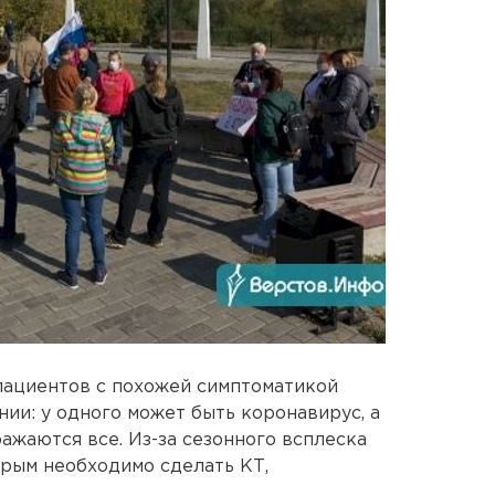
 пациентов с похожей симптоматикой
ии: у одного может быть коронавирус, а
ражаются все. Из-за сезонного всплеска
рым необходимо сделать КТ,