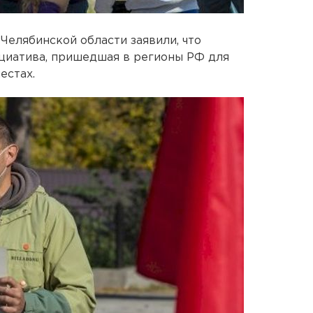
Челябинской области заявили, что
циатива, пришедшая в регионы РФ для
естах.