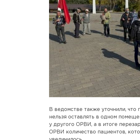
В ведомстве также уточнили, что
нельзя оставлять в одном помещен
у другого ОРВИ, а в итоге переза
ОРВИ количество пациентов, кото
увеличилось.