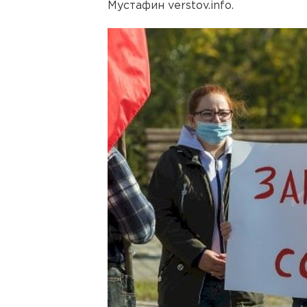
Мустафин verstov.info.