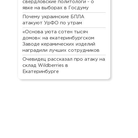
свердловские политологи - о
явке на выборах в Госдуму
Почему украинские БПЛА
атакуют УрФО по утрам
«Основа уюта сотен тысяч
домов»: на екатеринбургском
Заводе керамических изделий
наградили лучших сотрудников
Очевидец рассказал про атаку на
склад Wildberries в
Екатеринбурге