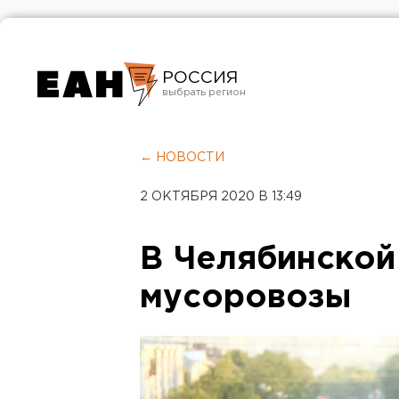
РОССИЯ
Екатеринбург
Челябинск
← НОВОСТИ
Курган
2 ОКТЯБРЯ 2020 В 13:49
Оренбург
В Челябинской
мусоровозы