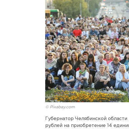
© Pixabay.com
Губернатор Челябинской области
рублей на приобретение 14 едини