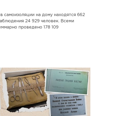
 самоизоляции на дому находятся 662
наблюдения 24 929 человек. Всеми
уммарно проведено 178 109