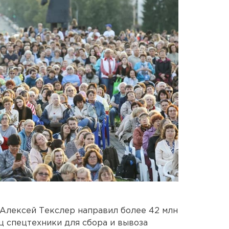
 Алексей Текслер направил более 42 млн
ц спецтехники для сбора и вывоза