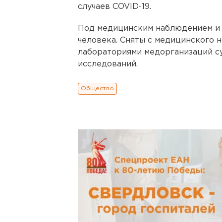
случаев COVID-19.
Под медицинским наблюдением и в
человека. Сняты с медицинского 
лабораториями медорганизаций с
исследований.
Общество