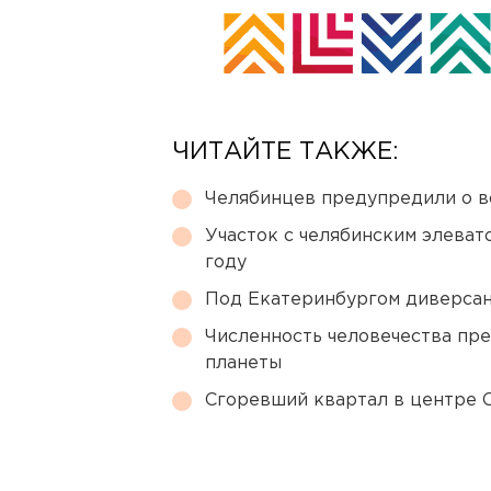
ЧИТАЙТЕ ТАКЖЕ:
Челябинцев предупредили о в
Участок с челябинским элеват
году
Под Екатеринбургом диверсан
Численность человечества пр
планеты
Сгоревший квартал в центре 