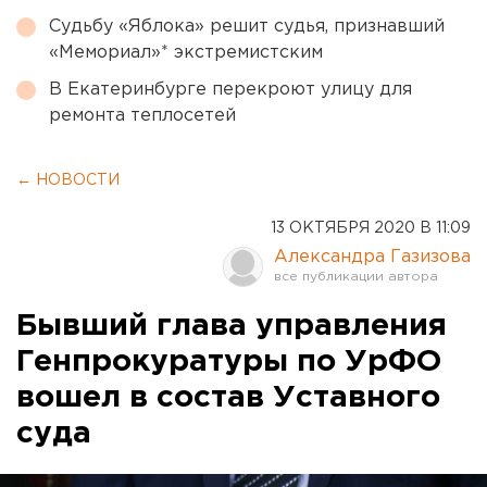
Судьбу «Яблока» решит судья, признавший
«Мемориал»* экстремистским
В Екатеринбурге перекроют улицу для
ремонта теплосетей
← НОВОСТИ
13 ОКТЯБРЯ 2020 В 11:09
Александра Газизова
Бывший глава управления
Генпрокуратуры по УрФО
вошел в состав Уставного
суда