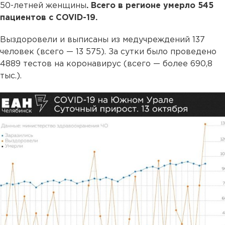
50-летней женщины
. Всего в регионе умерло 545
пациентов с COVID-19.
Выздоровели и выписаны из медучреждений 137
человек (всего — 13 575). За сутки было проведено
4889 тестов на коронавирус (всего — более 690,8
тыс.).