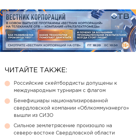
ЧИТАЙТЕ ТАКЖЕ:
Российские скейтбордисты допущены к
международным турнирам с флагом
Бенефициары национализированной
свердловской компании «Облкоммунэнерго»
вышли из СИЗО
Сильное землетрясение произошло на
северо-востоке Свердловской области