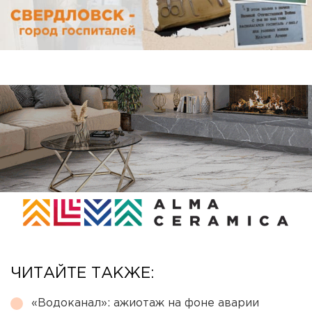
ЧИТАЙТЕ ТАКЖЕ:
«Водоканал»: ажиотаж на фоне аварии