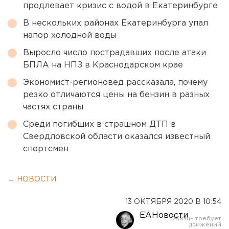
продлевает кризис с водой в Екатеринбурге
В нескольких районах Екатеринбурга упал
напор холодной воды
Выросло число пострадавших после атаки
БПЛА на НПЗ в Краснодарском крае
Экономист-регионовед рассказала, почему
резко отличаются цены на бензин в разных
частях страны
Среди погибших в страшном ДТП в
Свердловской области оказался известный
спортсмен
← НОВОСТИ
13 ОКТЯБРЯ 2020 В 10:54
ЕАНовости