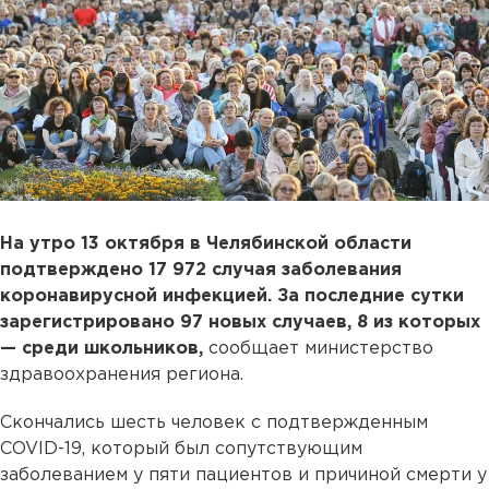
На утро 13 октября в Челябинской области
подтверждено 17 972 случая заболевания
коронавирусной инфекцией. За последние сутки
зарегистрировано 97 новых случаев, 8 из которых
— среди школьников,
сообщает министерство
здравоохранения региона.
Скончались шесть человек с подтвержденным
COVID-19, который был сопутствующим
заболеванием у пяти пациентов и причиной смерти у