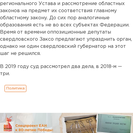
регионального Устава и рассмотрение областных
законов на предмет их соответствия главному
областному закону. До сих пор аналогичные
образования есть не во всех субъектах Федерации.
Время от времени оппозиционные депутаты
свердловского Заксо предлагают упразднить орган,
однако ни один свердловский губернатор на этот
шаг не решился.
В 2019 году суд рассмотрел два дела, в 2018-м —
три.
Политика