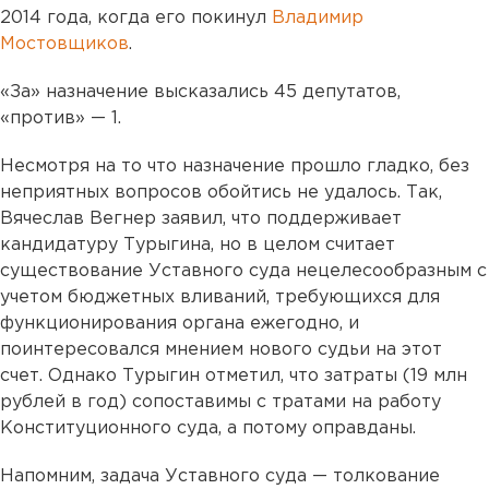
2014 года, когда его покинул
Владимир
Мостовщиков
.
«За» назначение высказались 45 депутатов,
«против» — 1.
Несмотря на то что назначение прошло гладко, без
неприятных вопросов обойтись не удалось. Так,
Вячеслав Вегнер заявил, что поддерживает
кандидатуру Турыгина, но в целом считает
существование Уставного суда нецелесообразным с
учетом бюджетных вливаний, требующихся для
функционирования органа ежегодно, и
поинтересовался мнением нового судьи на этот
счет. Однако Турыгин отметил, что затраты (19 млн
рублей в год) сопоставимы с тратами на работу
Конституционного суда, а потому оправданы.
Напомним, задача Уставного суда — толкование