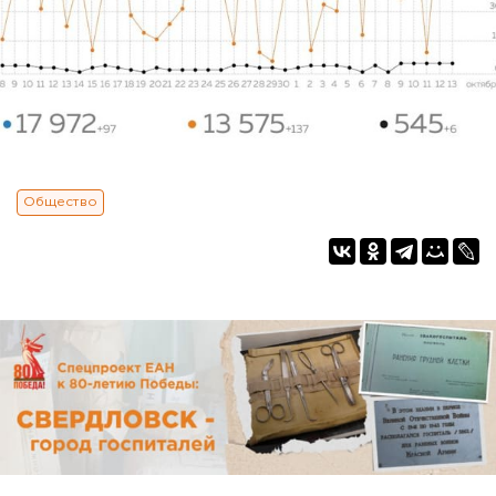
Общество