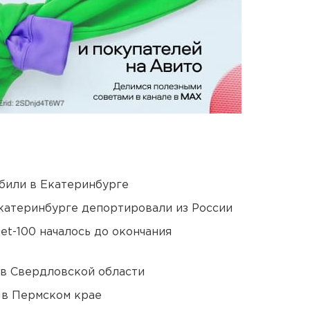
били в Екатеринбурге
Екатеринбурге депортировали из России
et-100 началось до окончания
 в Свердловской области
 в Пермском крае