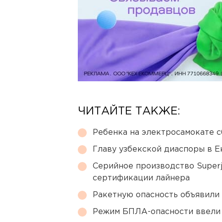
ЧИТАЙТЕ ТАКЖЕ:
Ребенка на электросамокате с
Главу узбекской диаспоры в 
Серийное производство Superj
сертификации лайнера
Ракетную опасность объявили
Режим БПЛА-опасности ввели