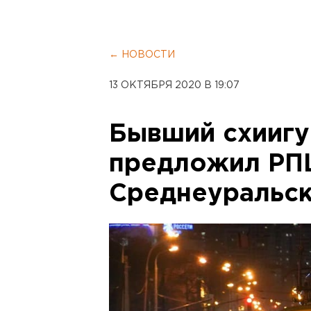
← НОВОСТИ
13 ОКТЯБРЯ 2020 В 19:07
Бывший схиигу
предложил РП
Среднеуральск