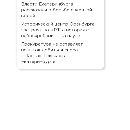
Власти Екатеринбурга
рассказали о борьбе с желтой
водой
Исторический центр Оренбурга
застроят по КРТ, а история с
небоскребами — на паузе
Прокуратура не оставляет
попыток добиться сноса
«Шарташ Пляжа» в
Екатеринбурге