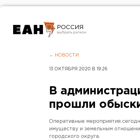
РОССИЯ
Екатеринбург
Челябинск
← НОВОСТИ
Курган
13 ОКТЯБРЯ 2020 В 19:26
Оренбург
В администрац
прошли обыск
Оперативные мероприятия сегодн
имуществу и земельным отношени
городского округа.