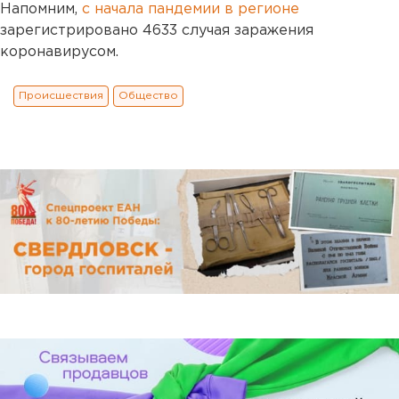
Напомним,
с начала пандемии в регионе
зарегистрировано 4633 случая заражения
коронавирусом.
Происшествия
Общество