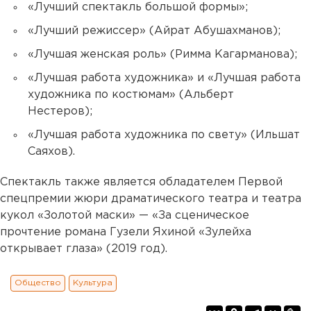
«Лучший спектакль большой формы»;
«Лучший режиссер» (Айрат Абушахманов);
«Лучшая женская роль» (Римма Кагарманова);
«Лучшая работа художника» и «Лучшая работа
художника по костюмам» (Альберт
Нестеров);
«Лучшая работа художника по свету» (Ильшат
Саяхов).
Спектакль также является обладателем Первой
спецпремии жюри драматического театра и театра
кукол «Золотой маски» — «За сценическое
прочтение романа Гузели Яхиной «Зулейха
открывает глаза» (2019 год).
Общество
Культура