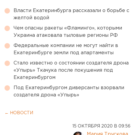
Власти Екатеринбурга рассказали о борьбе с
желтой водой
Чем опасны ракеты «Фламинго», которыми
Украина атаковала тыловые регионы РФ
Федеральные компании не могут найти в
Екатеринбурге земли под апартаменты
Стало известно о состоянии создателя дрона
«Упырь» Ткачука после покушения под
Екатеринбургом
Под Екатеринбургом диверсанты взорвали
создателя дрона «Упырь»
← НОВОСТИ
15 ОКТЯБРЯ 2020 В 09:56
Мария Трускова