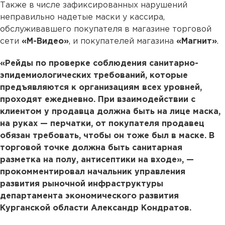
Также в числе зафиксированных нарушений
неправильно надетые маски у кассира,
обслуживавшего покупателя в магазине торговой
сети
«М-Видео»
, и покупателей магазина
«Магнит»
.
«Рейды по проверке соблюдения санитарно-
эпидемиологических требований, которые
предъявляются к организациям всех уровней,
проходят ежедневно. При взаимодействии с
клиентом у продавца должна быть на лице маска,
на руках — перчатки, от покупателя продавец
обязан требовать, чтобы он тоже был в маске. В
торговой точке должна быть санитарная
разметка на полу, антисептики на входе», —
прокомментировал начальник управления
развития рыночной инфраструктуры
департамента экономического развития
Курганской области Александр Кондратов.