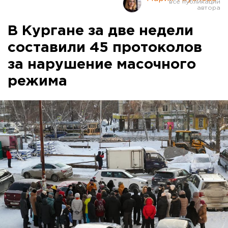
В Кургане за две недели
составили 45 протоколов
за нарушение масочного
режима