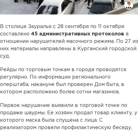
В столице Зауралья с 28 сентября по 11 октября
составлено
45 административных протоколов
в
отношении нарушителей масочного режима. По 27 из
них материалы направлены в Курганский городской
суд.
Рейды по торговым точкам в городе проводятся
регулярно. По информации регионального
оперштаба, накануне был проверен Дом быта, в
котором расположено более сотни магазинов.
Первое нарушение выявили в торговой точке по
продаже шаурмы. Ее хозяин продал товар клиенту, у
которого маска была спущена с лица. С
реализатором провели профилактическую беседу.