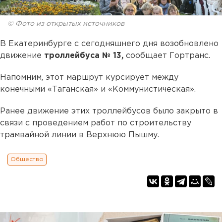
© Фото из открытых источников
В Екатеринбурге с сегодняшнего дня возобновлено
движение
троллейбуса № 13,
сообщает Гортранс.
Напомним, этот маршрут курсирует между
конечными «Таганская» и «Коммунистическая».
Ранее движение этих троллейбусов было закрыто в
связи с проведением работ по строительству
трамвайной линии в Верхнюю Пышму.
Общество