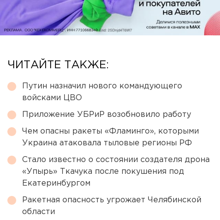
ЧИТАЙТЕ ТАКЖЕ:
Путин назначил нового командующего
войсками ЦВО
Приложение УБРиР возобновило работу
Чем опасны ракеты «Фламинго», которыми
Украина атаковала тыловые регионы РФ
Стало известно о состоянии создателя дрона
«Упырь» Ткачука после покушения под
Екатеринбургом
Ракетная опасность угрожает Челябинской
области