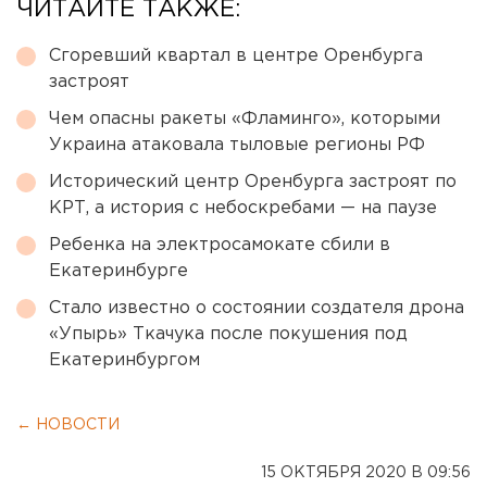
ЧИТАЙТЕ ТАКЖЕ:
Сгоревший квартал в центре Оренбурга
застроят
Чем опасны ракеты «Фламинго», которыми
Украина атаковала тыловые регионы РФ
Исторический центр Оренбурга застроят по
КРТ, а история с небоскребами — на паузе
Ребенка на электросамокате сбили в
Екатеринбурге
Стало известно о состоянии создателя дрона
«Упырь» Ткачука после покушения под
Екатеринбургом
← НОВОСТИ
15 ОКТЯБРЯ 2020 В 09:56