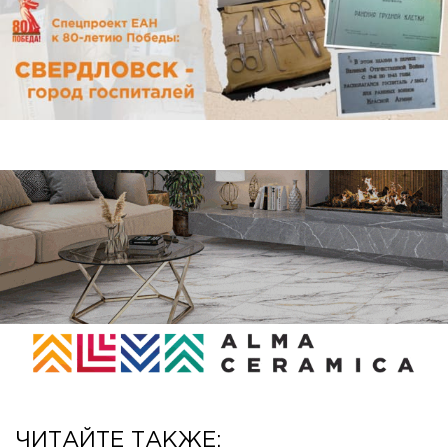
ЧИТАЙТЕ ТАКЖЕ: