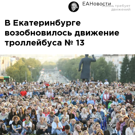
ЕАНовости
В Екатеринбурге
возобновилось движение
троллейбуса № 13