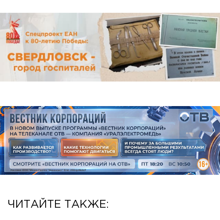
ЧИТАЙТЕ ТАКЖЕ: