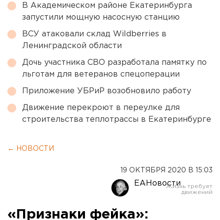
В Академическом районе Екатеринбурга
запустили мощную насосную станцию
ВСУ атаковали склад Wildberries в
Ленинградской области
Дочь участника СВО разработала памятку по
льготам для ветеранов спецоперации
Приложение УБРиР возобновило работу
Движение перекроют в переулке для
строительства теплотрассы в Екатеринбурге
← НОВОСТИ
19 ОКТЯБРЯ 2020 В 15:03
ЕАНовости
«Признаки фейка»: