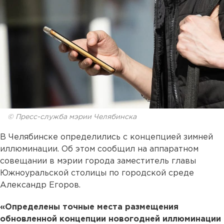
© Пресс-служба мэрии Челябинска
В Челябинске определились с концепцией зимней
иллюминации. Об этом сообщил на аппаратном
совещании в мэрии города заместитель главы
Южноуральской столицы по городской среде
Александр Егоров.
«Определены точные места размещения
обновленной концепции новогодней иллюминации