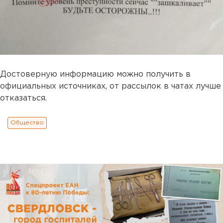
Достоверную информацию можно получить в
официальных источниках, от рассылок в чатах лучше
отказаться.
Общество