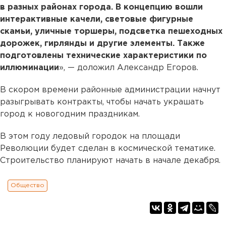
в разных районах города. В концепцию вошли
интерактивные качели, световые фигурные
скамьи, уличные торшеры, подсветка пешеходных
дорожек, гирлянды и другие элементы. Также
подготовлены технические характеристики по
иллюминации
», — доложил Александр Егоров.
В скором времени районные администрации начнут
разыгрывать контракты, чтобы начать украшать
город к новогодним праздникам.
В этом году ледовый городок на площади
Революции будет сделан в космической тематике.
Строительство планируют начать в начале декабря.
Общество