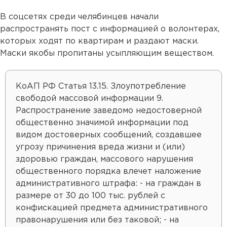
В соцсетях среди челябинцев начали
распространять пост с информацией о волонтерах,
которых ходят по квартирам и раздают маски.
Маски якобы пропитаны усыпляющим веществом.
КоАП РФ Статья 13.15. Злоупотребление
свободой массовой информации 9.
Распространение заведомо недостоверной
общественно значимой информации под
видом достоверных сообщений, создавшее
угрозу причинения вреда жизни и (или)
здоровью граждан, массового нарушения
общественного порядка влечет наложение
административного штрафа: - на граждан в
размере от 30 до 100 тыс. рублей с
конфискацией предмета административного
правонарушения или без таковой; - на